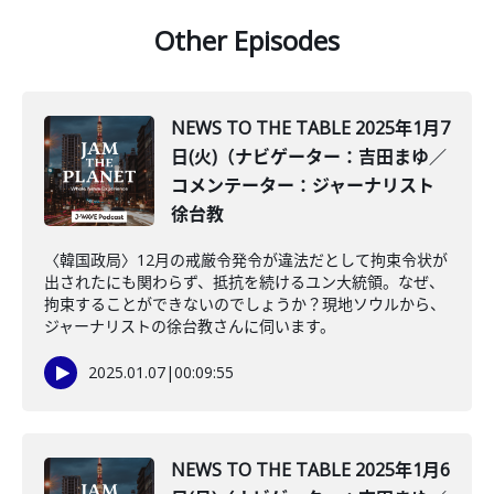
Other Episodes
NEWS TO THE TABLE 2025年1月7
日(火)（ナビゲーター：吉田まゆ／
コメンテーター：ジャーナリスト
徐台教
〈韓国政局〉12月の戒厳令発令が違法だとして拘束令状が
出されたにも関わらず、抵抗を続けるユン大統領。なぜ、
拘束することができないのでしょうか？現地ソウルから、
ジャーナリストの徐台教さんに伺います。
2025.01.07
|
00:09:55
NEWS TO THE TABLE 2025年1月6