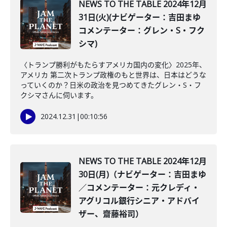
NEWS TO THE TABLE 2024年12月
31日(火)(ナビゲーター：吉田まゆ
コメンテーター：グレン・S・フク
シマ)
〈トランプ勝利がもたらすアメリカ国内の変化〉2025年、
アメリカ 第二次トランプ政権のもと世界は、日本はどうな
っていくのか？日米の政治を見つめてきたグレン・S・フ
クシマさんに伺います。
2024.12.31
|
00:10:56
NEWS TO THE TABLE 2024年12月
30日(月)（ナビゲーター：吉田まゆ
／コメンテーター：元クレディ・
アグリコル銀行シニア・アドバイ
ザー、齋藤裕司）