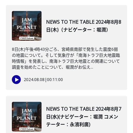
NEWS TO THE TABLE 2024年8月8
日(木)（ナビゲーター：堀潤）
8日(木)午後4時43分ごろ、宮崎県南部で発生した震度6弱
の地震について。そして気象庁が「南海トラフ巨大地震臨
時情報」を発表し、南海トラフ巨大地震との関連について
調査を始めたことについて、堀潤がお伝え...
2024.08.08
|
00:11:00
NEWS TO THE TABLE 2024年8月7
日(水)(ナビゲーター：堀潤 コメン
テーター：永濱利廣)