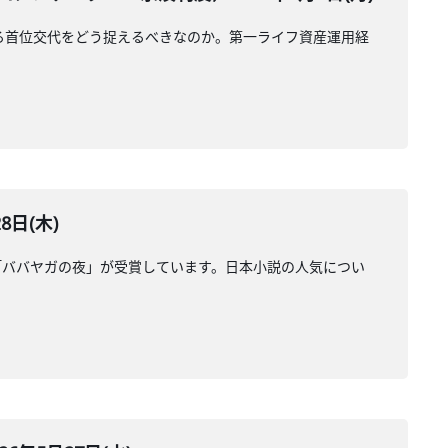
る首位交代をどう捉えるべきなのか。第一ライフ資産運用経
日(木)
「ババヤガの夜」が受賞しています。日本小説の人気につい