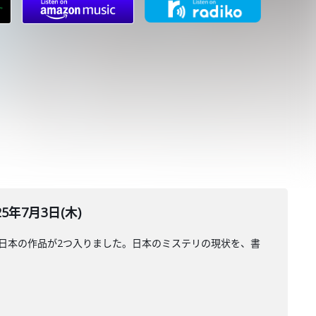
年7月3日(木)
日本の作品が2つ入りました。日本のミステリの現状を、書