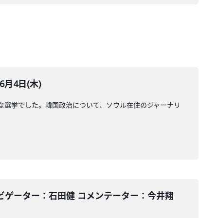
月4日(木)
な選挙でした。韓国政治について、ソウル在住のジャーナリ
ビゲーター：石田健 コメンテーター：今井翔