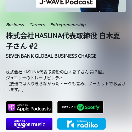
Business
Careers
Entrepreneurship
株式会社HASUNA代表取締役 白木夏
子さん #2
SEVENBANK GLOBAL BUSINESS CHARGE
株式会社HASUNA代表取締役の白木夏子さん 第２回。
ジュエリーのトレーサビリティ
（放送では入りきらなかったトークも含め、ノーカットでお届け
します。）