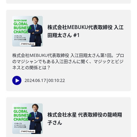
株式会社MEBUKU代表取締役 入江
田翔太さん #1
株式会社MEBUKU代表取締役 入江田翔太さん第1回。プロ
のマジシャンでもある入江田さんに聞く、マジックとビジ
ネスとの関係とは？
2024.06.17
|
00:10:22
株式会社水星 代表取締役の龍崎翔
子さん