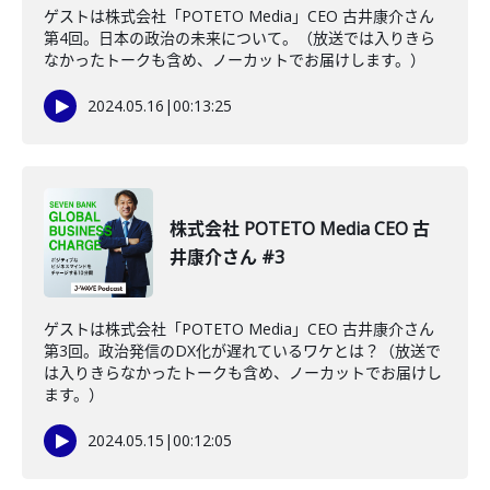
ゲストは株式会社「POTETO Media」CEO 古井康介さん
第4回。日本の政治の未来について。（放送では入りきら
なかったトークも含め、ノーカットでお届けします。）
2024.05.16
|
00:13:25
株式会社 POTETO Media CEO 古
井康介さん #3
ゲストは株式会社「POTETO Media」CEO 古井康介さん
第3回。政治発信のDX化が遅れているワケとは？（放送で
は入りきらなかったトークも含め、ノーカットでお届けし
ます。）
2024.05.15
|
00:12:05