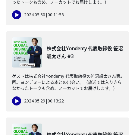
ったトークも含め、ノーカットでお届けします。）
2024.05.30
|
00:11:55
株式会社Yondemy 代表取締役 笹沼
颯太さん #3
ゲストは株式会社Yondemy 代表取締役の笹沼颯太さん第3
回。ヨンデミーによる本との出会い。（放送では入りきら
なかったトークも含め、ノーカットでお届けします。）
2024.05.29
|
00:13:22
株式会社Yondemy 代表取締役 笹沼