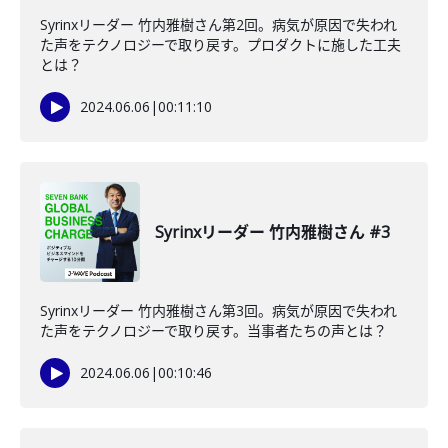
Syrinxリーダー 竹内雅樹さん第2回。病気が原因で失われ
た声をテクノロジーで取り戻す。プロダクトに施した工夫
とは？
2024.06.06
|
00:11:10
Syrinxリーダー 竹内雅樹さん #3
Syrinxリーダー 竹内雅樹さん第3回。病気が原因で失われ
た声をテクノロジーで取り戻す。当事者たちの声とは？
2024.06.06
|
00:10:46