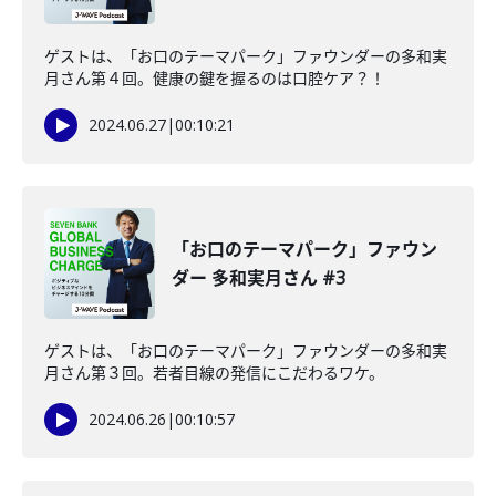
ゲストは、「お口のテーマパーク」ファウンダーの多和実
月さん第４回。健康の鍵を握るのは口腔ケア？！
2024.06.27
|
00:10:21
「お口のテーマパーク」ファウン
ダー 多和実月さん #3
ゲストは、「お口のテーマパーク」ファウンダーの多和実
月さん第３回。若者目線の発信にこだわるワケ。
2024.06.26
|
00:10:57