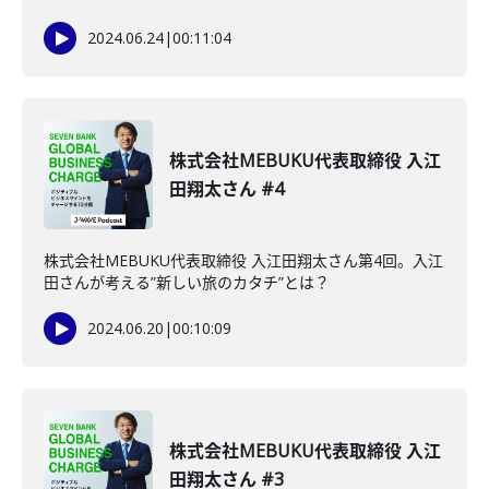
2024.06.24
|
00:11:04
株式会社MEBUKU代表取締役 入江
田翔太さん #4
株式会社MEBUKU代表取締役 入江田翔太さん第4回。入江
田さんが考える”新しい旅のカタチ”とは？
2024.06.20
|
00:10:09
株式会社MEBUKU代表取締役 入江
田翔太さん #3