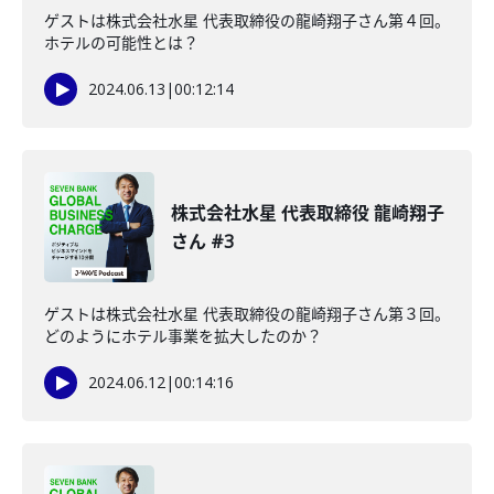
ゲストは株式会社水星 代表取締役の龍崎翔子さん第４回。
ホテルの可能性とは？
2024.06.13
|
00:12:14
株式会社水星 代表取締役 龍崎翔子
さん #3
ゲストは株式会社水星 代表取締役の龍崎翔子さん第３回。
どのようにホテル事業を拡大したのか？
2024.06.12
|
00:14:16