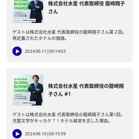
株式会社水星 代表取締役 龍崎翔子
さん
ゲストは株式会社水星 代表取締役の龍崎翔子さん第２回。
再定義されたホテルの価値。
2024.06.11
|
00:14:03
株式会社水星 代表取締役の龍崎翔
子さん #1
ゲストは株式会社水星 代表取締役の龍崎翔子さん第1回。
児童文学がキッカケ？！ホテル経営を志した理由。
2024.06.10
|
00:15:09