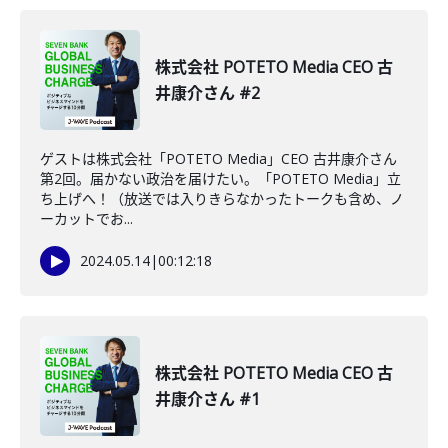
株式会社 POTETO Media CEO 古
井康介さん #2
ゲストは株式会社「POTETO Media」CEO 古井康介さん
第2回。届かない政治を届けたい。「POTETO Media」立
ち上げへ！（放送では入りきらなかったトークも含め、ノ
ーカットでお...
2024.05.14
|
00:12:18
株式会社 POTETO Media CEO 古
井康介さん #1