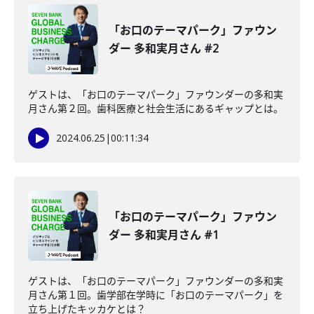
「お口のテーマパーク」ファウン
ダー 多和実月さん #2
ゲストは、「お口のテーマパーク」ファウンダーの多和実
月さん第２回。歯科医療と社会生活にあるギャップとは。
2024.06.25
|
00:11:34
「お口のテーマパーク」ファウン
ダー 多和実月さん #1
ゲストは、「お口のテーマパーク」ファウンダーの多和実
月さん第１回。歯学部在学時に「お口のテーマパーク」を
立ち上げたキッカケとは？