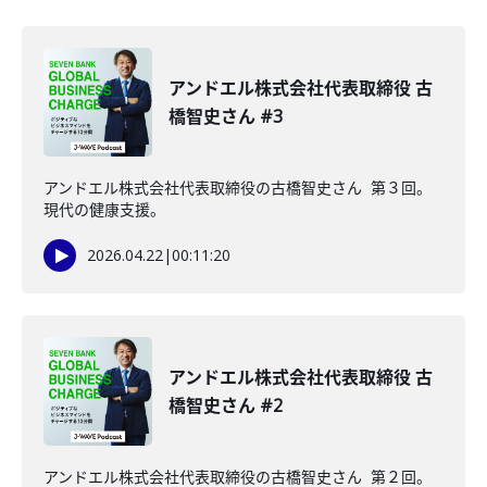
アンドエル株式会社代表取締役 古
橋智史さん #3
アンドエル株式会社代表取締役の古橋智史さん 第３回。
現代の健康支援。
2026.04.22
|
00:11:20
アンドエル株式会社代表取締役 古
橋智史さん #2
アンドエル株式会社代表取締役の古橋智史さん 第２回。