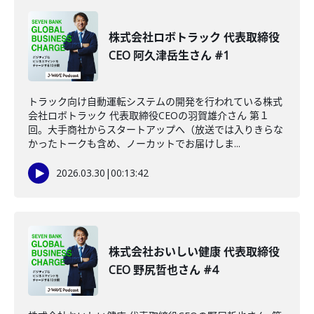
株式会社ロボトラック 代表取締役
CEO 阿久津岳生さん #1
トラック向け自動運転システムの開発を行われている株式
会社ロボトラック 代表取締役CEOの羽賀雄介さん 第１
回。大手商社からスタートアップへ（放送では入りきらな
かったトークも含め、ノーカットでお届けしま...
2026.03.30
|
00:13:42
株式会社おいしい健康 代表取締役
CEO 野尻哲也さん #4