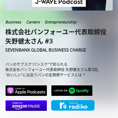
Business
Careers
Entrepreneurship
株式会社パンフォーユー代表取締役
矢野健太さん #3
SEVENBANK GLOBAL BUSINESS CHARGE
パンのサブスク“パンスク”で知られる
株式会社パンフォーユー代表取締役 矢野健太さん第3回。
“おいしい”に出会うパンの定期便サービスとは？