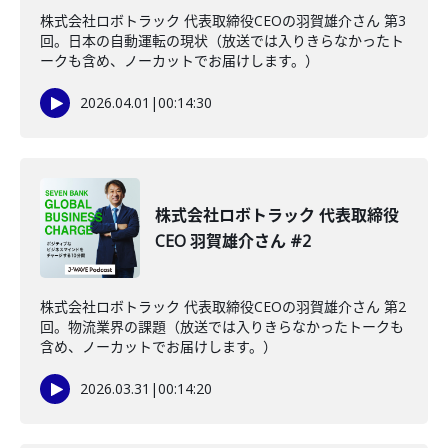
株式会社ロボトラック 代表取締役CEOの羽賀雄介さん 第3
回。日本の自動運転の現状（放送では入りきらなかったト
ークも含め、ノーカットでお届けします。）
2026.04.01
|
00:14:30
株式会社ロボトラック 代表取締役
CEO 羽賀雄介さん #2
株式会社ロボトラック 代表取締役CEOの羽賀雄介さん 第2
回。物流業界の課題（放送では入りきらなかったトークも
含め、ノーカットでお届けします。）
2026.03.31
|
00:14:20