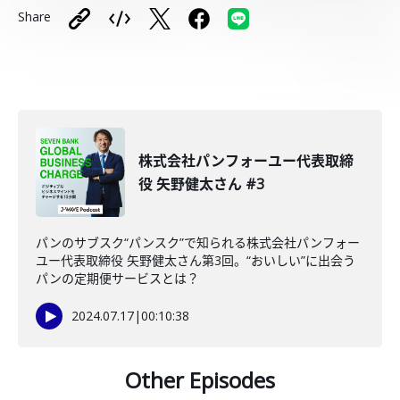
Share
株式会社パンフォーユー代表取締
役 矢野健太さん #3
パンのサブスク“パンスク”で知られる株式会社パンフォー
ユー代表取締役 矢野健太さん第3回。“おいしい”に出会う
パンの定期便サービスとは？
2024.07.17
|
00:10:38
Other Episodes