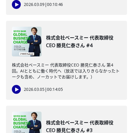
2026.03.09
|
00:10:46
株式会社ベースミー 代表取締役
CEO 勝見仁泰さん #4
株式会社ベースミー 代表取締役CEO 勝見仁泰さん 第4
回。AIとともに働く時代へ（放送では入りきらなかったト
ークも含め、ノーカットでお届けします。）
2026.03.05
|
00:14:05
株式会社ベースミー 代表取締役
CEO 勝見仁泰さん #3