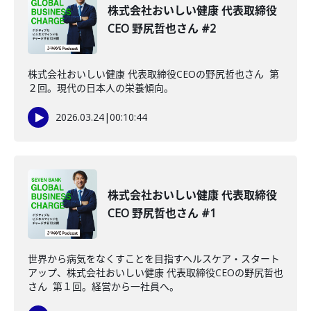
株式会社おいしい健康 代表取締役
CEO 野尻哲也さん #2
株式会社おいしい健康 代表取締役CEOの野尻哲也さん 第
２回。現代の日本人の栄養傾向。
2026.03.24
|
00:10:44
株式会社おいしい健康 代表取締役
CEO 野尻哲也さん #1
世界から病気をなくすことを目指すヘルスケア・スタート
アップ、株式会社おいしい健康 代表取締役CEOの野尻哲也
さん 第１回。経営から一社員へ。