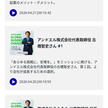
起業のメリット・デメリット。
2026.04.21
|
00:10:42
アンドエル株式会社代表取締役 古
橋智史さん #1
「あらゆる挑戦に、安堵を。」をミッションに掲げる、ア
ンドエル株式会社代表取締役の古橋智史さん 第１回。よ
り会社が成長するための選択。
2026.04.20
|
00:10:55