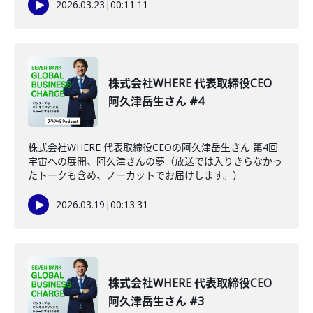
2026.03.23
|
00:11:11
株式会社WHERE 代表取締役CEO
阿久津岳生さん #4
株式会社WHERE 代表取締役CEOの阿久津岳生さん 第4回
宇宙への展開、阿久津さんの夢（放送では入りきらなかっ
たトークも含め、ノーカットでお届けします。）
2026.03.19
|
00:13:31
株式会社WHERE 代表取締役CEO
阿久津岳生さん #3