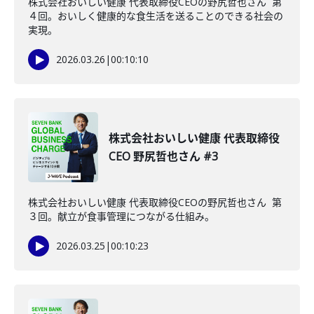
株式会社おいしい健康 代表取締役CEOの野尻哲也さん 第
４回。おいしく健康的な食生活を送ることのできる社会の
実現。
2026.03.26
|
00:10:10
株式会社おいしい健康 代表取締役
CEO 野尻哲也さん #3
株式会社おいしい健康 代表取締役CEOの野尻哲也さん 第
３回。献立が食事管理につながる仕組み。
2026.03.25
|
00:10:23