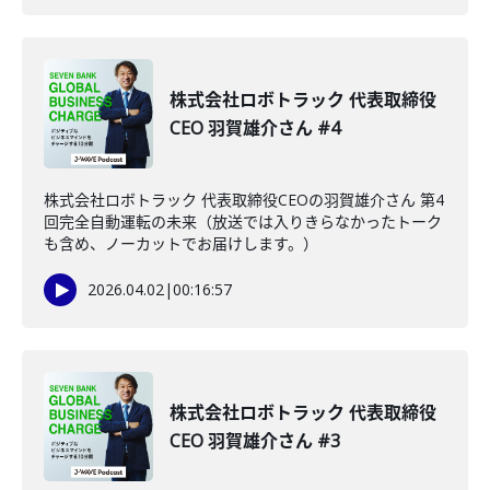
株式会社ロボトラック 代表取締役
CEO 羽賀雄介さん #4
株式会社ロボトラック 代表取締役CEOの羽賀雄介さん 第4
回完全自動運転の未来（放送では入りきらなかったトーク
も含め、ノーカットでお届けします。）
2026.04.02
|
00:16:57
株式会社ロボトラック 代表取締役
CEO 羽賀雄介さん #3