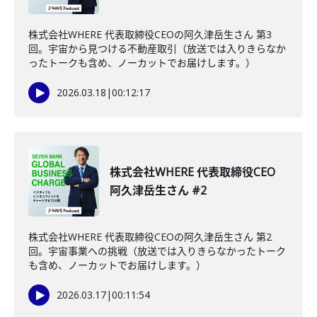
株式会社WHERE 代表取締役CEOの阿久津岳生さん 第3
回。宇宙から見つける不動産取引（放送では入りきらなか
ったトークも含め、ノーカットでお届けします。）
2026.03.18
|
00:12:17
株式会社WHERE 代表取締役CEO
阿久津岳生さん #2
株式会社WHERE 代表取締役CEOの阿久津岳生さん 第2
回。宇宙事業への挑戦（放送では入りきらなかったトーク
も含め、ノーカットでお届けします。）
2026.03.17
|
00:11:54