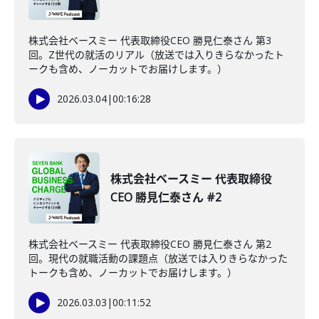
株式会社ベースミー 代表取締役CEO 勝見仁泰さん 第3
回。Z世代の就活のリアル（放送では入りきらなかったト
ークも含め、ノーカットでお届けします。）
2026.03.04
|
00:16:28
株式会社ベースミー 代表取締役
CEO 勝見仁泰さん #2
株式会社ベースミー 代表取締役CEO 勝見仁泰さん 第2
回。現代の就職活動の課題点（放送では入りきらなかった
トークも含め、ノーカットでお届けします。）
2026.03.03
|
00:11:52