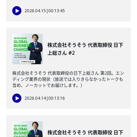
2026.04.15
|
00:13:45
株式会社そうそう 代表取締役 日下
上総さん #2
株式会社そうそう 代表取締役の日下上総さん 第2回。エン
ディング業界の現状（放送では入りきらなかったトークも
含め、ノーカットでお届けします。）
2026.04.14
|
00:13:16
株式会社そうそう 代表取締役 日下