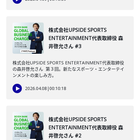
株式会社UPSIDE SPORTS
ENTERTAINMENT代表取締役 森
井啓允さん #3
株式会社UPSIDE SPORTS ENTERTAINMENT代表取締役
の森井啓允さん 第３回。新たなスポーツ・エンターテイ
ンメントの楽しみ方。
2026.04.08
|
00:10:18
株式会社UPSIDE SPORTS
ENTERTAINMENT代表取締役 森
井啓允さん #2