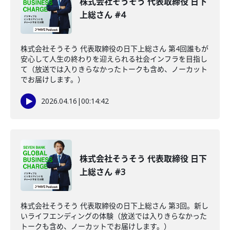
株式会社そうそう 代表取締役 日下
上総さん #4
株式会社そうそう 代表取締役の日下上総さん 第4回誰もが
安心して人生の終わりを迎えられる社会インフラを目指し
て（放送では入りきらなかったトークも含め、ノーカット
でお届けします。）
2026.04.16
|
00:14:42
株式会社そうそう 代表取締役 日下
上総さん #3
株式会社そうそう 代表取締役の日下上総さん 第3回。新し
いライフエンディングの体験（放送では入りきらなかった
トークも含め、ノーカットでお届けします。）