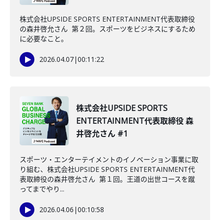
株式会社UPSIDE SPORTS ENTERTAINMENT代表取締役
の森井啓允さん 第２回。スポーツをビジネスにするため
に必要なこと。
2026.04.07
|
00:11:22
株式会社UPSIDE SPORTS
ENTERTAINMENT代表取締役 森
井啓允さん #1
スポーツ・エンターテイメントのイノベーション事業に取
り組む、株式会社UPSIDE SPORTS ENTERTAINMENT代
表取締役の森井啓允さん 第１回。王道の出世コースを蹴
ってまでやり...
2026.04.06
|
00:10:58