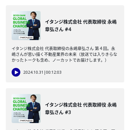
イタンジ株式会社 代表取締役 永嶋
章弘さん #4
イタンジ株式会社 代表取締役の永嶋章弘さん 第４回。永
嶋さんが思い描く不動産業界の未来（放送では入りきらな
かったトークも含め、ノーカットでお届けします。）
2024.10.31
|
00:12:03
イタンジ株式会社 代表取締役 永嶋
章弘さん #3