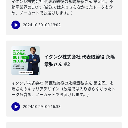
イタンジ株式会社 代表取締役の永嶋章弘さん 第３回。不
動産業界のDX化（放送では入りきらなかったトークも含
め、ノーカットでお届けします。）
2024.10.30
|
00:13:02
イタンジ株式会社 代表取締役 永嶋
章弘さん #2
イタンジ株式会社 代表取締役の永嶋章弘さん 第２回。永
嶋さんのキャリアデザイン（放送では入りきらなかったト
ークも含め、ノーカットでお届けします。）
2024.10.29
|
00:16:33