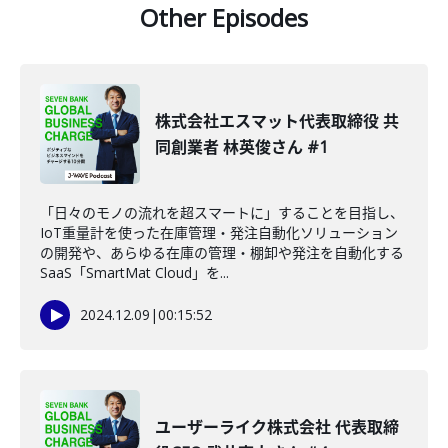
Other Episodes
株式会社エスマット代表取締役 共
同創業者 林英俊さん #1
「日々のモノの流れを超スマートに」することを目指し、
IoT重量計を使った在庫管理・発注自動化ソリューション
の開発や、あらゆる在庫の管理・棚卸や発注を自動化する
SaaS「SmartMat Cloud」を...
2024.12.09
|
00:15:52
ユーザーライク株式会社 代表取締