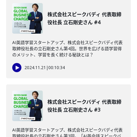
株式会社スピークバディ 代表取締
役社長 立石剛史さん #4
AI英語学習スタートアップ、株式会社スピークバディ代表
取締役社長の立石剛史さん第4回。世界を広げる語学習得
のメリット、学習を長く続ける秘訣とは？
2024.11.21
|
00:10:34
株式会社スピークバディ 代表取締
役社長 立石剛史さん #3
AI英語学習スタートアップ、株式会社スピークバディ代表
取締役社長の立石剛史さん第3回。「AI英会話スピークバ