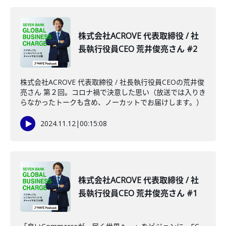
株式会社ACROVE 代表取締役 / 社
長執行役員CEO 荒井俊亮さん #2
株式会社ACROVE 代表取締役 / 社長執行役員CEOの荒井俊
亮さん 第２回。コロナ禍で決意した思い（放送では入りき
らなかったトークも含め、ノーカットでお届けします。）
2024.11.12
|
00:15:08
株式会社ACROVE 代表取締役 / 社
長執行役員CEO 荒井俊亮さん #1