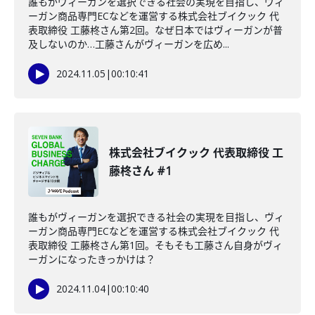
誰もがヴィーガンを選択できる社会の実現を目指し、ヴィ
ーガン商品専門ECなどを運営する株式会社ブイクック 代
表取締役 工藤柊さん第2回。なぜ日本ではヴィーガンが普
及しないのか…工藤さんがヴィーガンを広め...
2024.11.05
|
00:10:41
株式会社ブイクック 代表取締役 工
藤柊さん #1
誰もがヴィーガンを選択できる社会の実現を目指し、ヴィ
ーガン商品専門ECなどを運営する株式会社ブイクック 代
表取締役 工藤柊さん第1回。そもそも工藤さん自身がヴィ
ーガンになったきっかけは？
2024.11.04
|
00:10:40