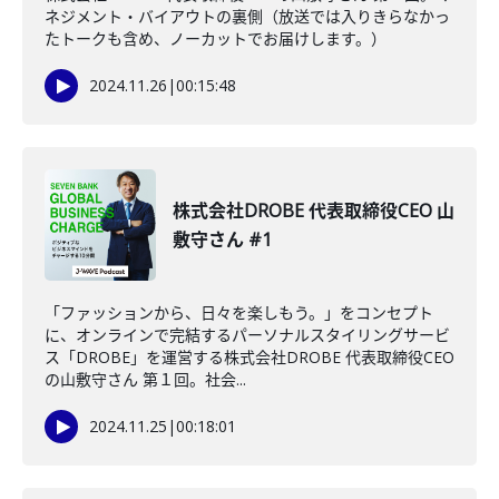
ネジメント・バイアウトの裏側（放送では入りきらなかっ
たトークも含め、ノーカットでお届けします。）
2024.11.26
|
00:15:48
株式会社DROBE 代表取締役CEO 山
敷守さん #1
「ファッションから、日々を楽しもう。」をコンセプト
に、オンラインで完結するパーソナルスタイリングサービ
ス「DROBE」を運営する株式会社DROBE 代表取締役CEO
の山敷守さん 第１回。社会...
2024.11.25
|
00:18:01