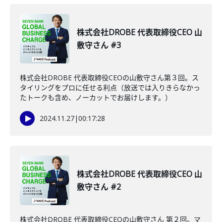
株式会社DROBE 代表取締役CEO 山
敷守さん #3
株式会社DROBE 代表取締役CEOの山敷守さん第３回。ス
タイリングをプロに任せる利点（放送では入りきらなかっ
たトークも含め、ノーカットでお届けします。）
2024.11.27
|
00:17:28
株式会社DROBE 代表取締役CEO 山
敷守さん #2
株式会社DROBE 代表取締役CEOの山敷守さん 第２回。マ