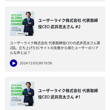
ユーザーライク株式会社 代表取締
役CEO 武井亮太さん #2
ユーザーライク株式会社 代表取締役CEOの武井亮太さん第
2回。立ち上げたECサイトの失敗から得たユーザーのリア
ルな声とは？
2024.12.03
|
00:10:56
ユーザーライク株式会社 代表取締
役CEO 武井亮太さん #1