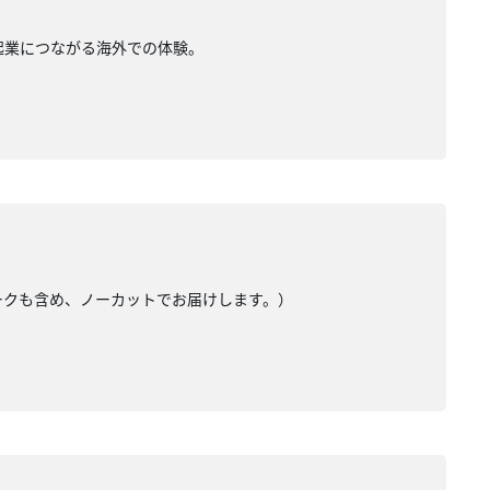
。起業につながる海外での体験。
トークも含め、ノーカットでお届けします。）