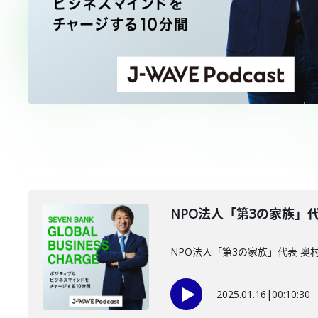
NPO法人「第3の家族」代
NPO法人「第3の家族」代表 奥
2025.01.16
|
00:10:30