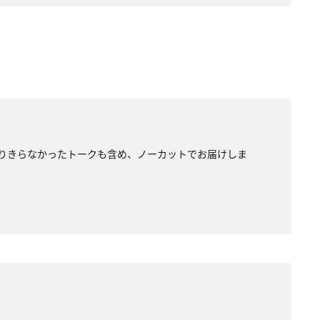
は入りきらなかったトークも含め、ノーカットでお届けしま