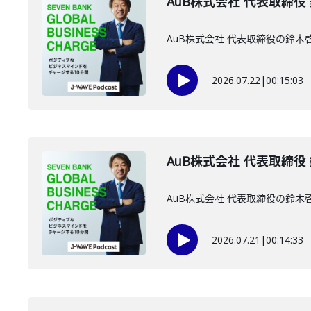
AuB株式会社 代表取締役
AuB株式会社 代表取締役の鈴
2026.07.22
|
00:15:03
AuB株式会社 代表取締役
AuB株式会社 代表取締役の鈴
2026.07.21
|
00:14:33