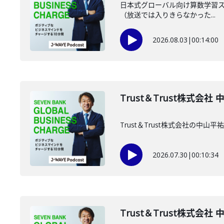
日本式グローバル向け算数学習スマ
（放送では入りきらなかった...
2026.08.03
|
00:14:00
Trust＆Trust株式会社
Trust＆Trust株式会社の中
2026.07.30
|
00:10:34
Trust＆Trust株式会社