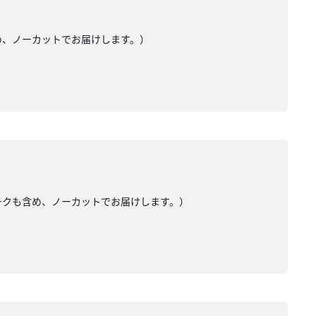
め、ノーカットでお届けします。）
トークも含め、ノーカットでお届けします。）