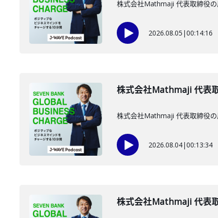
株式会社Mathmaji 代表取
2026.08.05
|
00:14:16
株式会社Mathmaji 代
株式会社Mathmaji 代表取
2026.08.04
|
00:13:34
株式会社Mathmaji 代