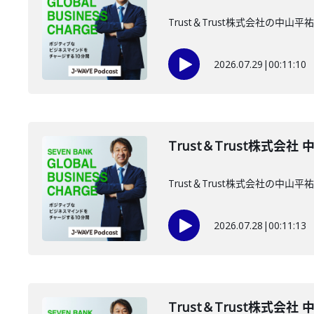
Trust＆Trust株式会社の中
2026.07.29
|
00:11:10
Trust＆Trust株式会社
Trust＆Trust株式会社の中
2026.07.28
|
00:11:13
Trust＆Trust株式会社