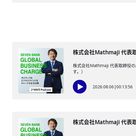
株式会社Mathmaji 代
株式会社Mathmaji 代表
す。）
2026.08.06
|
00:13:56
株式会社Mathmaji 代