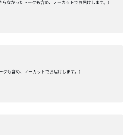
入りきらなかったトークも含め、ノーカットでお届けします。）
たトークも含め、ノーカットでお届けします。）