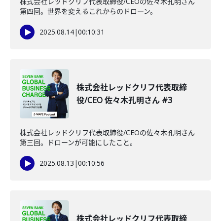
株式会社レッドクリフ代表取締役/CEOの佐々木孔明さん
第四回。世界を変えるこれからのドローン。
2025.08.14
|
00:10:31
株式会社レッドクリフ代表取締
役/CEO 佐々木孔明さん #3
株式会社レッドクリフ代表取締役/CEOの佐々木孔明さん
第三回。ドローンが可能にしたこと。
2025.08.13
|
00:10:56
株式会社レッドクリフ代表取締