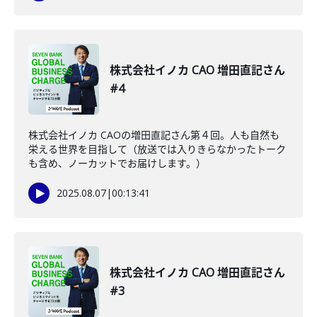
株式会社イノカ CAO 増田直記さん
#4
株式会社イノカ CAOの増田直記さん第４回。人も自然も
栄える世界を目指して（放送では入りきらなかったトーク
も含め、ノーカットでお届けします。）
2025.08.07
|
00:13:41
株式会社イノカ CAO 増田直記さん
#3