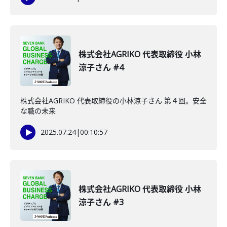
株式会社AGRIKO 代表取締役 小林
涼子さん #4
株式会社AGRIKO 代表取締役の小林涼子さん 第４回。安全
な職の未来
2025.07.24
|
00:10:57
株式会社AGRIKO 代表取締役 小林
涼子さん #3