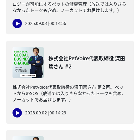
ロジーが可能にするペットの健康管理（放送では入りきら
なかったトークも含め、ノーカットでお届けします。）
2025.09.03
|
00:14:56
株式会社PetVoice代表取締役 深田
篤さん #2
株式会社PetVoice代表取締役の深田篤さん 第２回。ペッ
トからのSOS（放送では入りきらなかったトークも含め、
ノーカットでお届けします。）
2025.09.02
|
00:14:29