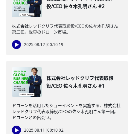
役/CEO 佐々木孔明さん #2
株式会社レッドクリフ代表取締役/CEOの佐々木孔明さん
第二回。世界のドローン市場。
2025.08.12
|
00:10:19
株式会社レッドクリフ代表取締
役/CEO 佐々木孔明さん #1
ドローンを活用したショーイベントを実施する、株式会社
レッドクリフ代表取締役/CEOの佐々木孔明さん第一回。
ドローンとの出会い。
2025.08.11
|
00:10:02