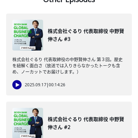
株式会社ぐるり 代表取締役 中野賢
伸さん #3
株式会社ぐるり 代表取締役の中野賢伸さん 第３回。歴史
を紐解く面白さ（放送では入りきらなかったトークも含
め、ノーカットでお届けします。）
2025.09.17
|
00:14:26
株式会社ぐるり 代表取締役 中野賢
伸さん #2