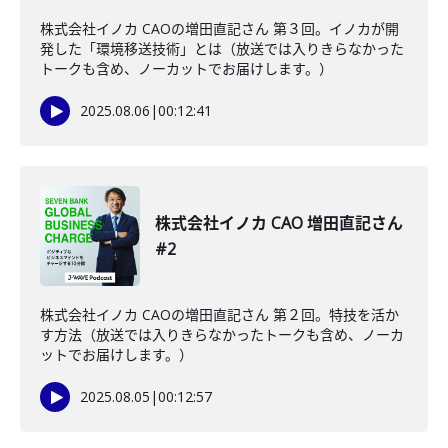
株式会社イノカ CAOの増田直記さん 第３回。イノカが開
発した「環境移送技術」とは（放送では入りきらなかった
トークも含め、ノーカットでお届けします。）
2025.08.06
|
00:12:41
株式会社イノカ CAO 増田直記さん
#2
株式会社イノカ CAOの増田直記さん 第２回。特技を活か
す方法（放送では入りきらなかったトークも含め、ノーカ
ットでお届けします。）
2025.08.05
|
00:12:57