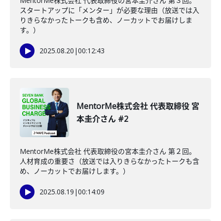
MentorMe株式会社 代表取締役の宮本圭介さん 第３回。
スタートアップに「メンター」が必要な理由（放送では入
りきらなかったトークも含め、ノーカットでお届けしま
す。）
2025.08.20
|
00:12:43
MentorMe株式会社 代表取締役 宮
本圭介さん #2
MentorMe株式会社 代表取締役の宮本圭介さん 第２回。
人材育成の重要さ（放送では入りきらなかったトークも含
め、ノーカットでお届けします。）
2025.08.19
|
00:14:09