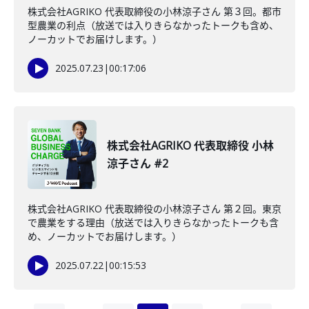
株式会社AGRIKO 代表取締役の小林涼子さん 第３回。都市
型農業の利点（放送では入りきらなかったトークも含め、
ノーカットでお届けします。）
2025.07.23
|
00:17:06
株式会社AGRIKO 代表取締役 小林
涼子さん #2
株式会社AGRIKO 代表取締役の小林涼子さん 第２回。東京
で農業をする理由（放送では入りきらなかったトークも含
め、ノーカットでお届けします。）
2025.07.22
|
00:15:53