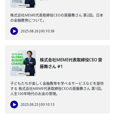
株式会社MEME代表取締役CEOの齋藤舞さん 第2回。日本
の金融教育について。
2025.08.26
|
00:10:38
株式会社MEME代表取締役CEO 齋
藤舞さん #1
子どもたちが楽しく金融教育を学べるサービスなどを提供
する 株式会社MEME代表取締役CEOの齋藤舞さん 第1回。
人生100年時代のお金の管理。
2025.08.25
|
00:10:13