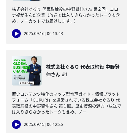
株式会社ぐるり 代表取締役の中野賢伸さん 第２回。コロ
ナ禍が生んだ企業（放送では入りきらなかったトークも含
め、ノーカットでお届けします。）
2025.09.16
|
00:13:43
株式会社ぐるり 代表取締役 中野賢
伸さん #1
歴史コンテンツ特化のマップ型音声ガイド・情報プラット
フォーム「GURURI」を運営されている株式会社ぐるり 代
表取締役の中野賢伸さん 第１回。歴史資源の魅力（放送で
は入りきらなかったトークも含め、ノー...
2025.09.15
|
00:12:26