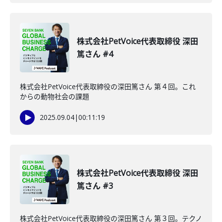
株式会社PetVoice代表取締役 深田
篤さん #4
株式会社PetVoice代表取締役の深田篤さん 第４回。これ
からの動物社会の課題
2025.09.04
|
00:11:19
株式会社PetVoice代表取締役 深田
篤さん #3
株式会社PetVoice代表取締役の深田篤さん 第３回。テクノ