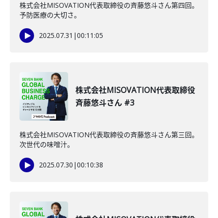
株式会社MISOVATION代表取締役の斉藤悠斗さん第四回。
予防医療の大切さ。
2025.07.31
|
00:11:05
株式会社MISOVATION代表取締役
斉藤悠斗さん #3
株式会社MISOVATION代表取締役の斉藤悠斗さん第三回。
次世代の味噌汁。
2025.07.30
|
00:10:38