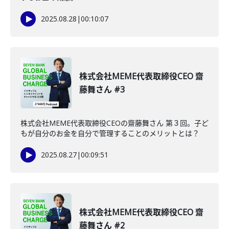
2025.08.28
|
00:10:07
株式会社MEME代表取締役CEO 齋
藤舞さん #3
株式会社MEME代表取締役CEOの齋藤舞さん 第３回。子ど
もが自分のお金を自分で管理することのメリットとは？
2025.08.27
|
00:09:51
株式会社MEME代表取締役CEO 齋
藤舞さん #2