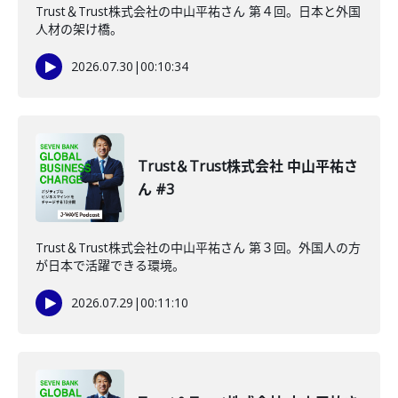
Trust＆Trust株式会社の中山平祐さん 第４回。日本と外国
人材の架け橋。
2026.07.30
|
00:10:34
Trust＆Trust株式会社 中山平祐さ
ん #3
Trust＆Trust株式会社の中山平祐さん 第３回。外国人の方
が日本で活躍できる環境。
2026.07.29
|
00:11:10