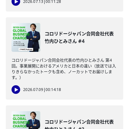
2026.07.13
|
00:11:28
コロリドージャパン合同会社代表
竹内ひとみさん #4
コロリドージャパン合同会社代表の竹内ひとみさん 第4
回。事業展開におけるアメリカと日本の違い（放送では入
りきらなかったトークも含め、ノーカットでお届けしま
す。）
2026.07.09
|
00:14:18
コロリドージャパン合同会社代表