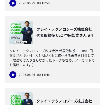
2026.06.29
|
00:10:56
クレイ・テクノロジーズ株式会社
代表取締役 CEO 中田智文さん #4
クレイ・テクノロジーズ株式会社 代表取締役 CEOの中田
智文さん 第4回。人とAIがともに進化する未来を目指して
（放送では入りきらなかったトークも含め、ノーカットで
お届けします。）
2026.06.25
|
00:11:46
クレイ・テクノロジーズ株式会社