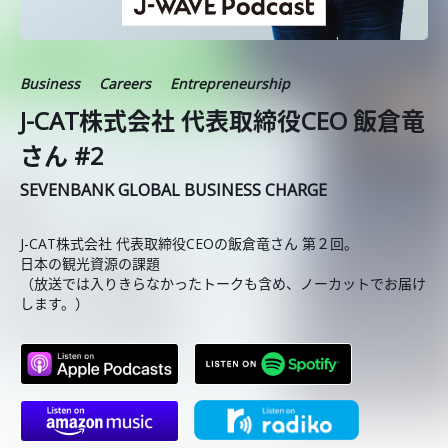
Business
Careers
Entrepreneurship
J-CAT株式会社 代表取締役CEO 飯倉竜
さん #2
SEVENBANK GLOBAL BUSINESS CHARGE
J-CAT株式会社 代表取締役CEOの飯倉竜さん 第２回。
日本の観光資源の課題
（放送では入りきらなかったトークも含め、ノーカットでお届け
します。）