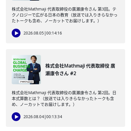
株式会社Mathmaji 代表取締役の廣瀬康令さん 第3回。テ
クノロジーで広がる日本の教育（放送では入りきらなかっ
たトークも含め、ノーカットでお届けします。）
2026.08.05
|
00:14:16
株式会社Mathmaji 代表取締役 廣
瀬康令さん #2
株式会社Mathmaji 代表取締役の廣瀬康令さん 第2回。日
本式算数とは？（放送では入りきらなかったトークも含
め、ノーカットでお届けします。）
2026.08.04
|
00:13:34