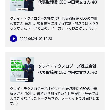
代表取締役 CEO 中田智文さん #3
クレイ・テクノロジーズ株式会社 代表取締役 CEOの中田
智文さん 第3回。調査業務における課題（放送では入りき
らなかったトークも含め、ノーカットでお届けします。）
2026.06.24
|
00:12:28
クレイ・テクノロジーズ株式会社
代表取締役 CEO 中田智文さん #2
クレイ・テクノロジーズ株式会社 代表取締役 CEOの中田
智文さん 第2回。最初から狙っていた世界展開（放送では
入りきらなかったトークも含め、ノーカットでお届けしま
す。）