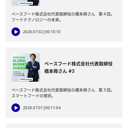
ベースフード株式会社代表取締役の橋本舜さん 第４回。
フードテクノロジーの未来。
2026.07.02
|
00:10:10
ベースフード株式会社代表取締役
橋本舜さん #3
ベースフード株式会社代表取締役の橋本舜さん 第３回。
スマートフードの現状。
2026.07.01
|
00:11:04