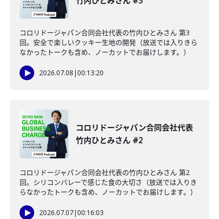
竹内ひとみさん #3
コロリドージャパン合同会社代表の竹内ひとみさん 第3
回。安全で楽しいクッキー生地の開発（放送では入りきら
なかったトークも含め、ノーカットでお届けします。）
2026.07.08
|
00:13:20
コロリドージャパン合同会社代表
竹内ひとみさん #2
コロリドージャパン合同会社代表の竹内ひとみさん 第2
回。シリコンバレーで感じた食の大切さ（放送では入りき
らなかったトークも含め、ノーカットでお届けします。）
2026.07.07
|
00:16:03