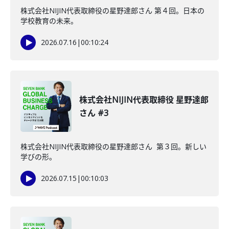
株式会社NIJIN代表取締役の星野達郎さん 第４回。日本の
学校教育の未来。
2026.07.16
|
00:10:24
株式会社NIJIN代表取締役 星野達郎
さん #3
株式会社NIJIN代表取締役の星野達郎さん 第３回。新しい
学びの形。
2026.07.15
|
00:10:03