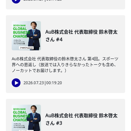
AuB株式会社 代表取締役 鈴木啓太
さん #4
AuB株式会社 代表取締役の鈴木啓太さん 第4回。スポーツ
界への恩返し（放送では入りきらなかったトークも含め、
ノーカットでお届けします。）
2026.07.23
|
00:19:20
AuB株式会社 代表取締役 鈴木啓太
さん #3