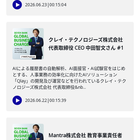
2026.06.23
|
00:15:04
クレイ・テクノロジーズ株式会社
代表取締役 CEO 中田智文さん #1
AIによる履歴書の自動解析、AI面接官・AI試験官をはじめ
とする、人事業務の効率化に向けたAIソリューション
「Qlay」の開発及び運営などを行われているクレイ・テク
ノロジーズ株式会社 代表取締役&nb...
2026.06.22
|
00:15:39
Mantra株式会社 教育事業責任者