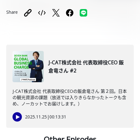
Share
J-CAT株式会社 代表取締役CEO 飯
倉竜さん #2
J-CAT株式会社 代表取締役CEOの飯倉竜さん 第２回。日本
の観光資源の課題（放送では入りきらなかったトークも含
め、ノーカットでお届けします。）
2025.11.25
|
00:13:31
Other Episodes