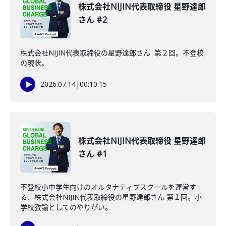
株式会社NIJIN代表取締役 星野達郎
さん #2
株式会社NIJIN代表取締役の星野達郎さん 第２回。不登校
の現状。
2026.07.14
|
00:10:15
株式会社NIJIN代表取締役 星野達郎
さん #1
不登校小中学生向けのオルタナティブスクールを運営す
る、株式会社NIJIN代表取締役の星野達郎さん 第１回。小
学校教諭としてのやりがい。