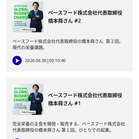
ベースフード株式会社代表取締役
橋本舜さん #2
ベースフード株式会社代表取締役の橋本舜さん 第２回。
現代の栄養課題。
2026.06.30
|
00:10:40
ベースフード株式会社代表取締役
橋本舜さん #1
完全栄養の主食を開発・販売する、ベースフード株式会社
代表取締役の橋本舜さん 第１回。ひとりでの起業。