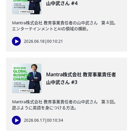
山中武さん #4
Mantra株式会社 教育事業責任者の山中武さん 第４回。
エンターテインメントとAIの領域の横断。
2026.06.18
|
00:10:21
Mantra株式会社 教育事業責任者
山中武さん #3
Mantra株式会社 教育事業責任者の山中武さん 第３回。
遊ぶように英語を身につける方法。
2026.06.17
|
00:10:34