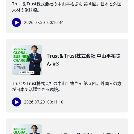
Trust＆Trust株式会社の中山平祐さん 第４回。日本と外国
人材の架け橋。
2026.07.30
|
00:10:34
Trust＆Trust株式会社 中山平祐さ
ん #3
Trust＆Trust株式会社の中山平祐さん 第３回。外国人の方
が日本で活躍できる環境。
2026.07.29
|
00:11:10