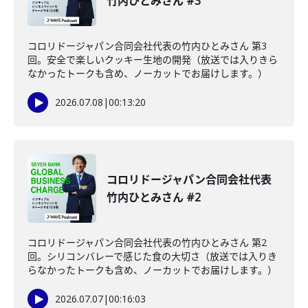
竹内ひとみさん #3
コロリドージャパン合同会社代表の竹内ひとみさん 第3
回。安全で楽しいクッキー生地の開発（放送では入りきら
なかったトークも含め、ノーカットでお届けします。）
2026.07.08
|
00:13:20
コロリドージャパン合同会社代表
竹内ひとみさん #2
コロリドージャパン合同会社代表の竹内ひとみさん 第2
回。シリコンバレーで感じた食の大切さ（放送では入りき
らなかったトークも含め、ノーカットでお届けします。）
2026.07.07
|
00:16:03