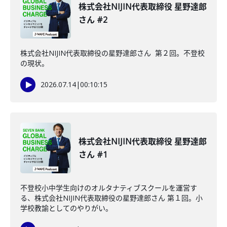
株式会社NIJIN代表取締役 星野達郎
さん #2
株式会社NIJIN代表取締役の星野達郎さん 第２回。不登校
の現状。
2026.07.14
|
00:10:15
株式会社NIJIN代表取締役 星野達郎
さん #1
不登校小中学生向けのオルタナティブスクールを運営す
る、株式会社NIJIN代表取締役の星野達郎さん 第１回。小
学校教諭としてのやりがい。