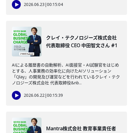
2026.06.23
|
00:15:04
クレイ・テクノロジーズ株式会社
代表取締役 CEO 中田智文さん #1
AIによる履歴書の自動解析、AI面接官・AI試験官をはじめ
とする、人事業務の効率化に向けたAIソリューション
「Qlay」の開発及び運営などを行われているクレイ・テク
ノロジーズ株式会社 代表取締役&nb...
2026.06.22
|
00:15:39
Mantra株式会社 教育事業責任者