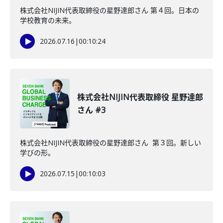
株式会社NIJIN代表取締役の星野達郎さん 第４回。日本の
学校教育の未来。
2026.07.16
|
00:10:24
株式会社NIJIN代表取締役 星野達郎
さん #3
株式会社NIJIN代表取締役の星野達郎さん 第３回。新しい
学びの形。
2026.07.15
|
00:10:03