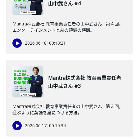
山中武さん #4
Mantra株式会社 教育事業責任者の山中武さん 第４回。
エンターテインメントとAIの領域の横断。
2026.06.18
|
00:10:21
Mantra株式会社 教育事業責任者
山中武さん #3
Mantra株式会社 教育事業責任者の山中武さん 第３回。
遊ぶように英語を身につける方法。
2026.06.17
|
00:10:34