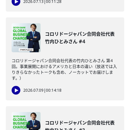
2026.07.13
|
00:11:28
コロリドージャパン合同会社代表
竹内ひとみさん #4
コロリドージャパン合同会社代表の竹内ひとみさん 第4
回。事業展開におけるアメリカと日本の違い（放送では入
りきらなかったトークも含め、ノーカットでお届けしま
す。）
2026.07.09
|
00:14:18
コロリドージャパン合同会社代表