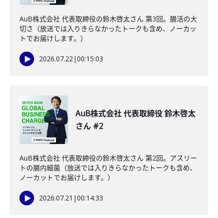
AuB株式会社 代表取締役の鈴木啓太さん 第3回。腸活の大
切さ（放送では入りきらなかったトークも含め、ノーカッ
トでお届けします。）
2026.07.22
|
00:15:03
AuB株式会社 代表取締役 鈴木啓太
さん #2
AuB株式会社 代表取締役の鈴木啓太さん 第2回。アスリー
トの腸内細菌（放送では入りきらなかったトークも含め、
ノーカットでお届けします。）
2026.07.21
|
00:14:33