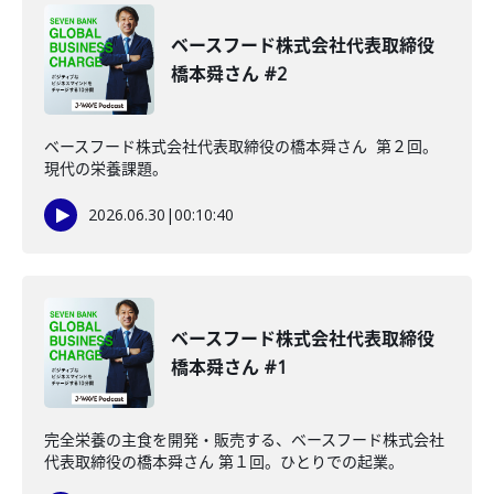
ベースフード株式会社代表取締役
橋本舜さん #2
ベースフード株式会社代表取締役の橋本舜さん 第２回。
現代の栄養課題。
2026.06.30
|
00:10:40
ベースフード株式会社代表取締役
橋本舜さん #1
完全栄養の主食を開発・販売する、ベースフード株式会社
代表取締役の橋本舜さん 第１回。ひとりでの起業。