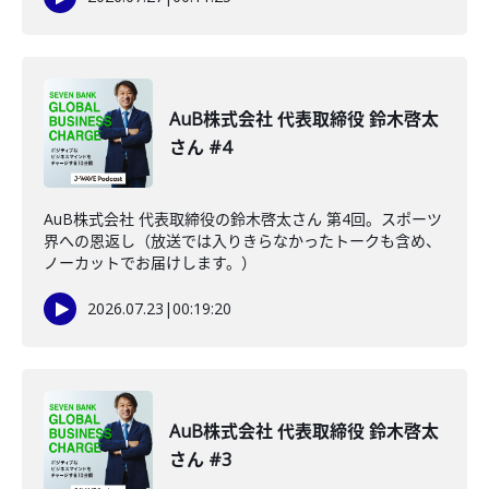
AuB株式会社 代表取締役 鈴木啓太
さん #4
AuB株式会社 代表取締役の鈴木啓太さん 第4回。スポーツ
界への恩返し（放送では入りきらなかったトークも含め、
ノーカットでお届けします。）
2026.07.23
|
00:19:20
AuB株式会社 代表取締役 鈴木啓太
さん #3