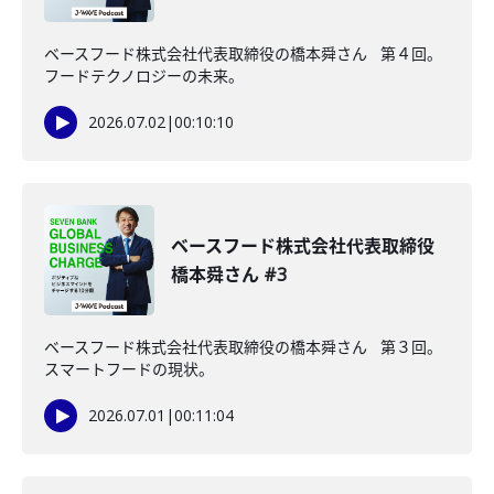
ベースフード株式会社代表取締役の橋本舜さん 第４回。
フードテクノロジーの未来。
2026.07.02
|
00:10:10
ベースフード株式会社代表取締役
橋本舜さん #3
ベースフード株式会社代表取締役の橋本舜さん 第３回。
スマートフードの現状。
2026.07.01
|
00:11:04