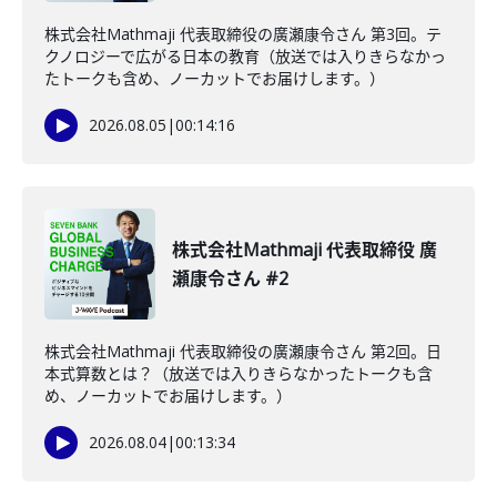
株式会社Mathmaji 代表取締役の廣瀬康令さん 第3回。テ
クノロジーで広がる日本の教育（放送では入りきらなかっ
たトークも含め、ノーカットでお届けします。）
2026.08.05
|
00:14:16
株式会社Mathmaji 代表取締役 廣
瀬康令さん #2
株式会社Mathmaji 代表取締役の廣瀬康令さん 第2回。日
本式算数とは？（放送では入りきらなかったトークも含
め、ノーカットでお届けします。）
2026.08.04
|
00:13:34