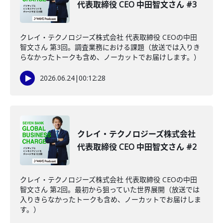
代表取締役 CEO 中田智文さん #3
クレイ・テクノロジーズ株式会社 代表取締役 CEOの中田
智文さん 第3回。調査業務における課題（放送では入りき
らなかったトークも含め、ノーカットでお届けします。）
2026.06.24
|
00:12:28
クレイ・テクノロジーズ株式会社
代表取締役 CEO 中田智文さん #2
クレイ・テクノロジーズ株式会社 代表取締役 CEOの中田
智文さん 第2回。最初から狙っていた世界展開（放送では
入りきらなかったトークも含め、ノーカットでお届けしま
す。）