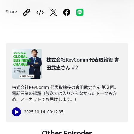
Share
株式会社RevComm 代表取締役 會
田武史さん #2
株式会社RevComm 代表取締役の會田武史さん 第２回。
電話営業の課題（放送では入りきらなかったトークも含
め、ノーカットでお届けします。）
2025.10.14
|
00:12:35
Other Episodes