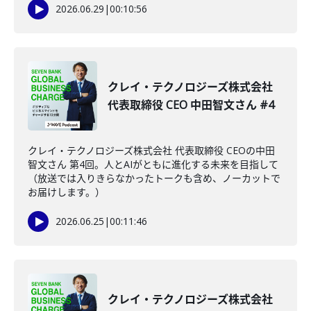
2026.06.29
|
00:10:56
クレイ・テクノロジーズ株式会社
代表取締役 CEO 中田智文さん #4
クレイ・テクノロジーズ株式会社 代表取締役 CEOの中田
智文さん 第4回。人とAIがともに進化する未来を目指して
（放送では入りきらなかったトークも含め、ノーカットで
お届けします。）
2026.06.25
|
00:11:46
クレイ・テクノロジーズ株式会社