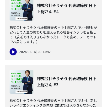
株式会社そうそう 代表取締役 日下
上総さん #4
株式会社そうそう 代表取締役の日下上総さん 第4回誰もが
安心して人生の終わりを迎えられる社会インフラを目指し
て（放送では入りきらなかったトークも含め、ノーカット
でお届けします。）
2026.04.16
|
00:14:42
株式会社そうそう 代表取締役 日下
上総さん #3
株式会社そうそう 代表取締役の日下上総さん 第3回。新し
いライフエンディングの体験（放送では入りきらなかった