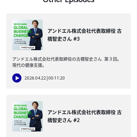
アンドエル株式会社代表取締役 古
橋智史さん #3
アンドエル株式会社代表取締役の古橋智史さん 第３回。
現代の健康支援。
2026.04.22
|
00:11:20
アンドエル株式会社代表取締役 古
橋智史さん #2