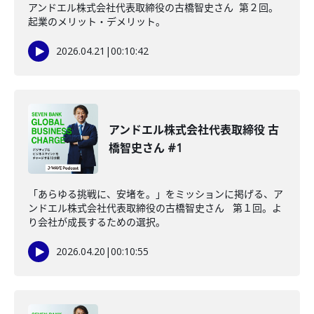
アンドエル株式会社代表取締役の古橋智史さん 第２回。
起業のメリット・デメリット。
2026.04.21
|
00:10:42
アンドエル株式会社代表取締役 古
橋智史さん #1
「あらゆる挑戦に、安堵を。」をミッションに掲げる、ア
ンドエル株式会社代表取締役の古橋智史さん 第１回。よ
り会社が成長するための選択。
2026.04.20
|
00:10:55