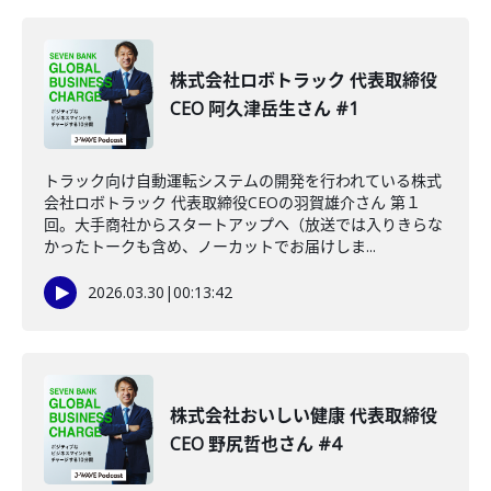
株式会社ロボトラック 代表取締役
CEO 阿久津岳生さん #1
トラック向け自動運転システムの開発を行われている株式
会社ロボトラック 代表取締役CEOの羽賀雄介さん 第１
回。大手商社からスタートアップへ（放送では入りきらな
かったトークも含め、ノーカットでお届けしま...
2026.03.30
|
00:13:42
株式会社おいしい健康 代表取締役
CEO 野尻哲也さん #4