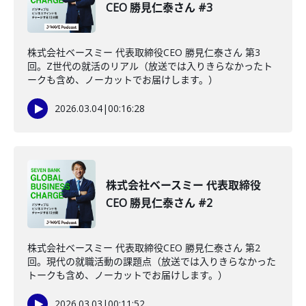
CEO 勝見仁泰さん #3
株式会社ベースミー 代表取締役CEO 勝見仁泰さん 第3
回。Z世代の就活のリアル（放送では入りきらなかったト
ークも含め、ノーカットでお届けします。）
2026.03.04
|
00:16:28
株式会社ベースミー 代表取締役
CEO 勝見仁泰さん #2
株式会社ベースミー 代表取締役CEO 勝見仁泰さん 第2
回。現代の就職活動の課題点（放送では入りきらなかった
トークも含め、ノーカットでお届けします。）
2026.03.03
|
00:11:52