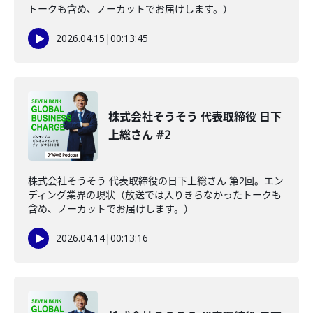
トークも含め、ノーカットでお届けします。）
2026.04.15
|
00:13:45
株式会社そうそう 代表取締役 日下
上総さん #2
株式会社そうそう 代表取締役の日下上総さん 第2回。エン
ディング業界の現状（放送では入りきらなかったトークも
含め、ノーカットでお届けします。）
2026.04.14
|
00:13:16