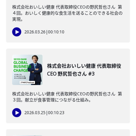
株式会社おいしい健康 代表取締役CEOの野尻哲也さん 第
４回。おいしく健康的な食生活を送ることのできる社会の
実現。
2026.03.26
|
00:10:10
株式会社おいしい健康 代表取締役
CEO 野尻哲也さん #3
株式会社おいしい健康 代表取締役CEOの野尻哲也さん 第
３回。献立が食事管理につながる仕組み。
2026.03.25
|
00:10:23