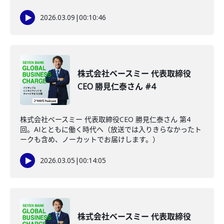
2026.03.09
|
00:10:46
株式会社ベースミー 代表取締役
CEO 勝見仁泰さん #4
株式会社ベースミー 代表取締役CEO 勝見仁泰さん 第4
回。AIとともに働く時代へ（放送では入りきらなかったト
ークも含め、ノーカットでお届けします。）
2026.03.05
|
00:14:05
株式会社ベースミー 代表取締役