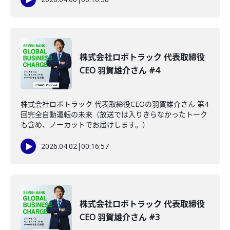
株式会社ロボトラック 代表取締役
CEO 羽賀雄介さん #4
株式会社ロボトラック 代表取締役CEOの羽賀雄介さん 第4
回完全自動運転の未来（放送では入りきらなかったトーク
も含め、ノーカットでお届けします。）
2026.04.02
|
00:16:57
株式会社ロボトラック 代表取締役
CEO 羽賀雄介さん #3