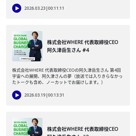
2026.03.23
|
00:11:11
株式会社WHERE 代表取締役CEO
阿久津岳生さん #4
株式会社WHERE 代表取締役CEOの阿久津岳生さん 第4回
宇宙への展開、阿久津さんの夢（放送では入りきらなかっ
たトークも含め、ノーカットでお届けします。）
2026.03.19
|
00:13:31
株式会社WHERE 代表取締役CEO