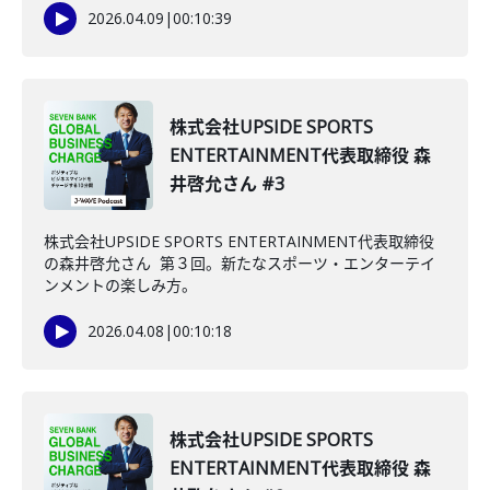
2026.04.09
|
00:10:39
株式会社UPSIDE SPORTS
ENTERTAINMENT代表取締役 森
井啓允さん #3
株式会社UPSIDE SPORTS ENTERTAINMENT代表取締役
の森井啓允さん 第３回。新たなスポーツ・エンターテイ
ンメントの楽しみ方。
2026.04.08
|
00:10:18
株式会社UPSIDE SPORTS
ENTERTAINMENT代表取締役 森