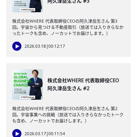
阿久津岳生さん #3
株式会社WHERE 代表取締役CEOの阿久津岳生さん 第3
回。宇宙から見つける不動産取引（放送では入りきらなか
ったトークも含め、ノーカットでお届けします。）
2026.03.18
|
00:12:17
株式会社WHERE 代表取締役CEO
阿久津岳生さん #2
株式会社WHERE 代表取締役CEOの阿久津岳生さん 第2
回。宇宙事業への挑戦（放送では入りきらなかったトーク
も含め、ノーカットでお届けします。）
2026.03.17
|
00:11:54