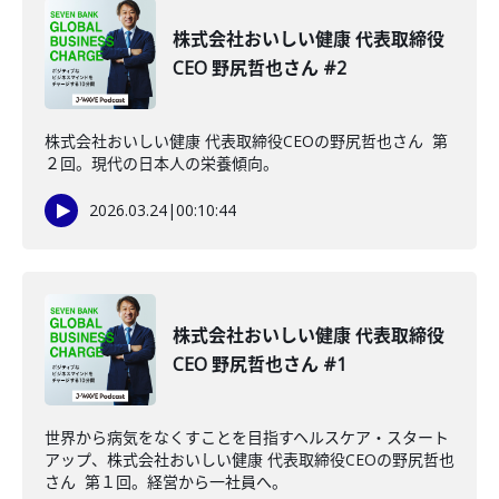
株式会社おいしい健康 代表取締役
CEO 野尻哲也さん #2
株式会社おいしい健康 代表取締役CEOの野尻哲也さん 第
２回。現代の日本人の栄養傾向。
2026.03.24
|
00:10:44
株式会社おいしい健康 代表取締役
CEO 野尻哲也さん #1
世界から病気をなくすことを目指すヘルスケア・スタート
アップ、株式会社おいしい健康 代表取締役CEOの野尻哲也
さん 第１回。経営から一社員へ。