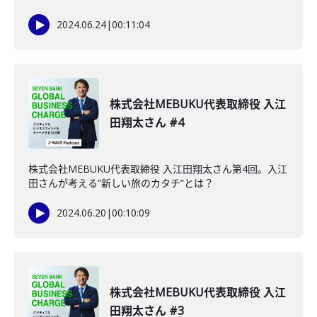
2024.06.24
|
00:11:04
株式会社MEBUKU代表取締役 入江
田翔太さん #4
株式会社MEBUKU代表取締役 入江田翔太さん第4回。入江
田さんが考える”新しい旅のカタチ”とは？
2024.06.20
|
00:10:09
株式会社MEBUKU代表取締役 入江
田翔太さん #3