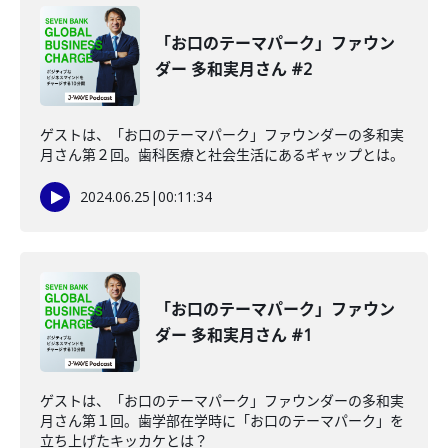
「お口のテーマパーク」ファウン
ダー 多和実月さん #2
ゲストは、「お口のテーマパーク」ファウンダーの多和実
月さん第２回。歯科医療と社会生活にあるギャップとは。
2024.06.25
|
00:11:34
「お口のテーマパーク」ファウン
ダー 多和実月さん #1
ゲストは、「お口のテーマパーク」ファウンダーの多和実
月さん第１回。歯学部在学時に「お口のテーマパーク」を
立ち上げたキッカケとは？