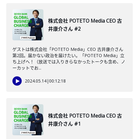
株式会社 POTETO Media CEO 古
井康介さん #2
ゲストは株式会社「POTETO Media」CEO 古井康介さん
第2回。届かない政治を届けたい。「POTETO Media」立
ち上げへ！（放送では入りきらなかったトークも含め、ノ
ーカットでお...
2024.05.14
|
00:12:18
株式会社 POTETO Media CEO 古
井康介さん #1