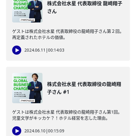
株式会社水星 代表取締役 龍崎翔子
さん
ゲストは株式会社水星 代表取締役の龍崎翔子さん第２回。
再定義されたホテルの価値。
2024.06.11
|
00:14:03
株式会社水星 代表取締役の龍崎翔
子さん #1
ゲストは株式会社水星 代表取締役の龍崎翔子さん第1回。
児童文学がキッカケ？！ホテル経営を志した理由。
2024.06.10
|
00:15:09