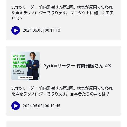
Syrinxリーダー 竹内雅樹さん第2回。病気が原因で失われ
た声をテクノロジーで取り戻す。プロダクトに施した工夫
とは？
2024.06.06
|
00:11:10
Syrinxリーダー 竹内雅樹さん #3
Syrinxリーダー 竹内雅樹さん第3回。病気が原因で失われ
た声をテクノロジーで取り戻す。当事者たちの声とは？
2024.06.06
|
00:10:46