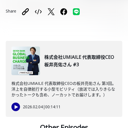
Share
株式会社UMIAILE 代表取締役CEO
板井亮佑さん #3
株式会社UMIAILE 代表取締役CEOの板井亮佑さん 第3回。
洋上を自律航行する小型モビリティ（放送では入りきらな
かったトークも含め、ノーカットでお届けします。）
2026.02.04
|
00:14:11
Other Episodes