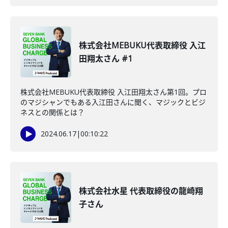
株式会社MEBUKU代表取締役 入江
田翔太さん #1
株式会社MEBUKU代表取締役 入江田翔太さん第1回。プロ
のマジシャンでもある入江田さんに聞く、マジックとビジ
ネスとの関係とは？
2024.06.17
|
00:10:22
株式会社水星 代表取締役の龍崎翔
子さん