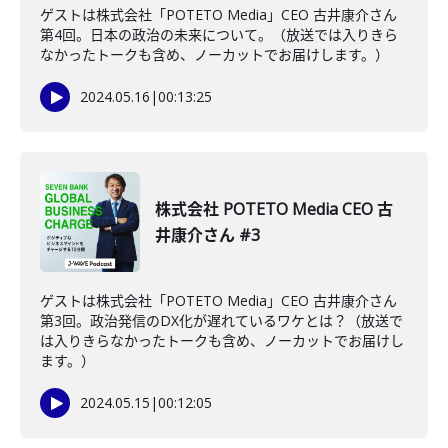
ゲストは株式会社「POTETO Media」CEO 古井康介さん
第4回。日本の政治の未来について。（放送では入りきら
なかったトークも含め、ノーカットでお届けします。）
2024.05.16
|
00:13:25
株式会社 POTETO Media CEO 古
井康介さん #3
ゲストは株式会社「POTETO Media」CEO 古井康介さん
第3回。政治発信のDX化が遅れているワケとは？（放送で
は入りきらなかったトークも含め、ノーカットでお届けし
ます。）
2024.05.15
|
00:12:05