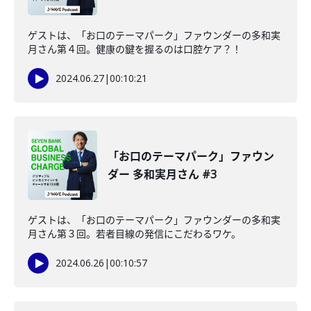
ゲストは、「お口のテーマパーク」ファウンダーの多和実
月さん第４回。健康の鍵を握るのは口腔ケア？！
2024.06.27
|
00:10:21
「お口のテーマパーク」ファウン
ダー 多和実月さん #3
ゲストは、「お口のテーマパーク」ファウンダーの多和実
月さん第３回。若者目線の発信にこだわるワケ。
2024.06.26
|
00:10:57