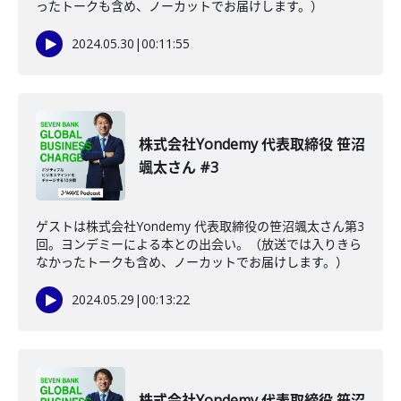
ったトークも含め、ノーカットでお届けします。）
2024.05.30
|
00:11:55
株式会社Yondemy 代表取締役 笹沼
颯太さん #3
ゲストは株式会社Yondemy 代表取締役の笹沼颯太さん第3
回。ヨンデミーによる本との出会い。（放送では入りきら
なかったトークも含め、ノーカットでお届けします。）
2024.05.29
|
00:13:22
株式会社Yondemy 代表取締役 笹沼