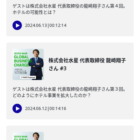
ゲストは株式会社水星 代表取締役の龍崎翔子さん第４回。
ホテルの可能性とは？
2024.06.13
|
00:12:14
株式会社水星 代表取締役 龍崎翔子
さん #3
ゲストは株式会社水星 代表取締役の龍崎翔子さん第３回。
どのようにホテル事業を拡大したのか？
2024.06.12
|
00:14:16