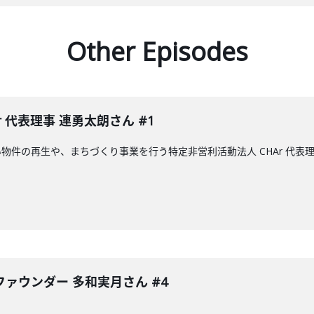
Other Episodes
 代表理事 連勇太朗さん #1
物件の再生や、まちづくり事業を行う特定非営利活動法人 CHAr 代表
ァウンダー 多和実月さん #4