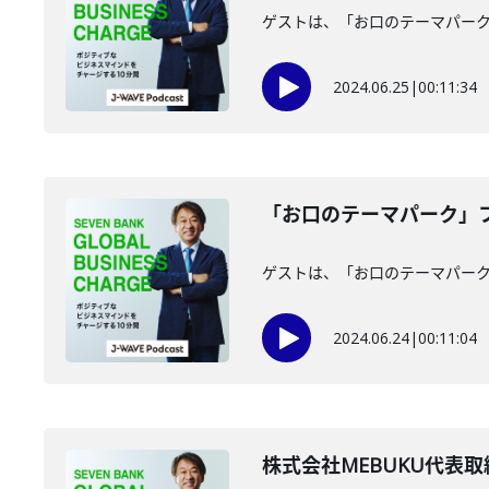
ゲストは、「お口のテーマパー
2024.06.25
|
00:11:34
「お口のテーマパーク」フ
ゲストは、「お口のテーマパー
2024.06.24
|
00:11:04
株式会社MEBUKU代表取