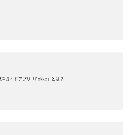
声ガイドアプリ「Pokke」とは？