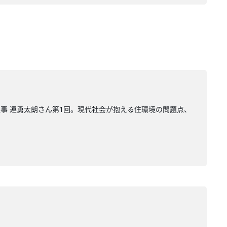
理事 連勇太朗さん第1回。現代社会が抱える住環境の問題点、