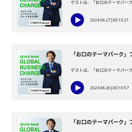
ゲストは、「お口のテーマパー
2024.06.27
|
00:10:21
「お口のテーマパーク」フ
ゲストは、「お口のテーマパー
2024.06.26
|
00:10:57
「お口のテーマパーク」フ