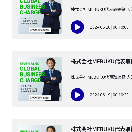
株式会社MEBUKU代表取締役 
2024.06.20
|
00:10:09
株式会社MEBUKU代表取
株式会社MEBUKU代表取締役 
2024.06.19
|
00:10:33
株式会社MEBUKU代表取