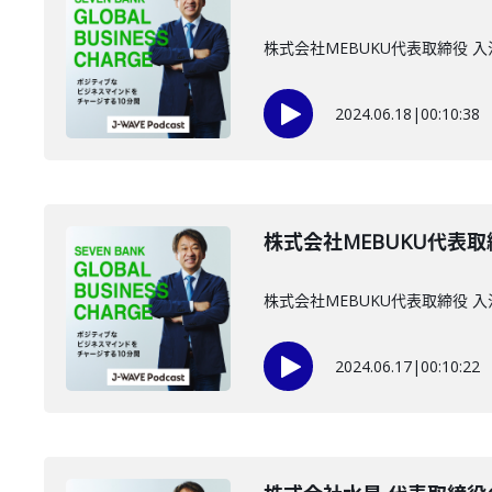
株式会社MEBUKU代表取締役
2024.06.18
|
00:10:38
株式会社MEBUKU代表取
株式会社MEBUKU代表取締役
2024.06.17
|
00:10:22