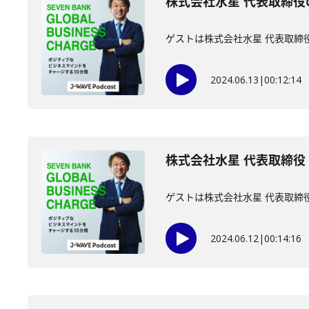
株式会社水星 代表取締役
ゲストは株式会社水星 代表取締
2024.06.13
|
00:12:14
株式会社水星 代表取締役 
ゲストは株式会社水星 代表取締
2024.06.12
|
00:14:16