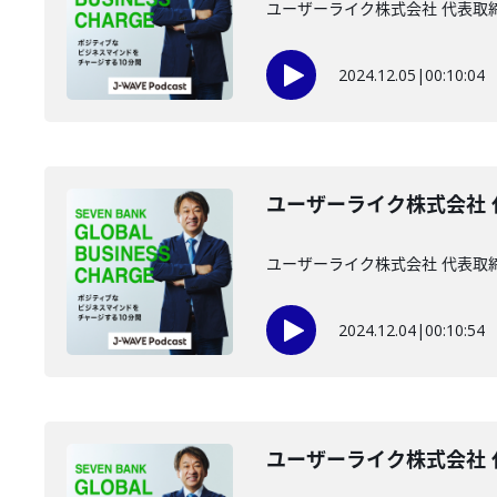
ユーザーライク株式会社 代表取
2024.12.05
|
00:10:04
ユーザーライク株式会社 代
ユーザーライク株式会社 代表取締
2024.12.04
|
00:10:54
ユーザーライク株式会社 代