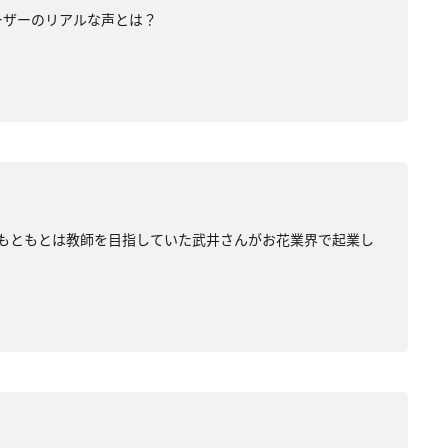
ーザーのリアルな声とは？
。もともとは教師を目指していた武井さんがお花業界で起業し