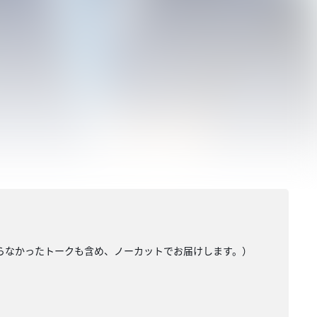
きらなかったトークも含め、ノーカットでお届けします。）