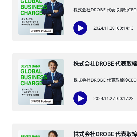
株式会社DROBE 代表取締役
2024.11.28
|
00:14:13
株式会社DROBE 代表取締
株式会社DROBE 代表取締役
2024.11.27
|
00:17:28
株式会社DROBE 代表取締