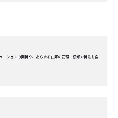
リューションの開発や、あらゆる在庫の管理・棚卸や発注を自