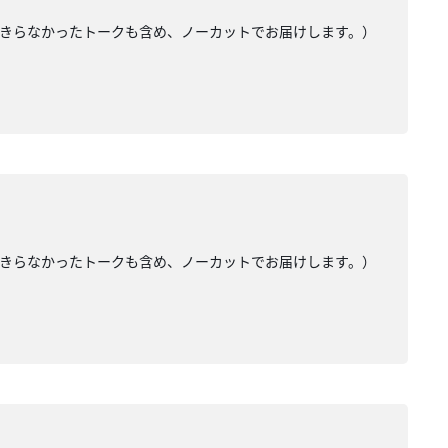
入りきらなかったトークも含め、ノーカットでお届けします。）
入りきらなかったトークも含め、ノーカットでお届けします。）