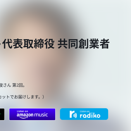
代表取締役 共同創業者
さん 第2回。
カットでお届けします。）