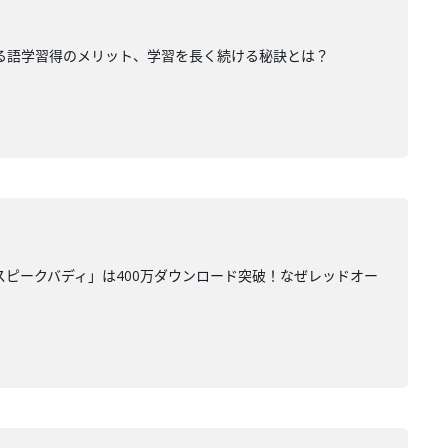
げる語学習得のメリット、学習を長く続ける秘訣とは？
スピークバディ」は400万ダウンロード突破！なぜレッドオー