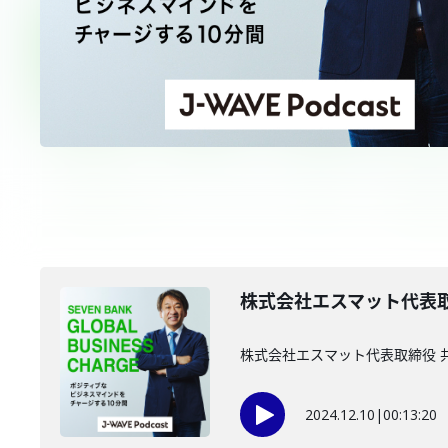
株式会社エスマット代表取
株式会社エスマット代表取締役 
2024.12.10
|
00:13:20