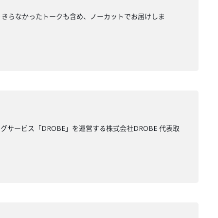
入りきらなかったトークも含め、ノーカットでお届けしま
ービス「DROBE」を運営する株式会社DROBE 代表取