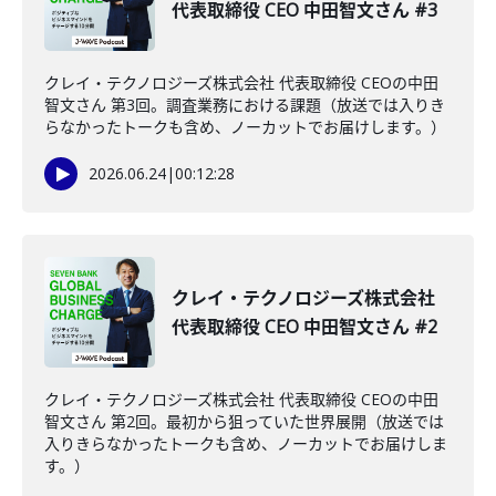
代表取締役 CEO 中田智文さん #3
クレイ・テクノロジーズ株式会社 代表取締役 CEOの中田
智文さん 第3回。調査業務における課題（放送では入りき
らなかったトークも含め、ノーカットでお届けします。）
2026.06.24
|
00:12:28
クレイ・テクノロジーズ株式会社
代表取締役 CEO 中田智文さん #2
クレイ・テクノロジーズ株式会社 代表取締役 CEOの中田
智文さん 第2回。最初から狙っていた世界展開（放送では
入りきらなかったトークも含め、ノーカットでお届けしま
す。）