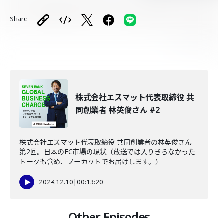
Share
株式会社エスマット代表取締役 共
同創業者 林英俊さん #2
株式会社エスマット代表取締役 共同創業者の林英俊さん
第2回。日本のEC市場の現状（放送では入りきらなかった
トークも含め、ノーカットでお届けします。）
2024.12.10
|
00:13:20
Other Episodes