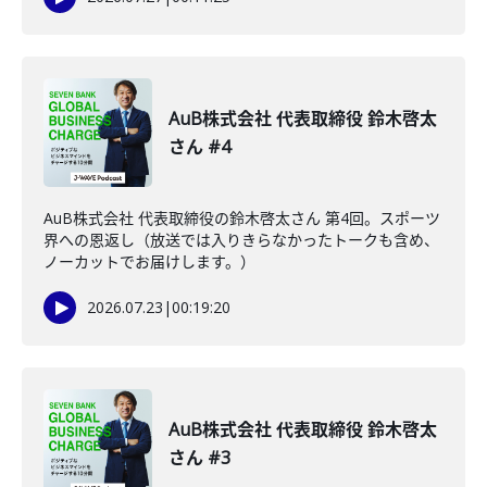
AuB株式会社 代表取締役 鈴木啓太
さん #4
AuB株式会社 代表取締役の鈴木啓太さん 第4回。スポーツ
界への恩返し（放送では入りきらなかったトークも含め、
ノーカットでお届けします。）
2026.07.23
|
00:19:20
AuB株式会社 代表取締役 鈴木啓太
さん #3