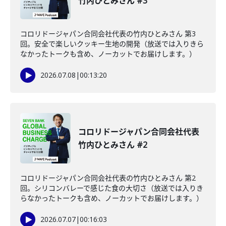
竹内ひとみさん #3
コロリドージャパン合同会社代表の竹内ひとみさん 第3
回。安全で楽しいクッキー生地の開発（放送では入りきら
なかったトークも含め、ノーカットでお届けします。）
2026.07.08
|
00:13:20
コロリドージャパン合同会社代表
竹内ひとみさん #2
コロリドージャパン合同会社代表の竹内ひとみさん 第2
回。シリコンバレーで感じた食の大切さ（放送では入りき
らなかったトークも含め、ノーカットでお届けします。）
2026.07.07
|
00:16:03