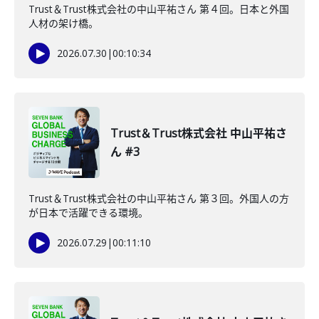
Trust＆Trust株式会社の中山平祐さん 第４回。日本と外国
人材の架け橋。
2026.07.30
|
00:10:34
Trust＆Trust株式会社 中山平祐さ
ん #3
Trust＆Trust株式会社の中山平祐さん 第３回。外国人の方
が日本で活躍できる環境。
2026.07.29
|
00:11:10