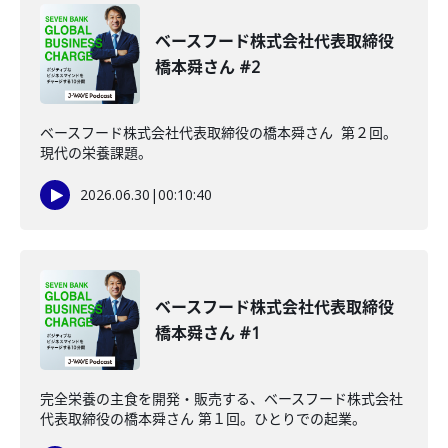
ベースフード株式会社代表取締役
橋本舜さん #2
ベースフード株式会社代表取締役の橋本舜さん 第２回。
現代の栄養課題。
2026.06.30
|
00:10:40
ベースフード株式会社代表取締役
橋本舜さん #1
完全栄養の主食を開発・販売する、ベースフード株式会社
代表取締役の橋本舜さん 第１回。ひとりでの起業。