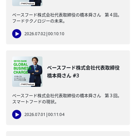
ベースフード株式会社代表取締役の橋本舜さん 第４回。
フードテクノロジーの未来。
2026.07.02
|
00:10:10
ベースフード株式会社代表取締役
橋本舜さん #3
ベースフード株式会社代表取締役の橋本舜さん 第３回。
スマートフードの現状。
2026.07.01
|
00:11:04