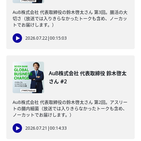
AuB株式会社 代表取締役の鈴木啓太さん 第3回。腸活の大
切さ（放送では入りきらなかったトークも含め、ノーカッ
トでお届けします。）
2026.07.22
|
00:15:03
AuB株式会社 代表取締役 鈴木啓太
さん #2
AuB株式会社 代表取締役の鈴木啓太さん 第2回。アスリー
トの腸内細菌（放送では入りきらなかったトークも含め、
ノーカットでお届けします。）
2026.07.21
|
00:14:33