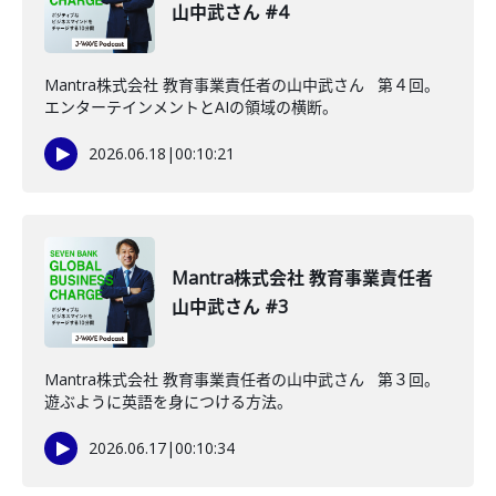
山中武さん #4
Mantra株式会社 教育事業責任者の山中武さん 第４回。
エンターテインメントとAIの領域の横断。
2026.06.18
|
00:10:21
Mantra株式会社 教育事業責任者
山中武さん #3
Mantra株式会社 教育事業責任者の山中武さん 第３回。
遊ぶように英語を身につける方法。
2026.06.17
|
00:10:34