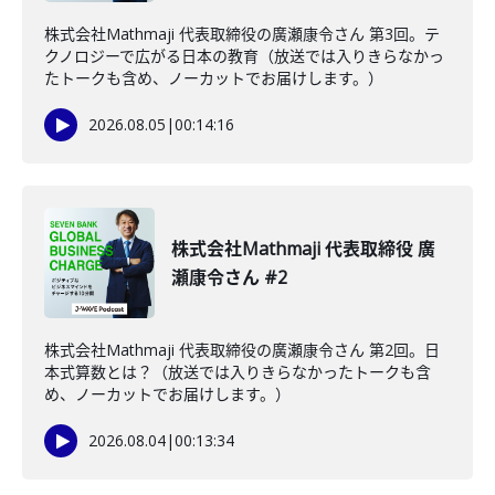
株式会社Mathmaji 代表取締役の廣瀬康令さん 第3回。テ
クノロジーで広がる日本の教育（放送では入りきらなかっ
たトークも含め、ノーカットでお届けします。）
2026.08.05
|
00:14:16
株式会社Mathmaji 代表取締役 廣
瀬康令さん #2
株式会社Mathmaji 代表取締役の廣瀬康令さん 第2回。日
本式算数とは？（放送では入りきらなかったトークも含
め、ノーカットでお届けします。）
2026.08.04
|
00:13:34