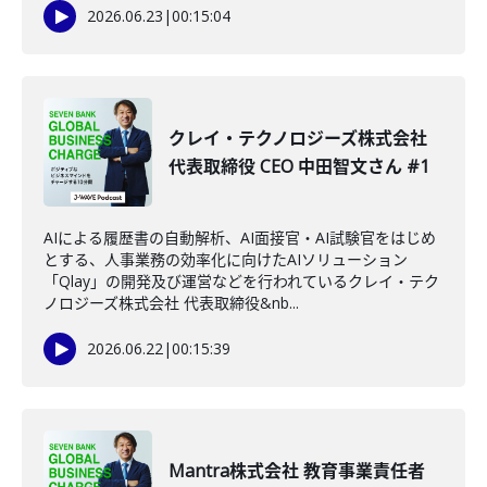
2026.06.23
|
00:15:04
クレイ・テクノロジーズ株式会社
代表取締役 CEO 中田智文さん #1
AIによる履歴書の自動解析、AI面接官・AI試験官をはじめ
とする、人事業務の効率化に向けたAIソリューション
「Qlay」の開発及び運営などを行われているクレイ・テク
ノロジーズ株式会社 代表取締役&nb...
2026.06.22
|
00:15:39
Mantra株式会社 教育事業責任者