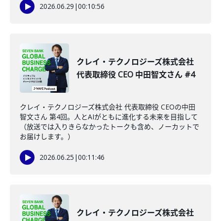
2026.06.29
|
00:10:56
クレイ・テクノロジーズ株式会社
代表取締役 CEO 中田智文さん #4
クレイ・テクノロジーズ株式会社 代表取締役 CEOの中田
智文さん 第4回。人とAIがともに進化する未来を目指して
（放送では入りきらなかったトークも含め、ノーカットで
お届けします。）
2026.06.25
|
00:11:46
クレイ・テクノロジーズ株式会社