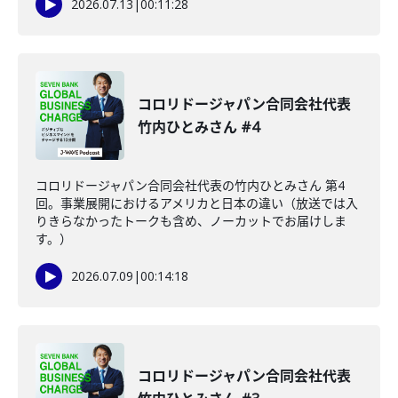
2026.07.13
|
00:11:28
コロリドージャパン合同会社代表
竹内ひとみさん #4
コロリドージャパン合同会社代表の竹内ひとみさん 第4
回。事業展開におけるアメリカと日本の違い（放送では入
りきらなかったトークも含め、ノーカットでお届けしま
す。）
2026.07.09
|
00:14:18
コロリドージャパン合同会社代表