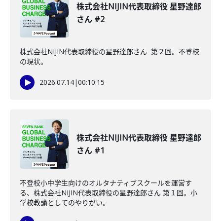
株式会社NIJIN代表取締役 星野達郎
さん #2
株式会社NIJIN代表取締役の星野達郎さん 第２回。不登校
の現状。
2026.07.14
|
00:10:15
株式会社NIJIN代表取締役 星野達郎
さん #1
不登校小中学生向けのオルタナティブスクールを運営す
る、株式会社NIJIN代表取締役の星野達郎さん 第１回。小
学校教諭としてのやりがい。