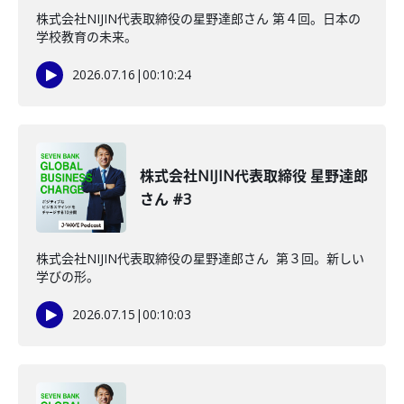
株式会社NIJIN代表取締役の星野達郎さん 第４回。日本の
学校教育の未来。
2026.07.16
|
00:10:24
株式会社NIJIN代表取締役 星野達郎
さん #3
株式会社NIJIN代表取締役の星野達郎さん 第３回。新しい
学びの形。
2026.07.15
|
00:10:03