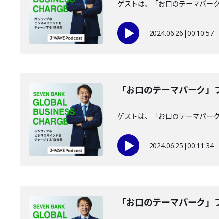
ゲストは、「お口のテーマパー
2024.06.26
|
00:10:57
「お口のテーマパーク」フ
ゲストは、「お口のテーマパー
2024.06.25
|
00:11:34
「お口のテーマパーク」フ