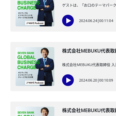
ゲストは、「お口のテーマパー
2024.06.24
|
00:11:04
株式会社MEBUKU代表取
株式会社MEBUKU代表取締役 
2024.06.20
|
00:10:09
株式会社MEBUKU代表取