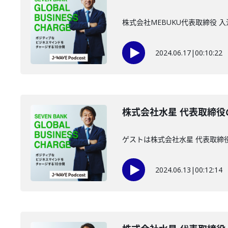
株式会社MEBUKU代表取締役
2024.06.17
|
00:10:22
株式会社水星 代表取締役
ゲストは株式会社水星 代表取締
2024.06.13
|
00:12:14