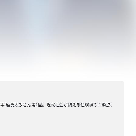
理事 連勇太朗さん第1回。現代社会が抱える住環境の問題点、