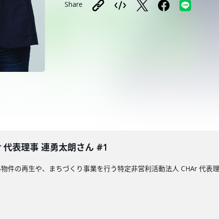
Share
 代表理事 連勇太朗さん #1
物件の再生や、まちづくり事業を行う特定非営利活動法人 CHAr 代表