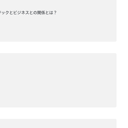
ジックとビジネスとの関係とは？