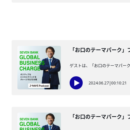
「お口のテーマパーク」フ
ゲストは、「お口のテーマパー
2024.06.27
|
00:10:21
「お口のテーマパーク」フ