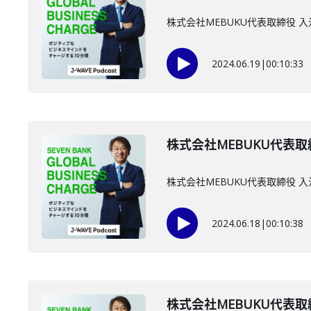
株式会社MEBUKU代表取締役 
2024.06.19
|
00:10:33
株式会社MEBUKU代表取
株式会社MEBUKU代表取締役
2024.06.18
|
00:10:38
株式会社MEBUKU代表取