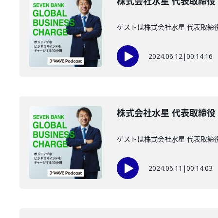
株式会社水星 代表取締役 
ゲストは株式会社水星 代表取締
2024.06.12
|
00:14:16
株式会社水星 代表取締役
ゲストは株式会社水星 代表取締
2024.06.11
|
00:14:03