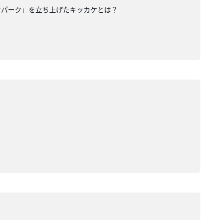
マパーク」を立ち上げたキッカケとは？