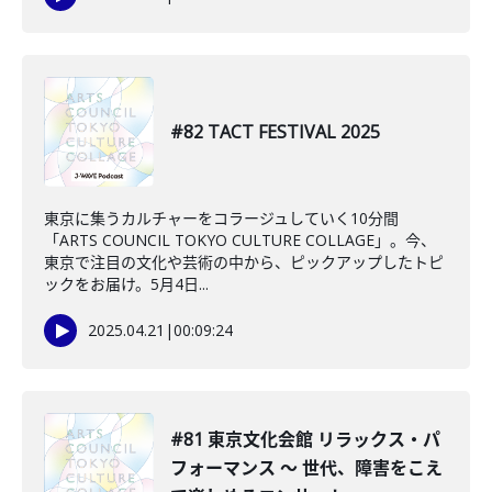
#82 TACT FESTIVAL 2025
東京に集うカルチャーをコラージュしていく10分間
「ARTS COUNCIL TOKYO CULTURE COLLAGE」。今、
東京で注目の文化や芸術の中から、ピックアップしたトピ
ックをお届け。5月4日...
2025.04.21
|
00:09:24
#81 東京文化会館 リラックス・パ
フォーマンス 〜 世代、障害をこえ