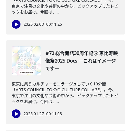
「ARTS COUNCIL TOKYO CULTURE COLLAGE」。今、
東京で注目の文化や芸術の中から、ピックアップしたトピ
ックをお届け。今回は、...
2025.02.03
|
00:11:26
#70 総合開館30周年記念 恵比寿映
像祭2025 Docs ―これはイメージ
です―
東京に集うカルチャーをコラージュしていく10分間
「ARTS COUNCIL TOKYO CULTURE COLLAGE」。今、
東京で注目の文化や芸術の中から、ピックアップしたトピ
ックをお届け。今回は、...
2025.01.27
|
00:11:08