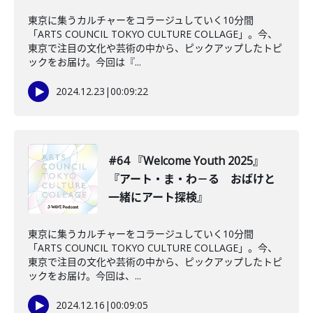
東京に集うカルチャーをコラージュしていく10分間
「ARTS COUNCIL TOKYO CULTURE COLLAGE」。今、
東京で注目の文化や芸術の中から、ピックアップしたトピ
ックをお届け。今回は『...
2024.12.23
|
00:09:22
#64 『Welcome Youth 2025』
『アート・ま・わ－る おばけと
一緒にアート探検』
東京に集うカルチャーをコラージュしていく10分間
「ARTS COUNCIL TOKYO CULTURE COLLAGE」。今、
東京で注目の文化や芸術の中から、ピックアップしたトピ
ックをお届け。今回は、...
2024.12.16
|
00:09:05