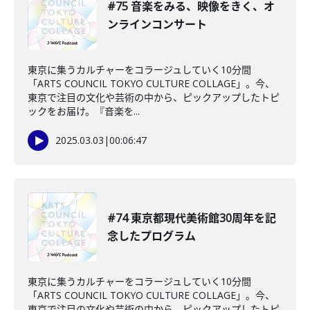
#75 音楽をみる、映像をきく、オ
ンラインコンサート
東京に集うカルチャーをコラージュしていく10分間
「ARTS COUNCIL TOKYO CULTURE COLLAGE」。今、
東京で注目の文化や芸術の中から、ピックアップしたトピ
ックをお届け。『音楽を...
2025.03.03
|
00:06:47
#74 東京都現代美術館30周年を記
念したプログラム
東京に集うカルチャーをコラージュしていく10分間
「ARTS COUNCIL TOKYO CULTURE COLLAGE」。今、
東京で注目の文化や芸術の中から、ピックアップしたトピ