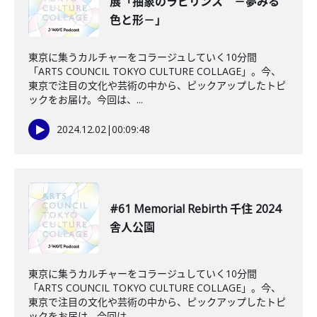
展「抽象のラビリンス －夢みる
色と形－」
東京に集うカルチャーをコラージュしていく10分間
「ARTS COUNCIL TOKYO CULTURE COLLAGE」。今、
東京で注目の文化や芸術の中から、ピックアップしたトピ
ックをお届け。今回は、...
2024.12.02
|
00:09:48
#61 Memorial Rebirth 千住 2024
舎人公園
東京に集うカルチャーをコラージュしていく10分間
「ARTS COUNCIL TOKYO CULTURE COLLAGE」。今、
東京で注目の文化や芸術の中から、ピックアップしたトピ
ックをお届け。今回は、...