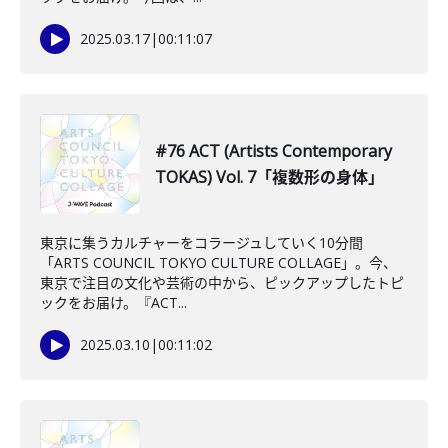
2025.03.17
|
00:11:07
#76 ACT (Artists Contemporary
TOKAS) Vol. 7「複数形の身体」
東京に集うカルチャーをコラージュしていく10分間
「ARTS COUNCIL TOKYO CULTURE COLLAGE」。今、
東京で注目の文化や芸術の中から、ピックアップしたトピ
ックをお届け。『ACT...
2025.03.10
|
00:11:02