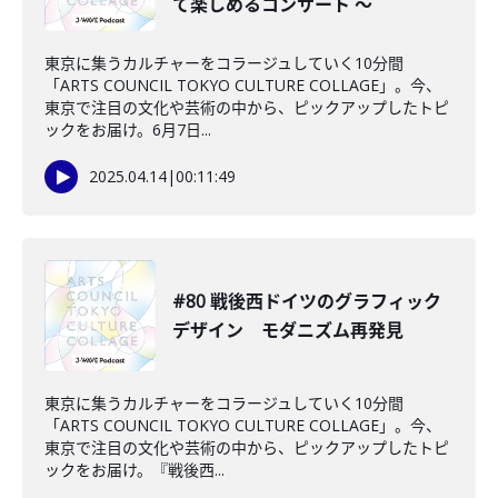
て楽しめるコンサート 〜
東京に集うカルチャーをコラージュしていく10分間
「ARTS COUNCIL TOKYO CULTURE COLLAGE」。今、
東京で注目の文化や芸術の中から、ピックアップしたトピ
ックをお届け。6月7日...
2025.04.14
|
00:11:49
#80 戦後西ドイツのグラフィック
デザイン モダニズム再発見
東京に集うカルチャーをコラージュしていく10分間
「ARTS COUNCIL TOKYO CULTURE COLLAGE」。今、
東京で注目の文化や芸術の中から、ピックアップしたトピ
ックをお届け。『戦後西...