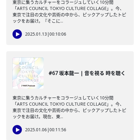
東京に集うカルチャーをコラージュしていく10分間
「ARTS COUNCIL TOKYO CULTURE COLLAGE」。今、
東京で注目の文化や芸術の中から、ピックアップしたトピ
ックをお届け。『そこに...
2025.01.13
|
00:10:06
#67 坂本龍一 | 音を視る 時を聴く
東京に集うカルチャーをコラージュしていく10分間
「ARTS COUNCIL TOKYO CULTURE COLLAGE」。今、
東京で注目の文化や芸術の中から、ピックアップしたトピ
ックをお届け。現在、東...
2025.01.06
|
00:11:56