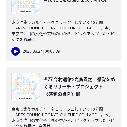
#78 たてもの園フェスティバル
東京に集うカルチャーをコラージュしていく10分間
「ARTS COUNCIL TOKYO CULTURE COLLAGE」。今、
東京で注目の文化や芸術の中から、ピックアップしたトピ
ックをお届け。
2025.03.24
|
00:07:39
#77 今村遼佑×光島貴之 感覚をめ
ぐるリサーチ・プロジェクト
〈感覚の点Ｐ〉展
東京に集うカルチャーをコラージュしていく10分間
「ARTS COUNCIL TOKYO CULTURE COLLAGE」。今、
東京で注目の文化や芸術の中から、ピックアップしたトピ
ックをお届け。今回は、...