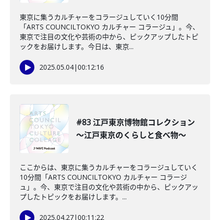
東京に集うカルチャーをコラージュしていく10分間
「ARTS COUNCILTOKYO カルチャー コラージュ」。今、
東京で注目の文化や芸術の中から、ピックアップしたトピ
ックをお届けします。今日は、東京...
2025.05.04
|
00:12:16
#83 江戸東京博物館コレクション
〜江戸東京のくらしと食べ物〜
ここからは、東京に集うカルチャーをコラージュしていく
10分間「ARTS COUNCILTOKYO カルチャー コラージ
ュ」。今、東京で注目の文化や芸術の中から、ピックアッ
プしたトピックをお届けします。...
2025.04.27
|
00:11:22