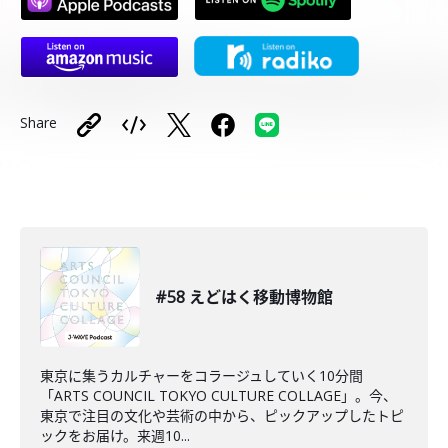
Share
#58 えどはく移動博物館
東京に集うカルチャーをコラージュしていく10分間
「ARTS COUNCIL TOKYO CULTURE COLLAGE」。今、
東京で注目の文化や芸術の中から、ピックアップしたトピ
ックをお届け。来週10...