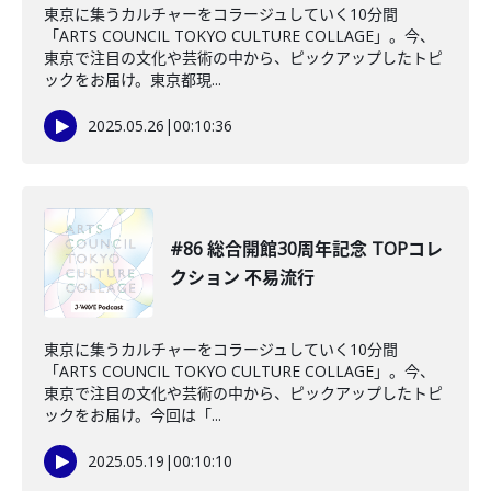
東京に集うカルチャーをコラージュしていく10分間
「ARTS COUNCIL TOKYO CULTURE COLLAGE」。今、
東京で注目の文化や芸術の中から、ピックアップしたトピ
ックをお届け。東京都現...
2025.05.26
|
00:10:36
#86 総合開館30周年記念 TOPコレ
クション 不易流行
東京に集うカルチャーをコラージュしていく10分間
「ARTS COUNCIL TOKYO CULTURE COLLAGE」。今、
東京で注目の文化や芸術の中から、ピックアップしたトピ
ックをお届け。今回は「...
2025.05.19
|
00:10:10