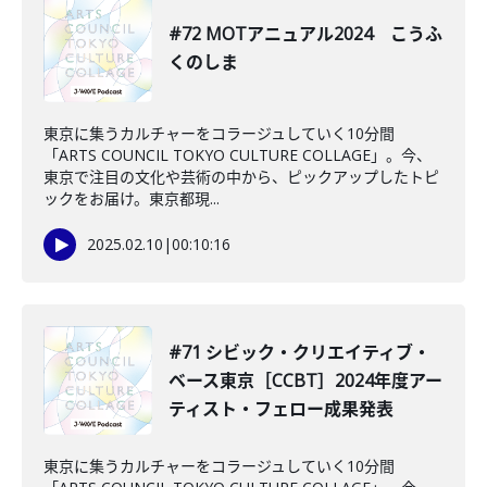
#72 MOTアニュアル2024 こうふ
くのしま
東京に集うカルチャーをコラージュしていく10分間
「ARTS COUNCIL TOKYO CULTURE COLLAGE」。今、
東京で注目の文化や芸術の中から、ピックアップしたトピ
ックをお届け。東京都現...
2025.02.10
|
00:10:16
#71 シビック・クリエイティブ・
ベース東京［CCBT］2024年度アー
ティスト・フェロー成果発表
東京に集うカルチャーをコラージュしていく10分間