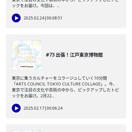
ックをお届け。今回は、...
2025.02.24
|
00:08:51
#73 出張！江戸東京博物館
東京に集うカルチャーをコラージュしていく10分間
「ARTS COUNCIL TOKYO CULTURE COLLAGE」。今、
東京で注目の文化や芸術の中から、ピックアップしたトピ
ックをお届け。2月22...
2025.02.17
|
00:06:24