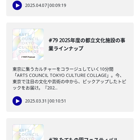
2025.04.07
|
00:09:19
#79 2025年度の都立文化施設の事
業ラインナップ
東京に集うカルチャーをコラージュしていく10分間
「ARTS COUNCIL TOKYO CULTURE COLLAGE」。今、
東京で注目の文化や芸術の中から、ピックアップしたトピ
ックをお届け。『202...
2025.03.31
|
00:10:51