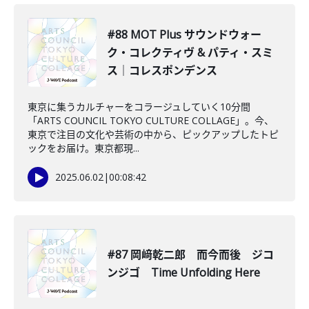
#88 MOT Plus サウンドウォー
ク・コレクティヴ & パティ・スミ
ス｜コレスポンデンス
東京に集うカルチャーをコラージュしていく10分間
「ARTS COUNCIL TOKYO CULTURE COLLAGE」。今、
東京で注目の文化や芸術の中から、ピックアップしたトピ
ックをお届け。東京都現...
2025.06.02
|
00:08:42
#87 岡﨑乾二郎 而今而後 ジコ
ンジゴ Time Unfolding Here