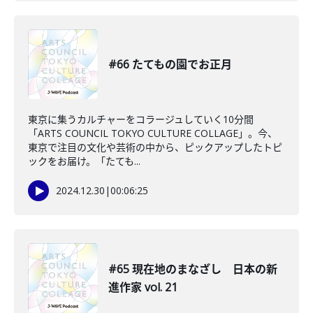
#66 たてもの園でお正月
東京に集うカルチャーをコラージュしていく10分間
「ARTS COUNCIL TOKYO CULTURE COLLAGE」。今、
東京で注目の文化や芸術の中から、ピックアップしたトピ
ックをお届け。「たても...
2024.12.30
|
00:06:25
#65 現在地のまなざし 日本の新
進作家 vol. 21