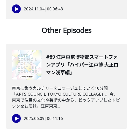
2024.11.04
|
00:06:48
Other Episodes
#89 江戸東京博物館スマートフォ
ンアプリ「ハイパー江戸博 大正ロ
マン浅草編」
東京に集うカルチャーをコラージュしていく10分間
「ARTS COUNCIL TOKYO CULTURE COLLAGE」。今、
東京で注目の文化や芸術の中から、ピックアップしたトピ
ックをお届け。江戸東京...
2025.06.09
|
00:11:16