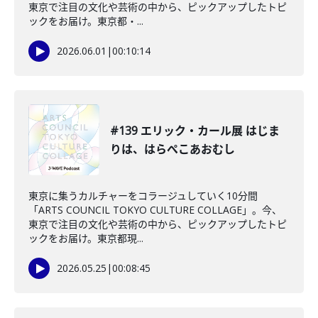
東京で注目の文化や芸術の中から、ピックアップしたトピ
ックをお届け。東京都・...
2026.06.01
|
00:10:14
#139 エリック・カール展 はじま
りは、はらぺこあおむし
東京に集うカルチャーをコラージュしていく10分間
「ARTS COUNCIL TOKYO CULTURE COLLAGE」。今、
東京で注目の文化や芸術の中から、ピックアップしたトピ
ックをお届け。東京都現...
2026.05.25
|
00:08:45