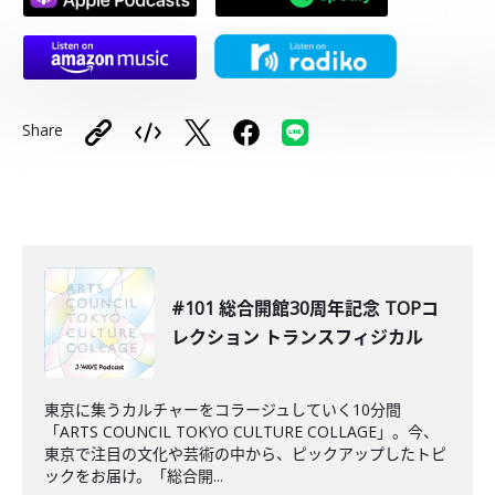
Share
#101 総合開館30周年記念 TOPコ
レクション トランスフィジカル
東京に集うカルチャーをコラージュしていく10分間
「ARTS COUNCIL TOKYO CULTURE COLLAGE」。今、
東京で注目の文化や芸術の中から、ピックアップしたトピ
ックをお届け。「総合開...