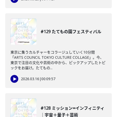
#129 たてもの園フェスティバル
東京に集うカルチャーをコラージュしていく10分間
「ARTS COUNCIL TOKYO CULTURE COLLAGE」。今、
東京で注目の文化や芸術の中から、ピックアップしたトピ
ックをお届け。たてもの...
2026.03.16
|
00:09:57
#128 ミッション∞インフィニティ
｜宇宙＋量子＋芸術