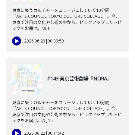
東京に集うカルチャーをコラージュしていく10分間
「ARTS COUNCIL TOKYO CULTURE COLLAGE」。今、
東京で注目の文化や芸術の中から、ピックアップしたトピ
ックをお届け。Musi...
2026.06.29
|
00:09:50
#143 東京芸術劇場『NORA』
東京に集うカルチャーをコラージュしていく10分間
「ARTS COUNCIL TOKYO CULTURE COLLAGE」。今、
東京で注目の文化や芸術の中から、ピックアップしたトピ
ックをお届け。7月15...
2026.06.22
|
00:11:42