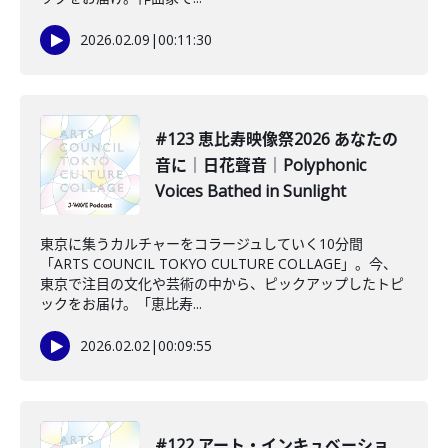
2026.02.09
|
00:11:30
#123 恵比寿映像祭2026 あなたの
音に｜日花聲音｜Polyphonic
Voices Bathed in Sunlight
東京に集うカルチャーをコラージュしていく10分間
「ARTS COUNCIL TOKYO CULTURE COLLAGE」。今、
東京で注目の文化や芸術の中から、ピックアップしたトピ
ックをお届け。「恵比寿...
2026.02.02
|
00:09:55
#122 アート・インキュベーショ