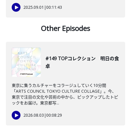
2025.09.01
|
00:11:43
Other Episodes
#149 TOPコレクション 明日の食
卓
東京に集うカルチャーをコラージュしていく10分間
「ARTS COUNCIL TOKYO CULTURE COLLAGE」。今、
東京で注目の文化や芸術の中から、ピックアップしたトピ
ックをお届け。東京都写...
2026.08.03
|
00:08:29