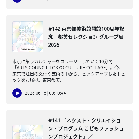
#142 東京都美術館開館100周年記
念 都美セレクション グループ展
2026
東京に集うカルチャーをコラージュしていく10分間
「ARTS COUNCIL TOKYO CULTURE COLLAGE」。今、
東京で注目の文化や芸術の中から、ピックアップしたトピ
ックをお届け。東京都美...
2026.06.15
|
00:10:44
#141 「ネクスト・クリエイショ
ン・プログラム こどもファッショ
ンプロジェクト」／