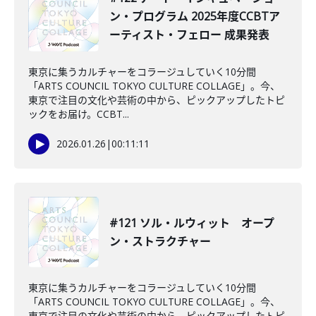
ン・プログラム 2025年度CCBTア
ーティスト・フェロー 成果発表
東京に集うカルチャーをコラージュしていく10分間
「ARTS COUNCIL TOKYO CULTURE COLLAGE」。今、
東京で注目の文化や芸術の中から、ピックアップしたトピ
ックをお届け。CCBT...
2026.01.26
|
00:11:11
#121 ソル・ルウィット オープ
ン・ストラクチャー
東京に集うカルチャーをコラージュしていく10分間
「ARTS COUNCIL TOKYO CULTURE COLLAGE」。今、
東京で注目の文化や芸術の中から、ピックアップしたトピ