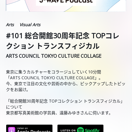
Arts
Visual Arts
#101 総合開館30周年記念 TOPコレ
クション トランスフィジカル
ARTS COUNCIL TOKYO CULTURE COLLAGE
東京に集うカルチャーをコラージュしていく10分間
「ARTS COUNCIL TOKYO CULTURE COLLAGE」。
今、東京で注目の文化や芸術の中から、ピックアップしたトピッ
クをお届け。
「総合開館30周年記念 TOPコレクション トランスフィジカル」
について
東京都写真美術館の学芸員、遠藤みゆきさんに伺います。