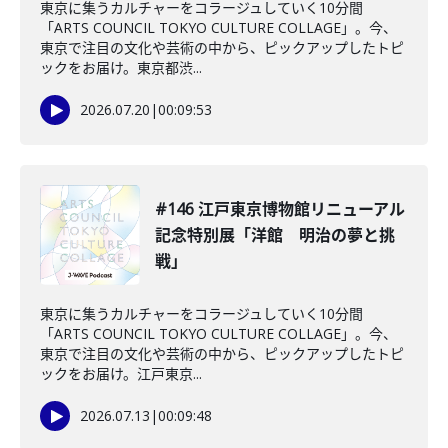
東京に集うカルチャーをコラージュしていく10分間
「ARTS COUNCIL TOKYO CULTURE COLLAGE」。今、
東京で注目の文化や芸術の中から、ピックアップしたトピ
ックをお届け。東京都渋...
2026.07.20
|
00:09:53
#146 江戸東京博物館リニューアル
記念特別展「洋館 明治の夢と挑
戦」
東京に集うカルチャーをコラージュしていく10分間
「ARTS COUNCIL TOKYO CULTURE COLLAGE」。今、
東京で注目の文化や芸術の中から、ピックアップしたトピ
ックをお届け。江戸東京...
2026.07.13
|
00:09:48