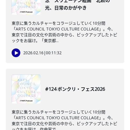
念 スウェーデン絵画 北欧の
光、日常のかがやき
東京に集うカルチャーをコラージュしていく10分間
「ARTS COUNCIL TOKYO CULTURE COLLAGE」。今、
東京で注目の文化や芸術の中から、ピックアップしたトピ
ックをお届け。「東京都...
2026.02.16
|
00:11:32
#124 ボンクリ・フェス2026
東京に集うカルチャーをコラージュしていく10分間
「ARTS COUNCIL TOKYO CULTURE COLLAGE」。今、
東京で注目の文化や芸術の中から、ピックアップしたトピ
ックをお届け。作曲家で...