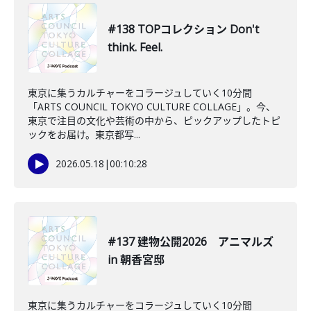
#138 TOPコレクション Don't
think. Feel.
東京に集うカルチャーをコラージュしていく10分間
「ARTS COUNCIL TOKYO CULTURE COLLAGE」。今、
東京で注目の文化や芸術の中から、ピックアップしたトピ
ックをお届け。東京都写...
2026.05.18
|
00:10:28
#137 建物公開2026 アニマルズ
in 朝香宮邸
東京に集うカルチャーをコラージュしていく10分間