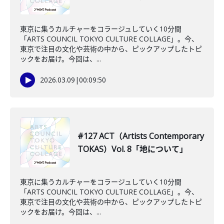
東京に集うカルチャーをコラージュしていく10分間
「ARTS COUNCIL TOKYO CULTURE COLLAGE」。今、
東京で注目の文化や芸術の中から、ピックアップしたトピ
ックをお届け。今回は、...
2026.03.09
|
00:09:50
#127 ACT（Artists Contemporary
TOKAS）Vol. 8「地について」
東京に集うカルチャーをコラージュしていく10分間
「ARTS COUNCIL TOKYO CULTURE COLLAGE」。今、
東京で注目の文化や芸術の中から、ピックアップしたトピ
ックをお届け。今回は、...