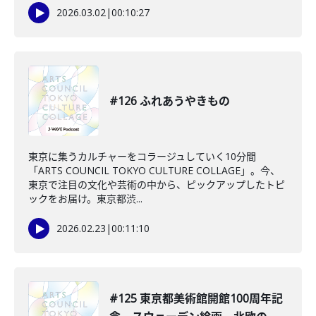
2026.03.02
|
00:10:27
#126 ふれあうやきもの
東京に集うカルチャーをコラージュしていく10分間
「ARTS COUNCIL TOKYO CULTURE COLLAGE」。今、
東京で注目の文化や芸術の中から、ピックアップしたトピ
ックをお届け。東京都渋...
2026.02.23
|
00:11:10
#125 東京都美術館開館100周年記