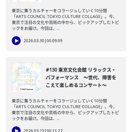
東京に集うカルチャーをコラージュしていく10分間
「ARTS COUNCIL TOKYO CULTURE COLLAGE」。今、
東京で注目の文化や芸術の中から、ピックアップしたトピ
ックをお届け。今回は、...
2026.03.30
|
00:09:09
#130 東京文化会館 リラックス・
パフォーマンス ～世代、障害を
こえて楽しめるコンサート～
東京に集うカルチャーをコラージュしていく10分間
「ARTS COUNCIL TOKYO CULTURE COLLAGE」。今、
東京で注目の文化や芸術の中から、ピックアップしたトピ
ックをお届け。今回は、...
2026.03.23
|
00:11:27