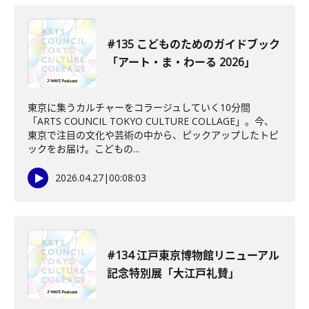
#135 こどものためのガイドブック
「アート・ま・わーる 2026」
東京に集うカルチャーをコラージュしていく10分間
「ARTS COUNCIL TOKYO CULTURE COLLAGE」。今、
東京で注目の文化や芸術の中から、ピックアップしたトピ
ックをお届け。こどもの...
2026.04.27
|
00:08:03
#134 江戸東京博物館リニューアル
記念特別展「大江戸礼賛」