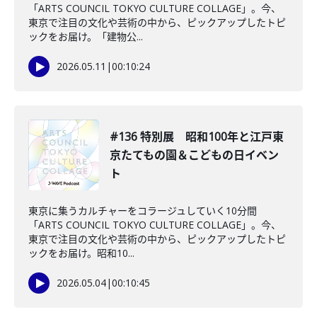
「ARTS COUNCIL TOKYO CULTURE COLLAGE」。今、
東京で注目の文化や芸術の中から、ピックアップしたトピ
ックをお届け。「建物公...
2026.05.11
|
00:10:24
#136 特別展 昭和100年と江戸東
京たてもの園＆こどもの日イベン
ト
東京に集うカルチャーをコラージュしていく10分間
「ARTS COUNCIL TOKYO CULTURE COLLAGE」。今、
東京で注目の文化や芸術の中から、ピックアップしたトピ
ックをお届け。昭和10...
2026.05.04
|
00:10:45