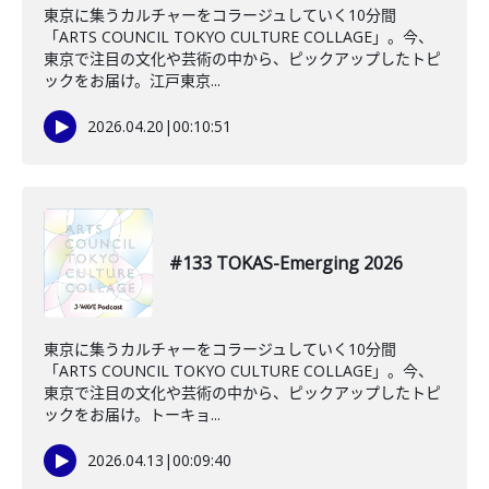
東京に集うカルチャーをコラージュしていく10分間
「ARTS COUNCIL TOKYO CULTURE COLLAGE」。今、
東京で注目の文化や芸術の中から、ピックアップしたトピ
ックをお届け。江戸東京...
2026.04.20
|
00:10:51
#133 TOKAS-Emerging 2026
東京に集うカルチャーをコラージュしていく10分間
「ARTS COUNCIL TOKYO CULTURE COLLAGE」。今、
東京で注目の文化や芸術の中から、ピックアップしたトピ
ックをお届け。トーキョ...
2026.04.13
|
00:09:40