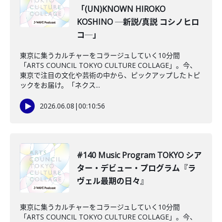
「(UN)KNOWN HIROKO
KOSHINO ─新説/真説 コシノヒロ
コ─」
東京に集うカルチャーをコラージュしていく10分間
「ARTS COUNCIL TOKYO CULTURE COLLAGE」。今、
東京で注目の文化や芸術の中から、ピックアップしたトピ
ックをお届け。「ネクス...
2026.06.08
|
00:10:56
#140 Music Program TOKYO シア
ター・デビュー・プログラム『ラ
ヴェル最期の日々』
東京に集うカルチャーをコラージュしていく10分間
「ARTS COUNCIL TOKYO CULTURE COLLAGE」。今、