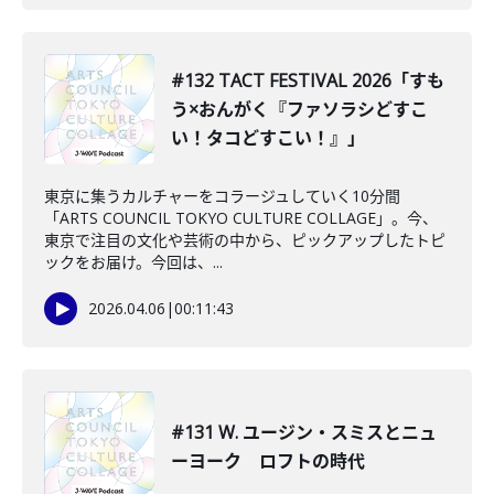
#132 TACT FESTIVAL 2026「すも
う×おんがく『ファソラシどすこ
い！タコどすこい！』」
東京に集うカルチャーをコラージュしていく10分間
「ARTS COUNCIL TOKYO CULTURE COLLAGE」。今、
東京で注目の文化や芸術の中から、ピックアップしたトピ
ックをお届け。今回は、...
2026.04.06
|
00:11:43
#131 W. ユージン・スミスとニュ
ーヨーク ロフトの時代