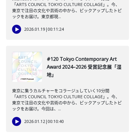
「ARTS COUNCIL TOKYO CULTURE COLLAGE」。今、
東京で注目の文化や芸術の中から、ピックアップしたトピ
ックをお届け。東京都現...
2026.01.19
|
00:11:24
#120 Tokyo Contemporary Art
Award 2024–2026 受賞記念展「湿
地」
東京に集うカルチャーをコラージュしていく10分間
「ARTS COUNCIL TOKYO CULTURE COLLAGE」。今、
東京で注目の文化や芸術の中から、ピックアップしたトピ
ックをお届け。今回は、...
2026.01.12
|
00:10:40