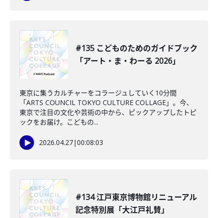
#135 こどものためのガイドブック
「アート・ま・わーる 2026」
東京に集うカルチャーをコラージュしていく10分間
「ARTS COUNCIL TOKYO CULTURE COLLAGE」。今、
東京で注目の文化や芸術の中から、ピックアップしたトピ
ックをお届け。こどもの...
2026.04.27
|
00:08:03
#134 江戸東京博物館リニューアル
記念特別展「大江戸礼賛」