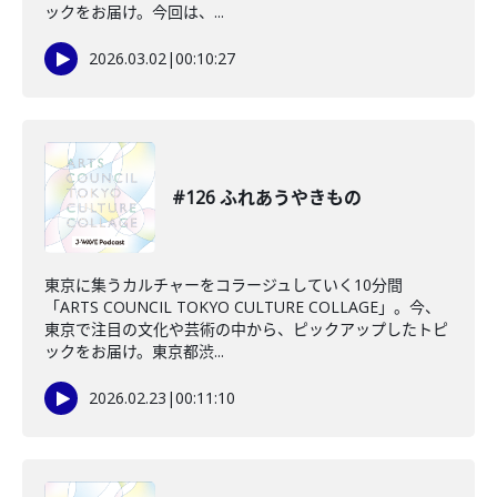
ックをお届け。今回は、...
2026.03.02
|
00:10:27
#126 ふれあうやきもの
東京に集うカルチャーをコラージュしていく10分間
「ARTS COUNCIL TOKYO CULTURE COLLAGE」。今、
東京で注目の文化や芸術の中から、ピックアップしたトピ
ックをお届け。東京都渋...
2026.02.23
|
00:11:10