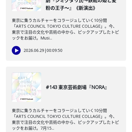
劇『シミグダリ氏〜鉄靴の姫と麦
粉の王子〜』《新演出》
東京に集うカルチャーをコラージュしていく10分間
「ARTS COUNCIL TOKYO CULTURE COLLAGE」。今、
東京で注目の文化や芸術の中から、ピックアップしたトピ
ックをお届け。Musi...
2026.06.29
|
00:09:50
#143 東京芸術劇場『NORA』
東京に集うカルチャーをコラージュしていく10分間
「ARTS COUNCIL TOKYO CULTURE COLLAGE」。今、
東京で注目の文化や芸術の中から、ピックアップしたトピ
ックをお届け。7月15...