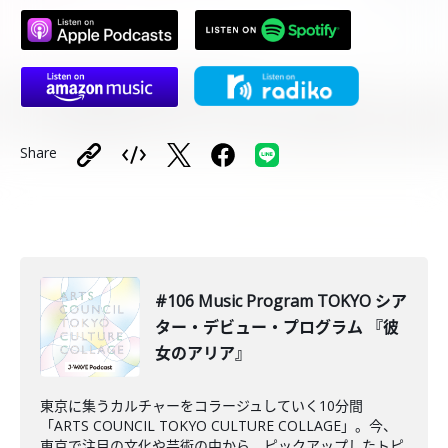
Share
#106 Music Program TOKYO シア
ター・デビュー・プログラム 『彼
女のアリア』
東京に集うカルチャーをコラージュしていく10分間
「ARTS COUNCIL TOKYO CULTURE COLLAGE」。今、
東京で注目の文化や芸術の中から、ピックアップしたトピ