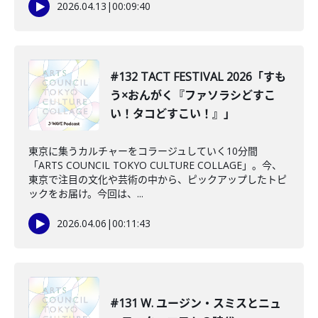
2026.04.13
|
00:09:40
#132 TACT FESTIVAL 2026「すも
う×おんがく『ファソラシどすこ
い！タコどすこい！』」
東京に集うカルチャーをコラージュしていく10分間
「ARTS COUNCIL TOKYO CULTURE COLLAGE」。今、
東京で注目の文化や芸術の中から、ピックアップしたトピ
ックをお届け。今回は、...
2026.04.06
|
00:11:43
#131 W. ユージン・スミスとニュ