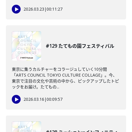
2026.03.23
|
00:11:27
#129 たてもの園フェスティバル
東京に集うカルチャーをコラージュしていく10分間
「ARTS COUNCIL TOKYO CULTURE COLLAGE」。今、
東京で注目の文化や芸術の中から、ピックアップしたトピ
ックをお届け。たてもの...
2026.03.16
|
00:09:57