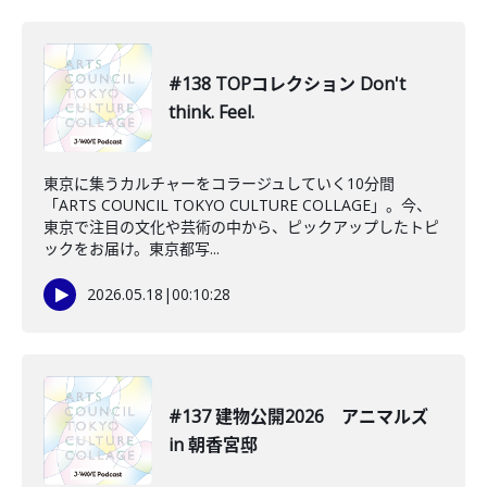
#138 TOPコレクション Don't
think. Feel.
東京に集うカルチャーをコラージュしていく10分間
「ARTS COUNCIL TOKYO CULTURE COLLAGE」。今、
東京で注目の文化や芸術の中から、ピックアップしたトピ
ックをお届け。東京都写...
2026.05.18
|
00:10:28
#137 建物公開2026 アニマルズ
in 朝香宮邸