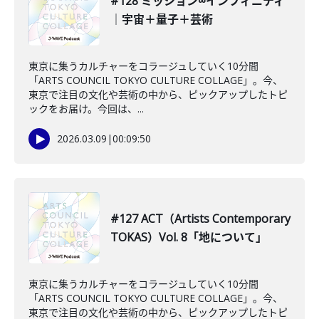
#128 ミッション∞インフィニティ
｜宇宙＋量子＋芸術
東京に集うカルチャーをコラージュしていく10分間
「ARTS COUNCIL TOKYO CULTURE COLLAGE」。今、
東京で注目の文化や芸術の中から、ピックアップしたトピ
ックをお届け。今回は、...
2026.03.09
|
00:09:50
#127 ACT（Artists Contemporary
TOKAS）Vol. 8「地について」
東京に集うカルチャーをコラージュしていく10分間
「ARTS COUNCIL TOKYO CULTURE COLLAGE」。今、
東京で注目の文化や芸術の中から、ピックアップしたトピ