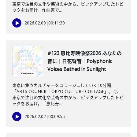
東京で注目の文化や芸術の中から、ピックアップしたトピ
ックをお届け。作曲家で...
2026.02.09
|
00:11:30
#123 恵比寿映像祭2026 あなたの
音に｜日花聲音｜Polyphonic
Voices Bathed in Sunlight
東京に集うカルチャーをコラージュしていく10分間
「ARTS COUNCIL TOKYO CULTURE COLLAGE」。今、
東京で注目の文化や芸術の中から、ピックアップしたトピ
ックをお届け。「恵比寿...
2026.02.02
|
00:09:55