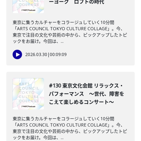
ーヨーク ロフトの時代
東京に集うカルチャーをコラージュしていく10分間
「ARTS COUNCIL TOKYO CULTURE COLLAGE」。今、
東京で注目の文化や芸術の中から、ピックアップしたトピ
ックをお届け。今回は、...
2026.03.30
|
00:09:09
#130 東京文化会館 リラックス・
パフォーマンス ～世代、障害を
こえて楽しめるコンサート～
東京に集うカルチャーをコラージュしていく10分間
「ARTS COUNCIL TOKYO CULTURE COLLAGE」。今、
東京で注目の文化や芸術の中から、ピックアップしたトピ
ックをお届け。今回は、...