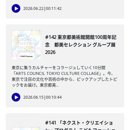
2026.06.22
|
00:11:42
#142 東京都美術館開館100周年記
念 都美セレクション グループ展
2026
東京に集うカルチャーをコラージュしていく10分間
「ARTS COUNCIL TOKYO CULTURE COLLAGE」。今、
東京で注目の文化や芸術の中から、ピックアップしたトピ
ックをお届け。東京都美...
2026.06.15
|
00:10:44
#141 「ネクスト・クリエイショ