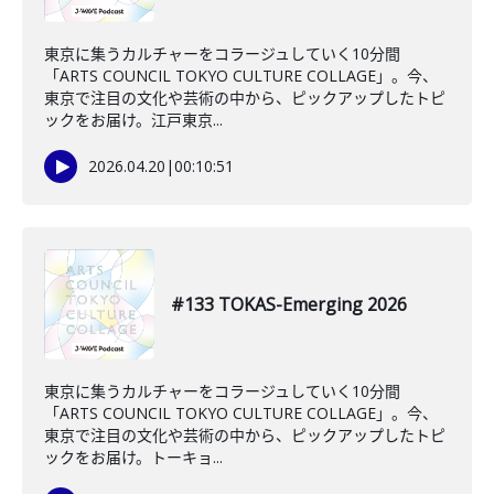
東京に集うカルチャーをコラージュしていく10分間
「ARTS COUNCIL TOKYO CULTURE COLLAGE」。今、
東京で注目の文化や芸術の中から、ピックアップしたトピ
ックをお届け。江戸東京...
2026.04.20
|
00:10:51
#133 TOKAS-Emerging 2026
東京に集うカルチャーをコラージュしていく10分間
「ARTS COUNCIL TOKYO CULTURE COLLAGE」。今、
東京で注目の文化や芸術の中から、ピックアップしたトピ
ックをお届け。トーキョ...