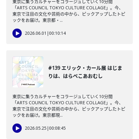
東京に集うカルチャーをコラージュしていく10分間
「ARTS COUNCIL TOKYO CULTURE COLLAGE」。今、
東京で注目の文化や芸術の中から、ピックアップしたトピ
ックをお届け。東京都・...
2026.06.01
|
00:10:14
#139 エリック・カール展 はじま
りは、はらぺこあおむし
東京に集うカルチャーをコラージュしていく10分間
「ARTS COUNCIL TOKYO CULTURE COLLAGE」。今、
東京で注目の文化や芸術の中から、ピックアップしたトピ
ックをお届け。東京都現...
2026.05.25
|
00:08:45