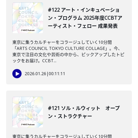
#122 アート・インキュベーショ
ン・プログラム 2025年度CCBTア
ーティスト・フェロー 成果発表
東京に集うカルチャーをコラージュしていく10分間
「ARTS COUNCIL TOKYO CULTURE COLLAGE」。今、
東京で注目の文化や芸術の中から、ピックアップしたトピ
ックをお届け。CCBT...
2026.01.26
|
00:11:11
#121 ソル・ルウィット オープ
ン・ストラクチャー
東京に集うカルチャーをコラージュしていく10分間