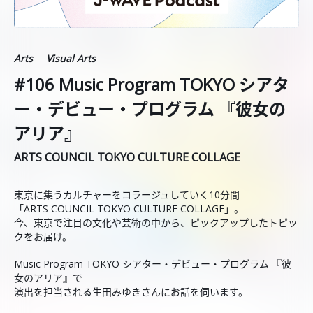
Arts
Visual Arts
#106 Music Program TOKYO シアタ
ー・デビュー・プログラム 『彼女の
アリア』
ARTS COUNCIL TOKYO CULTURE COLLAGE
東京に集うカルチャーをコラージュしていく10分間
「ARTS COUNCIL TOKYO CULTURE COLLAGE」。
今、東京で注目の文化や芸術の中から、ピックアップしたトピッ
クをお届け。
Music Program TOKYO シアター・デビュー・プログラム 『彼
女のアリア』で
演出を担当される生田みゆきさんにお話を伺います。