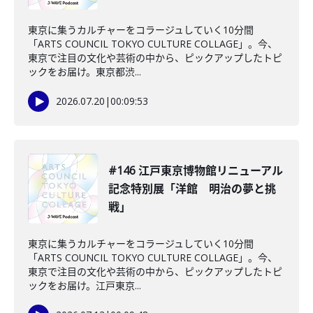
東京に集うカルチャーをコラージュしていく10分間
「ARTS COUNCIL TOKYO CULTURE COLLAGE」。今、
東京で注目の文化や芸術の中から、ピックアップしたトピ
ックをお届け。東京都渋...
2026.07.20
|
00:09:53
#146 江戸東京博物館リニューアル
記念特別展「洋館 明治の夢と挑
戦」
東京に集うカルチャーをコラージュしていく10分間
「ARTS COUNCIL TOKYO CULTURE COLLAGE」。今、
東京で注目の文化や芸術の中から、ピックアップしたトピ
ックをお届け。江戸東京...