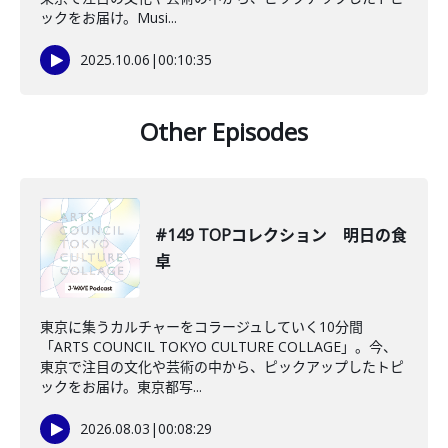
ックをお届け。Musi...
2025.10.06
|
00:10:35
Other Episodes
#149 TOPコレクション 明日の食
卓
東京に集うカルチャーをコラージュしていく10分間
「ARTS COUNCIL TOKYO CULTURE COLLAGE」。今、
東京で注目の文化や芸術の中から、ピックアップしたトピ
ックをお届け。東京都写...
2026.08.03
|
00:08:29