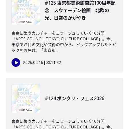
#125 東京都美術館開館100周年記
念 スウェーデン絵画 北欧の
光、日常のかがやき
東京に集うカルチャーをコラージュしていく10分間
「ARTS COUNCIL TOKYO CULTURE COLLAGE」。今、
東京で注目の文化や芸術の中から、ピックアップしたトピ
ックをお届け。「東京都...
2026.02.16
|
00:11:32
#124 ボンクリ・フェス2026
東京に集うカルチャーをコラージュしていく10分間
「ARTS COUNCIL TOKYO CULTURE COLLAGE」。今、