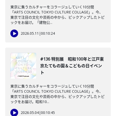
東京に集うカルチャーをコラージュしていく10分間
「ARTS COUNCIL TOKYO CULTURE COLLAGE」。今、
東京で注目の文化や芸術の中から、ピックアップしたトピ
ックをお届け。「建物公...
2026.05.11
|
00:10:24
#136 特別展 昭和100年と江戸東
京たてもの園＆こどもの日イベン
ト
東京に集うカルチャーをコラージュしていく10分間
「ARTS COUNCIL TOKYO CULTURE COLLAGE」。今、
東京で注目の文化や芸術の中から、ピックアップしたトピ
ックをお届け。昭和10...
2026.05.04
|
00:10:45