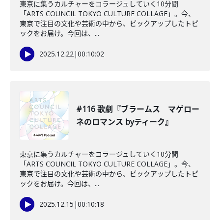
東京に集うカルチャーをコラージュしていく10分間
「ARTS COUNCIL TOKYO CULTURE COLLAGE」。今、
東京で注目の文化や芸術の中から、ピックアップしたトピ
ックをお届け。今回は、...
2025.12.22
|
00:10:02
#116 歌劇『ブラームス マゲロー
ネのロマンス byティーク』
東京に集うカルチャーをコラージュしていく10分間
「ARTS COUNCIL TOKYO CULTURE COLLAGE」。今、
東京で注目の文化や芸術の中から、ピックアップしたトピ
ックをお届け。今回は、...
2025.12.15
|
00:10:18