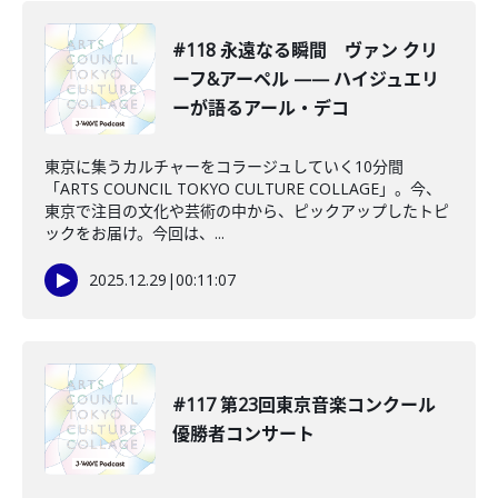
#118 永遠なる瞬間 ヴァン クリ
ーフ&アーペル —— ハイジュエリ
ーが語るアール・デコ
東京に集うカルチャーをコラージュしていく10分間
「ARTS COUNCIL TOKYO CULTURE COLLAGE」。今、
東京で注目の文化や芸術の中から、ピックアップしたトピ
ックをお届け。今回は、...
2025.12.29
|
00:11:07
#117 第23回東京音楽コンクール
優勝者コンサート