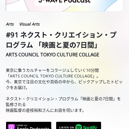
Arts
Visual Arts
#91 ネクスト・クリエイション・プ
ログラム 「映画と夏の7日間」
ARTS COUNCIL TOKYO CULTURE COLLAGE
東京に集うカルチャーをコラージュしていく10分間
「ARTS COUNCIL TOKYO CULTURE COLLAGE」。
今、東京で注目の文化や芸術の中から、ピックアップしたトピッ
クをお届け。
ネクスト・クリエイション・プログラム「映画と夏の7日間」を
監修される
映画監督の是枝裕和さんにお話を伺います。