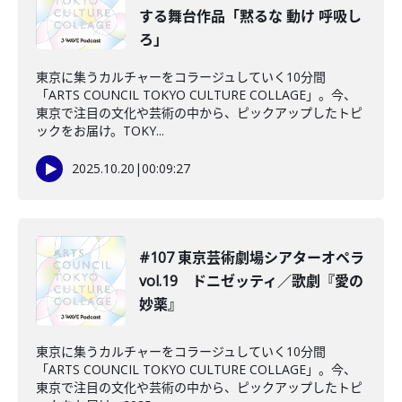
する舞台作品「黙るな 動け 呼吸し
ろ」
東京に集うカルチャーをコラージュしていく10分間
「ARTS COUNCIL TOKYO CULTURE COLLAGE」。今、
東京で注目の文化や芸術の中から、ピックアップしたトピ
ックをお届け。TOKY...
2025.10.20
|
00:09:27
#107 東京芸術劇場シアターオペラ
vol.19 ドニゼッティ／歌劇『愛の
妙薬』
東京に集うカルチャーをコラージュしていく10分間
「ARTS COUNCIL TOKYO CULTURE COLLAGE」。今、
東京で注目の文化や芸術の中から、ピックアップしたトピ