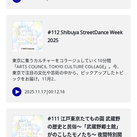
#112 Shibuya StreetDance Week
2025
東京に集うカルチャーをコラージュしていく10分間
「ARTS COUNCIL TOKYO CULTURE COLLAGE」。今、
東京で注目の文化や芸術の中から、ピックアップしたトピ
ックをお届け。11月2...
2025.11.17
|
00:12:16
#111 江戸東京たてもの園 武蔵野
の歴史と民俗〜「武蔵野郷土館」
がのこしたモノたち〜 夜間特別開