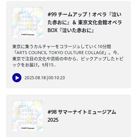
#99 チームアップ！オペラ『泣い
た赤おに』＆ 東京文化会館オペラ
BOX『泣いた赤おに』
東京に集うカルチャーをコラージュしていく10分間
「ARTS COUNCIL TOKYO CULTURE COLLAGE」。今、
東京で注目の文化や芸術の中から、ピックアップしたトピ
ックをお届け。9月15...
2025.08.18
|
00:10:23
#98 サマーナイトミュージアム
2025