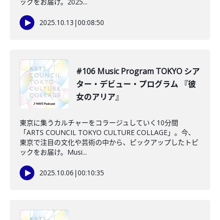
ックをお届け。2025...
2025.10.13
|
00:08:50
#106 Music Program TOKYO シア
ター・デビュー・プログラム 『彼
女のアリア』
東京に集うカルチャーをコラージュしていく10分間
「ARTS COUNCIL TOKYO CULTURE COLLAGE」。今、
東京で注目の文化や芸術の中から、ピックアップしたトピ
ックをお届け。Musi...
2025.10.06
|
00:10:35