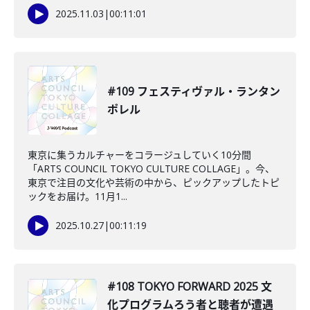
2025.11.03
|
00:11:01
#109 フェスティヴァル・ランタン
ポレル
東京に集うカルチャーをコラージュしていく10分間
「ARTS COUNCIL TOKYO CULTURE COLLAGE」。今、
東京で注目の文化や芸術の中から、ピックアップしたトピ
ックをお届け。11月1...
2025.10.27
|
00:11:19
#108 TOKYO FORWARD 2025 文
化プログラムろう者と聴者が遭遇