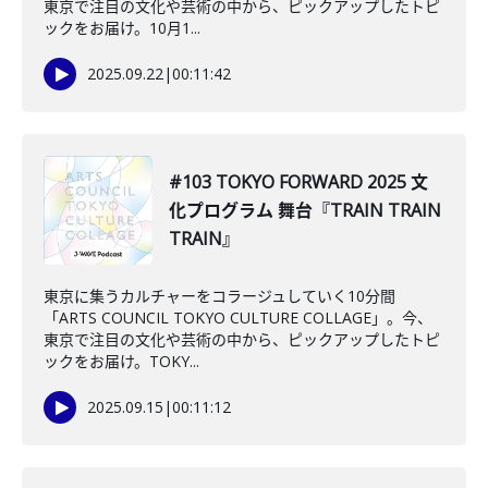
東京で注目の文化や芸術の中から、ピックアップしたトピ
ックをお届け。10月1...
2025.09.22
|
00:11:42
#103 TOKYO FORWARD 2025 文
化プログラム 舞台『TRAIN TRAIN
TRAIN』
東京に集うカルチャーをコラージュしていく10分間
「ARTS COUNCIL TOKYO CULTURE COLLAGE」。今、
東京で注目の文化や芸術の中から、ピックアップしたトピ
ックをお届け。TOKY...
2025.09.15
|
00:11:12