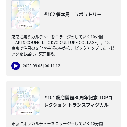
#102 笹本晃 ラボラトリー
東京に集うカルチャーをコラージュしていく10分間
「ARTS COUNCIL TOKYO CULTURE COLLAGE」。今、
東京で注目の文化や芸術の中から、ピックアップしたトピ
ックをお届け。東京都現...
2025.09.08
|
00:11:12
#101 総合開館30周年記念 TOPコ
レクション トランスフィジカル
東京に集うカルチャーをコラージュしていく10分間