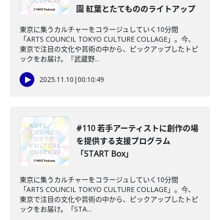
園 紅葉とたてもののライトアップ
東京に集うカルチャーをコラージュしていく10分間
「ARTS COUNCIL TOKYO CULTURE COLLAGE」。今、
東京で注目の文化や芸術の中から、ピックアップしたトピ
ックをお届け。『武蔵野...
2025.11.10
|
00:10:49
#110 若手アーティストに創作の場
を提供する支援プログラム
「START Box」
東京に集うカルチャーをコラージュしていく10分間
「ARTS COUNCIL TOKYO CULTURE COLLAGE」。今、
東京で注目の文化や芸術の中から、ピックアップしたトピ
ックをお届け。「STA...