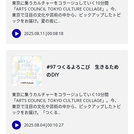
東京に集うカルチャーをコラージュしていく10分間
「ARTS COUNCIL TOKYO CULTURE COLLAGE」。今、
東京で注目の文化や芸術の中から、ピックアップしたトピ
ックをお届け。夏の夜に...
2025.08.11
|
00:08:18
#97 つくるよろこび 生きるため
のDIY
東京に集うカルチャーをコラージュしていく10分間
「ARTS COUNCIL TOKYO CULTURE COLLAGE」。今、
東京で注目の文化や芸術の中から、ピックアップしたトピ
ックをお届け。「つくる...
2025.08.04
|
00:10:27