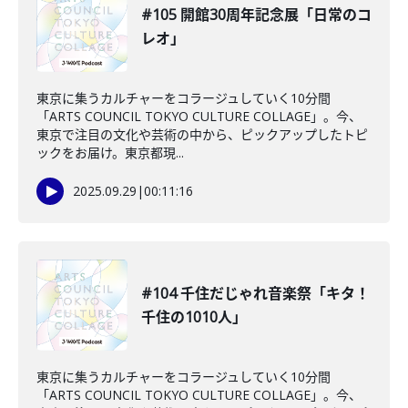
#105 開館30周年記念展「日常のコ
レオ」
東京に集うカルチャーをコラージュしていく10分間
「ARTS COUNCIL TOKYO CULTURE COLLAGE」。今、
東京で注目の文化や芸術の中から、ピックアップしたトピ
ックをお届け。東京都現...
2025.09.29
|
00:11:16
#104 千住だじゃれ音楽祭「キタ！
千住の1010人」
東京に集うカルチャーをコラージュしていく10分間
「ARTS COUNCIL TOKYO CULTURE COLLAGE」。今、