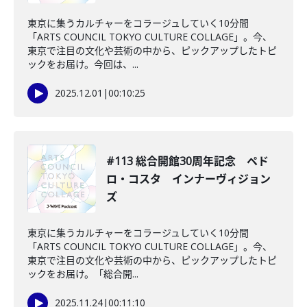
東京に集うカルチャーをコラージュしていく10分間
「ARTS COUNCIL TOKYO CULTURE COLLAGE」。今、
東京で注目の文化や芸術の中から、ピックアップしたトピ
ックをお届け。今回は、...
2025.12.01
|
00:10:25
#113 総合開館30周年記念 ペド
ロ・コスタ インナーヴィジョン
ズ
東京に集うカルチャーをコラージュしていく10分間
「ARTS COUNCIL TOKYO CULTURE COLLAGE」。今、
東京で注目の文化や芸術の中から、ピックアップしたトピ
ックをお届け。「総合開...
2025.11.24
|
00:11:10