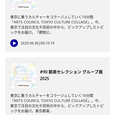
東京に集うカルチャーをコラージュしていく10分間
「ARTS COUNCIL TOKYO CULTURE COLLAGE」。今、
東京で注目の文化や芸術の中から、ピックアップしたトピ
ックをお届け。「建物公...
2025.06.30
|
00:10:19
#90 都美セレクション グループ展
2025
東京に集うカルチャーをコラージュしていく10分間
「ARTS COUNCIL TOKYO CULTURE COLLAGE」。今、
東京で注目の文化や芸術の中から、ピックアップしたトピ
ックをお届け。東京都美...