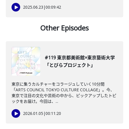
2025.06.23
|
00:09:42
Other Episodes
#119 東京都美術館×東京藝術大学
「とびらプロジェクト」
東京に集うカルチャーをコラージュしていく10分間
「ARTS COUNCIL TOKYO CULTURE COLLAGE」。今、
東京で注目の文化や芸術の中から、ピックアップしたトピ
ックをお届け。今回は、...
2026.01.05
|
00:11:20