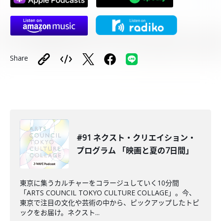
Share
#91 ネクスト・クリエイション・
プログラム 「映画と夏の7日間」
東京に集うカルチャーをコラージュしていく10分間
「ARTS COUNCIL TOKYO CULTURE COLLAGE」。今、
東京で注目の文化や芸術の中から、ピックアップしたトピ
ックをお届け。ネクスト...