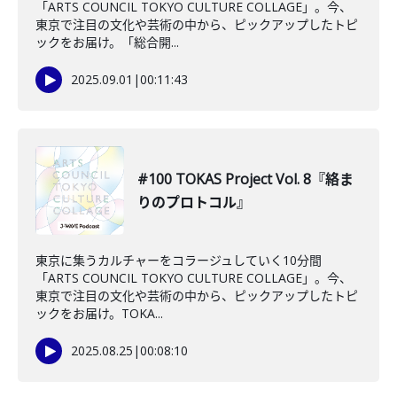
「ARTS COUNCIL TOKYO CULTURE COLLAGE」。今、
東京で注目の文化や芸術の中から、ピックアップしたトピ
ックをお届け。「総合開...
2025.09.01
|
00:11:43
#100 TOKAS Project Vol. 8『絡ま
りのプロトコル』
東京に集うカルチャーをコラージュしていく10分間
「ARTS COUNCIL TOKYO CULTURE COLLAGE」。今、
東京で注目の文化や芸術の中から、ピックアップしたトピ
ックをお届け。TOKA...
2025.08.25
|
00:08:10