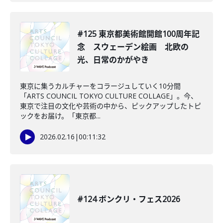
#125 東京都美術館開館100周年記
念 スウェーデン絵画 北欧の
光、日常のかがやき
東京に集うカルチャーをコラージュしていく10分間
「ARTS COUNCIL TOKYO CULTURE COLLAGE」。今、
東京で注目の文化や芸術の中から、ピックアップしたトピ
ックをお届け。「東京都...
2026.02.16
|
00:11:32
#124 ボンクリ・フェス2026