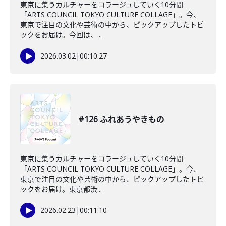
東京に集うカルチャーをコラージュしていく10分間
「ARTS COUNCIL TOKYO CULTURE COLLAGE」。今、
東京で注目の文化や芸術の中から、ピックアップしたトピ
ックをお届け。今回は、...
2026.03.02
|
00:10:27
#126 ふれあうやきもの
東京に集うカルチャーをコラージュしていく10分間
「ARTS COUNCIL TOKYO CULTURE COLLAGE」。今、
東京で注目の文化や芸術の中から、ピックアップしたトピ
ックをお届け。東京都渋...
2026.02.23
|
00:11:10