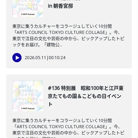
in 朝香宮邸
東京に集うカルチャーをコラージュしていく10分間
「ARTS COUNCIL TOKYO CULTURE COLLAGE」。今、
東京で注目の文化や芸術の中から、ピックアップしたトピ
ックをお届け。「建物公...
2026.05.11
|
00:10:24
#136 特別展 昭和100年と江戸東
京たてもの園＆こどもの日イベン
ト
東京に集うカルチャーをコラージュしていく10分間
「ARTS COUNCIL TOKYO CULTURE COLLAGE」。今、
東京で注目の文化や芸術の中から、ピックアップしたトピ