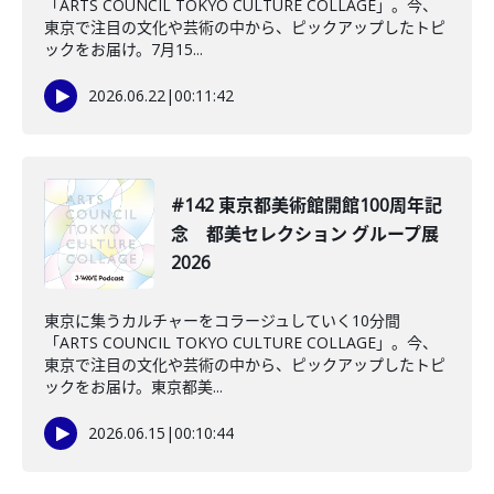
「ARTS COUNCIL TOKYO CULTURE COLLAGE」。今、
東京で注目の文化や芸術の中から、ピックアップしたトピ
ックをお届け。7月15...
2026.06.22
|
00:11:42
#142 東京都美術館開館100周年記
念 都美セレクション グループ展
2026
東京に集うカルチャーをコラージュしていく10分間
「ARTS COUNCIL TOKYO CULTURE COLLAGE」。今、
東京で注目の文化や芸術の中から、ピックアップしたトピ
ックをお届け。東京都美...
2026.06.15
|
00:10:44