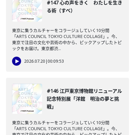
#147 心の声をきく わたしを生き
る術（すべ）
東京に集うカルチャーをコラージュしていく10分間
「ARTS COUNCIL TOKYO CULTURE COLLAGE」。今、
東京で注目の文化や芸術の中から、ピックアップしたトピ
ックをお届け。東京都渋...
2026.07.20
|
00:09:53
#146 江戸東京博物館リニューアル
記念特別展「洋館 明治の夢と挑
戦」
東京に集うカルチャーをコラージュしていく10分間
「ARTS COUNCIL TOKYO CULTURE COLLAGE」。今、
東京で注目の文化や芸術の中から、ピックアップしたトピ