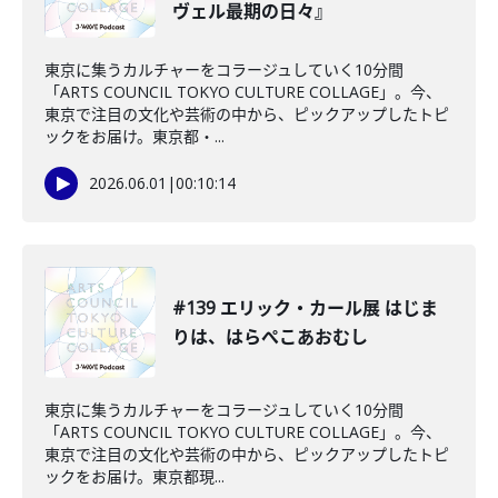
ヴェル最期の日々』
東京に集うカルチャーをコラージュしていく10分間
「ARTS COUNCIL TOKYO CULTURE COLLAGE」。今、
東京で注目の文化や芸術の中から、ピックアップしたトピ
ックをお届け。東京都・...
2026.06.01
|
00:10:14
#139 エリック・カール展 はじま
りは、はらぺこあおむし
東京に集うカルチャーをコラージュしていく10分間
「ARTS COUNCIL TOKYO CULTURE COLLAGE」。今、
東京で注目の文化や芸術の中から、ピックアップしたトピ
ックをお届け。東京都現...