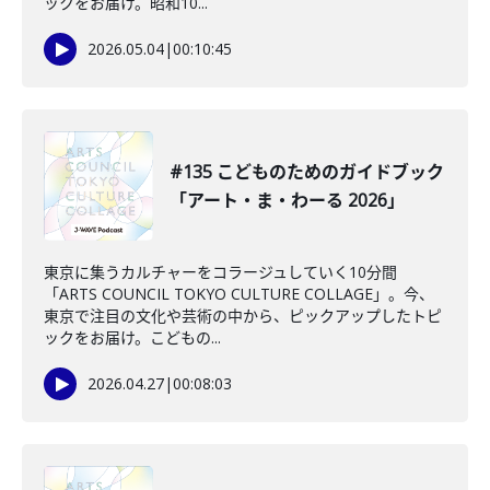
ックをお届け。昭和10...
2026.05.04
|
00:10:45
#135 こどものためのガイドブック
「アート・ま・わーる 2026」
東京に集うカルチャーをコラージュしていく10分間
「ARTS COUNCIL TOKYO CULTURE COLLAGE」。今、
東京で注目の文化や芸術の中から、ピックアップしたトピ
ックをお届け。こどもの...
2026.04.27
|
00:08:03