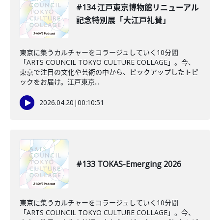
#134 江戸東京博物館リニューアル
記念特別展「大江戸礼賛」
東京に集うカルチャーをコラージュしていく10分間
「ARTS COUNCIL TOKYO CULTURE COLLAGE」。今、
東京で注目の文化や芸術の中から、ピックアップしたトピ
ックをお届け。江戸東京...
2026.04.20
|
00:10:51
#133 TOKAS-Emerging 2026
東京に集うカルチャーをコラージュしていく10分間
「ARTS COUNCIL TOKYO CULTURE COLLAGE」。今、