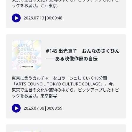
ックをお届け。江戸東京...
2026.07.13
|
00:09:48
#145 出光真子 おんなのさくひん
――ある映像作家の自伝
東京に集うカルチャーをコラージュしていく10分間
「ARTS COUNCIL TOKYO CULTURE COLLAGE」。今、
東京で注目の文化や芸術の中から、ピックアップしたトピ
ックをお届け。東京都写...
2026.07.06
|
00:08:59