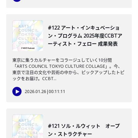
#122 アート・インキュベーショ
ン・プログラム 2025年度CCBTア
ーティスト・フェロー 成果発表
東京に集うカルチャーをコラージュしていく10分間
「ARTS COUNCIL TOKYO CULTURE COLLAGE」。今、
東京で注目の文化や芸術の中から、ピックアップしたトピ
ックをお届け。CCBT...
2026.01.26
|
00:11:11
#121 ソル・ルウィット オープ
ン・ストラクチャー