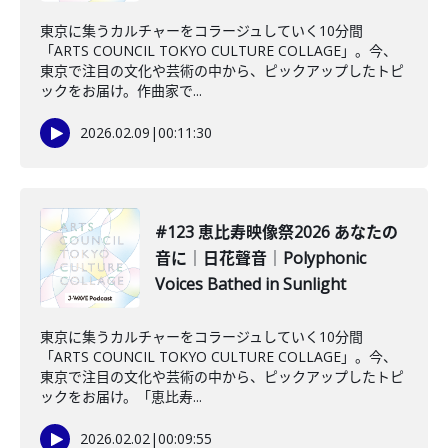
東京に集うカルチャーをコラージュしていく10分間
「ARTS COUNCIL TOKYO CULTURE COLLAGE」。今、
東京で注目の文化や芸術の中から、ピックアップしたトピ
ックをお届け。作曲家で...
2026.02.09
|
00:11:30
#123 恵比寿映像祭2026 あなたの
音に｜日花聲音｜Polyphonic
Voices Bathed in Sunlight
東京に集うカルチャーをコラージュしていく10分間
「ARTS COUNCIL TOKYO CULTURE COLLAGE」。今、
東京で注目の文化や芸術の中から、ピックアップしたトピ
ックをお届け。「恵比寿...
2026.02.02
|
00:09:55