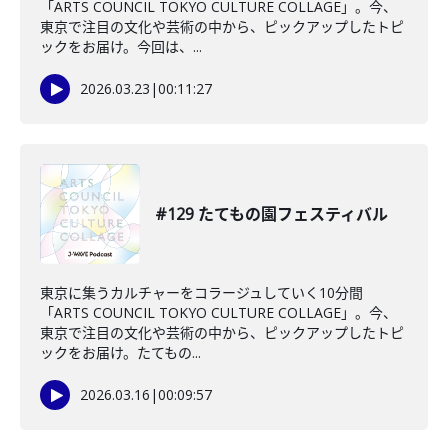
「ARTS COUNCIL TOKYO CULTURE COLLAGE」。今、
東京で注目の文化や芸術の中から、ピックアップしたトピ
ックをお届け。今回は、...
2026.03.23
|
00:11:27
#129 たてもの園フェスティバル
東京に集うカルチャーをコラージュしていく10分間
「ARTS COUNCIL TOKYO CULTURE COLLAGE」。今、
東京で注目の文化や芸術の中から、ピックアップしたトピ
ックをお届け。たてもの...
2026.03.16
|
00:09:57