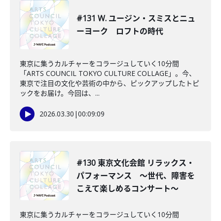
#131 W. ユージン・スミスとニュ
ーヨーク ロフトの時代
東京に集うカルチャーをコラージュしていく10分間
「ARTS COUNCIL TOKYO CULTURE COLLAGE」。今、
東京で注目の文化や芸術の中から、ピックアップしたトピ
ックをお届け。今回は、...
2026.03.30
|
00:09:09
#130 東京文化会館 リラックス・
パフォーマンス ～世代、障害を
こえて楽しめるコンサート～
東京に集うカルチャーをコラージュしていく10分間