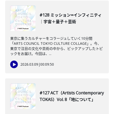
#128 ミッション∞インフィニティ
｜宇宙＋量子＋芸術
東京に集うカルチャーをコラージュしていく10分間
「ARTS COUNCIL TOKYO CULTURE COLLAGE」。今、
東京で注目の文化や芸術の中から、ピックアップしたトピ
ックをお届け。今回は、...
2026.03.09
|
00:09:50
#127 ACT（Artists Contemporary
TOKAS）Vol. 8「地について」