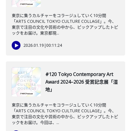
東京に集うカルチャーをコラージュしていく10分間
「ARTS COUNCIL TOKYO CULTURE COLLAGE」。今、
東京で注目の文化や芸術の中から、ピックアップしたトピ
ックをお届け。東京都現...
2026.01.19
|
00:11:24
#120 Tokyo Contemporary Art
Award 2024–2026 受賞記念展「湿
地」
東京に集うカルチャーをコラージュしていく10分間
「ARTS COUNCIL TOKYO CULTURE COLLAGE」。今、
東京で注目の文化や芸術の中から、ピックアップしたトピ
ックをお届け。今回は、...