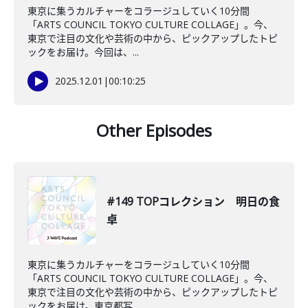
東京に集うカルチャーをコラージュしていく10分間
「ARTS COUNCIL TOKYO CULTURE COLLAGE」。今、
東京で注目の文化や芸術の中から、ピックアップしたトピ
ックをお届け。今回は、...
2025.12.01
|
00:10:25
Other Episodes
#149 TOPコレクション 明日の食
卓
東京に集うカルチャーをコラージュしていく10分間
「ARTS COUNCIL TOKYO CULTURE COLLAGE」。今、
東京で注目の文化や芸術の中から、ピックアップしたトピ
ックをお届け。東京都写...