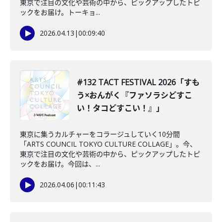
東京で注目の文化や芸術の中から、ピックアップしたトピ
ックをお届け。トーキョ...
2026.04.13
|
00:09:40
#132 TACT FESTIVAL 2026「すも
う×おんがく『ファソラシどすこ
い！タコどすこい！』」
東京に集うカルチャーをコラージュしていく10分間
「ARTS COUNCIL TOKYO CULTURE COLLAGE」。今、
東京で注目の文化や芸術の中から、ピックアップしたトピ
ックをお届け。今回は、...
2026.04.06
|
00:11:43