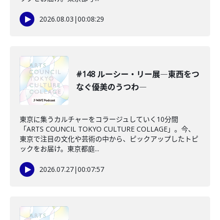
2026.08.03
|
00:08:29
#148 ルーシー・リー展―東西をつ
なぐ優美のうつわ―
東京に集うカルチャーをコラージュしていく10分間
「ARTS COUNCIL TOKYO CULTURE COLLAGE」。今、
東京で注目の文化や芸術の中から、ピックアップしたトピ
ックをお届け。東京都庭...
2026.07.27
|
00:07:57