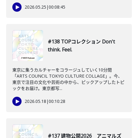
2026.05.25
|
00:08:45
#138 TOPコレクション Don't
think. Feel.
東京に集うカルチャーをコラージュしていく10分間
「ARTS COUNCIL TOKYO CULTURE COLLAGE」。今、
東京で注目の文化や芸術の中から、ピックアップしたトピ
ックをお届け。東京都写...
2026.05.18
|
00:10:28
#137 建物公開2026 アニマルズ