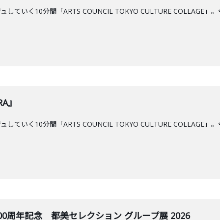
ていく10分間「ARTS COUNCIL TOKYO CULTURE COLL
RA』
ていく10分間「ARTS COUNCIL TOKYO CULTURE COLL
100周年記念 都美セレクション グループ展 2026