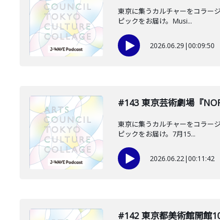
東京に集うカルチャーをコラージュし
ピックをお届け。Musi...
2026.06.29
|
00:09:50
#143 東京芸術劇場『NO
東京に集うカルチャーをコラージュし
ピックをお届け。7月15...
2026.06.22
|
00:11:42
#142 東京都美術館開館