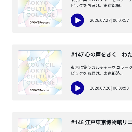
ピックをお届け。東京都庭...
2026.07.27
|
00:07:57
#147 心の声をきく 
東京に集うカルチャーをコラージュし
ピックをお届け。東京都渋...
2026.07.20
|
00:09:53
#146 江戸東京博物館