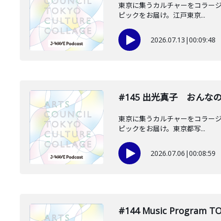
東京に集うカルチャーをコラージュし
ピックをお届け。江戸東京...
2026.07.13
|
00:09:48
#145 出光真子 おんな
東京に集うカルチャーをコラージュし
ピックをお届け。東京都写...
2026.07.06
|
00:08:59
#144 Music Pr