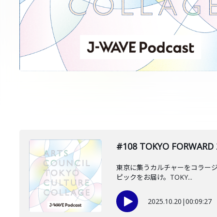
#108 TOKYO FOR
東京に集うカルチャーをコラージュし
ピックをお届け。TOKY...
2025.10.20
|
00:09:27