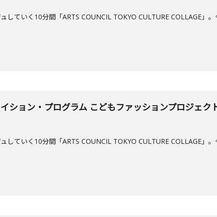
ていく10分間「ARTS COUNCIL TOKYO CULTURE COLL
イション・プログラム こどもファッションプロジェクト」／「(
」
ていく10分間「ARTS COUNCIL TOKYO CULTURE COLL