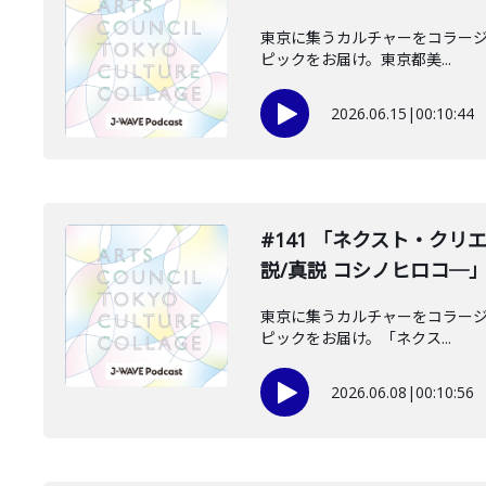
東京に集うカルチャーをコラージュし
ピックをお届け。東京都美...
2026.06.15
|
00:10:44
#141 「ネクスト・クリエ
説/真説 コシノヒロコ─
東京に集うカルチャーをコラージュし
ピックをお届け。「ネクス...
2026.06.08
|
00:10:56