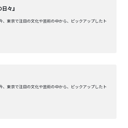
期の日々』
AGE」。今、東京で注目の文化や芸術の中から、ピックアップしたト
AGE」。今、東京で注目の文化や芸術の中から、ピックアップしたト