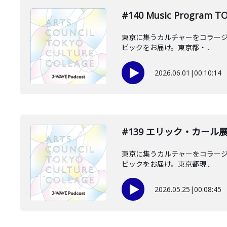
#140 Music Pro
東京に集うカルチャーをコラージュし
ピックをお届け。東京都・...
2026.06.01
|
00:10:14
#139 エリック・カー
東京に集うカルチャーをコラージュし
ピックをお届け。東京都現...
2026.05.25
|
00:08:45