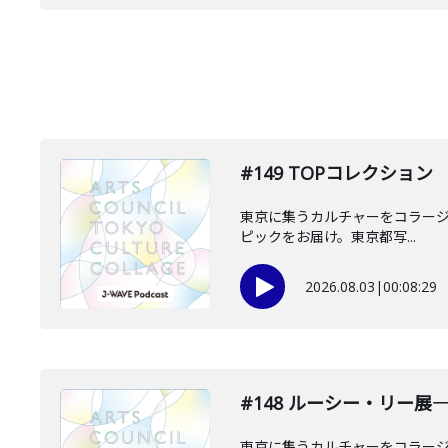
#149 TOPコレクショ
東京に集うカルチャーをコラージュし
ピックをお届け。東京都写...
2026.08.03
|
00:08:29
#148 ルーシー・リー
東京に集うカルチャーをコラージュし