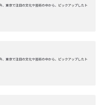
AGE」。今、東京で注目の文化や芸術の中から、ピックアップしたト
AGE」。今、東京で注目の文化や芸術の中から、ピックアップしたト