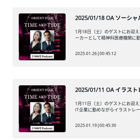
2025/01/18 OA
1月18日（土）のゲストにお迎
ーカーとして精神科医療機関に勤務
2025.01.26
|
00:45:12
2025/01/11 OA 
1月11日（土）のゲストにお迎
IT企業に勤めながらイラストレータ
2025.01.19
|
00:45:30