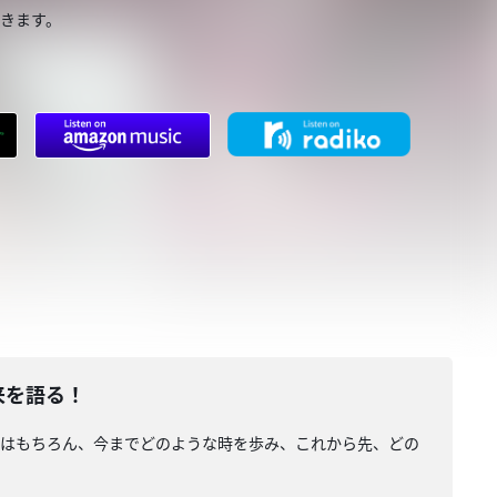
いきます。
未来を語る！
てはもちろん、今までどのような時を歩み、これから先、どの