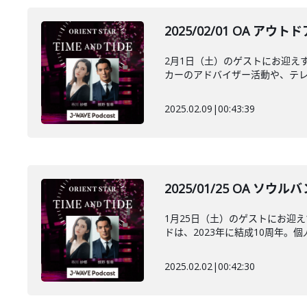
2025/02/01 OA
2月1日（土）のゲストにお迎え
カーのアドバイザー活動や、テレビ
2025.02.09
|
00:43:39
2025/01/25 OA
1月25日（土）のゲストにお迎
ドは、2023年に結成10周年。個人
2025.02.02
|
00:42:30