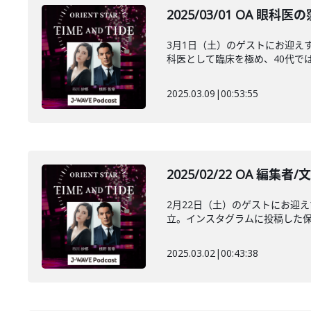
2025/03/01 OA
3月1日（土）のゲストにお迎え
科医として臨床を極め、40代では
2025.03.09
|
00:53:55
2025/02/22 OA
2月22日（土）のゲストにお迎
立。インスタグラムに投稿した保護
2025.03.02
|
00:43:38