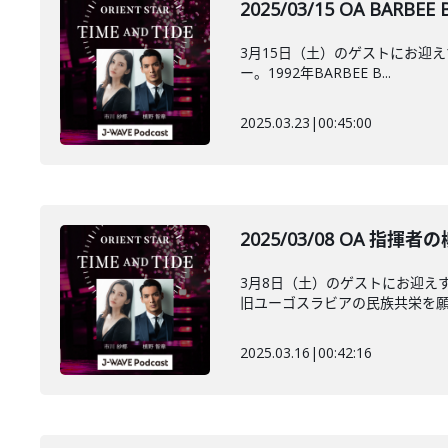
2025/03/15 OA 
3月15日（土）のゲストにお迎えす
ー。1992年BARBEE B...
2025.03.23
|
00:45:00
2025/03/08 OA
3月8日（土）のゲストにお迎え
旧ユーゴスラビアの民族共栄を願っ
2025.03.16
|
00:42:16