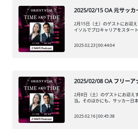
2025/02/15 OA
2月15日（土）のゲストにお迎
イソルでプロキャリアをスタート。
2025.02.23
|
00:44:04
2025/02/08 OA
2月8日（土）のゲストにお迎え
当。そのほかにも、サッカー日本代
2025.02.16
|
00:45:38