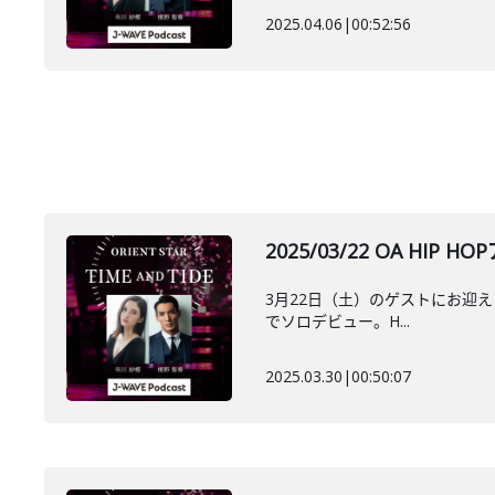
2025.04.06
|
00:52:56
2025/03/22 OA 
3月22日（土）のゲストにお迎えした
でソロデビュー。H...
2025.03.30
|
00:50:07