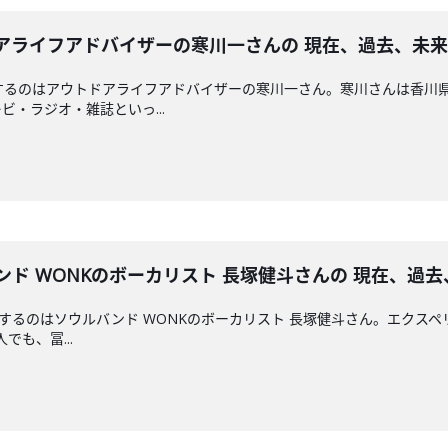
 アウトドアライフアドバイザーの寒川一さんの 現在、過去
するのはアウトドアライフアドバイザーの寒川一さん。寒川さんは香川
・ラジオ・雑誌といっ...
 ソウルバンド WONKのボーカリスト 長塚健斗さんの 現在
えするのはソウルバンド WONKのボーカリスト 長塚健斗さん。エクスペ
でも、冨...