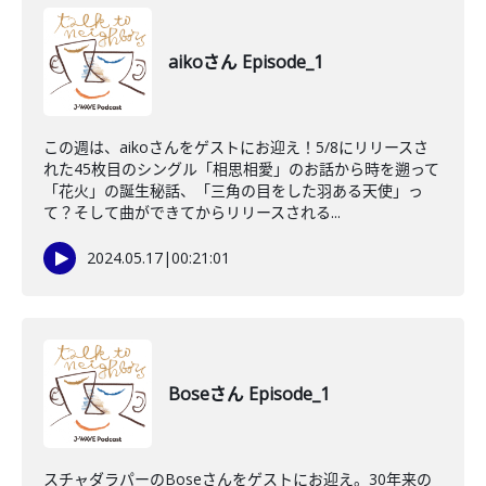
aikoさん Episode_1
この週は、aikoさんをゲストにお迎え！5/8にリリースさ
れた45枚目のシングル「相思相愛」のお話から時を遡って
「花火」の誕生秘話、「三角の目をした羽ある天使」っ
て？そして曲ができてからリリースされる...
2024.05.17
|
00:21:01
Boseさん Episode_1
スチャダラパーのBoseさんをゲストにお迎え。30年来の