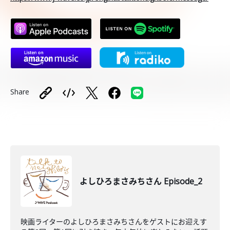
Share
よしひろまさみちさん Episode_2
映画ライターのよしひろまさみちさんをゲストにお迎えす