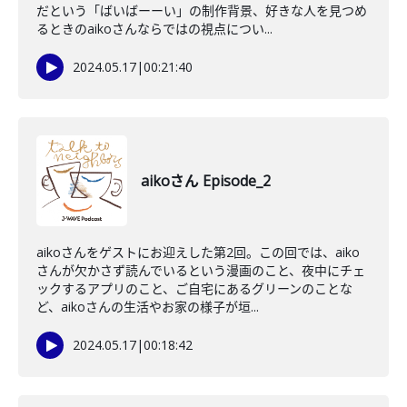
だという「ばいばーーい」の制作背景、好きな人を見つめ
るときのaikoさんならではの視点につい...
2024.05.17
|
00:21:40
aikoさん Episode_2
aikoさんをゲストにお迎えした第2回。この回では、aiko
さんが欠かさず読んでいるという漫画のこと、夜中にチェ
ックするアプリのこと、ご自宅にあるグリーンのことな
ど、aikoさんの生活やお家の様子が垣...
2024.05.17
|
00:18:42