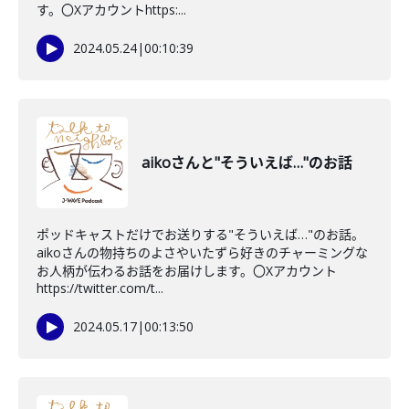
す。〇Xアカウントhttps:...
2024.05.24
|
00:10:39
aikoさんと"そういえば…"のお話
ポッドキャストだけでお送りする"そういえば…"のお話。
aikoさんの物持ちのよさやいたずら好きのチャーミングな
お人柄が伝わるお話をお届けします。〇Xアカウント
https://twitter.com/t...
2024.05.17
|
00:13:50