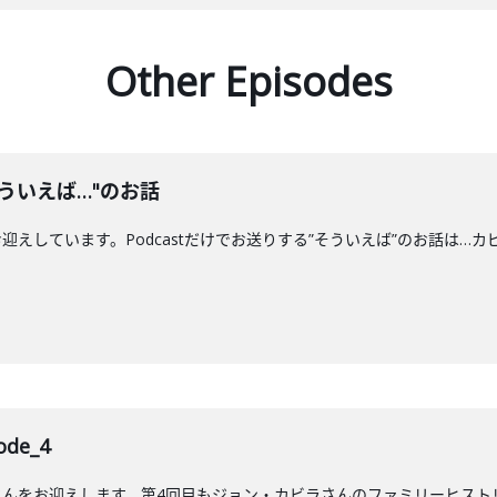
Other Episodes
ういえば…"のお話
えしています。Podcastだけでお送りする”そういえば”のお話は…カ
de_4
んをお迎えします。第4回目もジョン・カビラさんのファミリーヒストリ