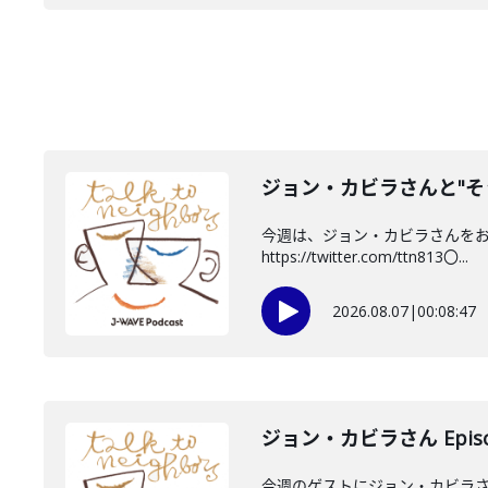
ジョン・カビラさんと"そ
今週は、ジョン・カビラさんをお迎
https://twitter.com/ttn813〇...
2026.08.07
|
00:08:47
ジョン・カビラさん Episo
今週のゲストにジョン・カビラさ