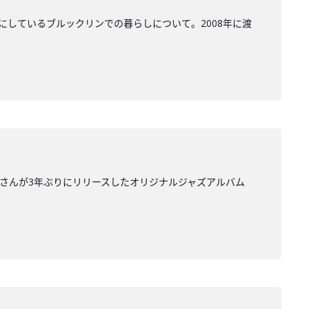
にしているブルックリンでの暮らしについて。2008年に渡
里さんが3年ぶりにリリースしたオリジナルジャズアルバム