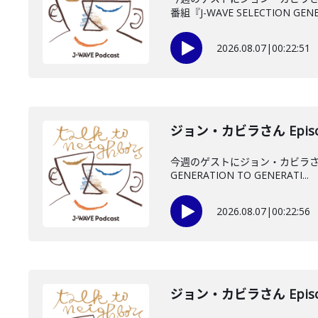
番組『J-WAVE SELECTION GENE.
2026.08.07
|
00:22:51
ジョン・カビラさん Episo
今週のゲストにジョン・カビラさん
GENERATION TO GENERATI...
2026.08.07
|
00:22:56
ジョン・カビラさん Episo