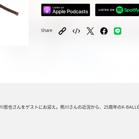
Share
監督の熊川哲也さんをゲストにお迎え。熊川さんの近況から、25周年のK-BA