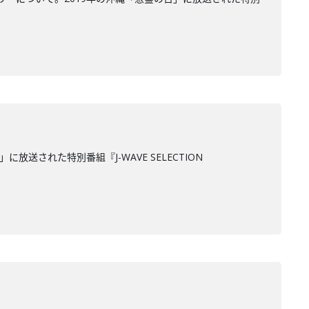
された特別番組『J-WAVE SELECTION