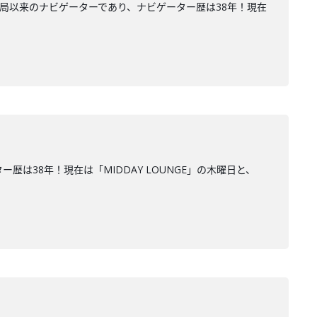
開局以来のナビゲーターであり、ナビゲーター歴は38年！現在
は38年！現在は「MIDDAY LOUNGE」の木曜日と、