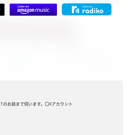
LLETのお話まで伺います。〇Xアカウント