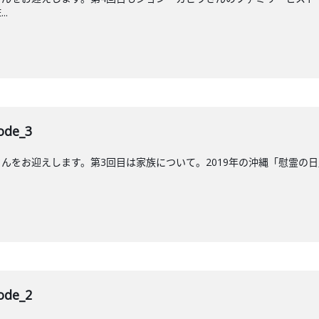
..
de_3
をお迎えします。第3回目は家族について。2019年の沖縄「慰霊の日」に放送
de_2