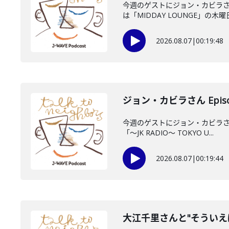
今週のゲストにジョン・カビラさ
は「MIDDAY LOUNGE」の木曜日
2026.08.07
|
00:19:48
ジョン・カビラさん Episo
今週のゲストにジョン・カビラさん
「〜JK RADIO〜 TOKYO U...
2026.08.07
|
00:19:44
大江千里さんと"そういえ