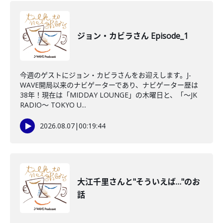
ジョン・カビラさん Episode_1
今週のゲストにジョン・カビラさんをお迎えします。J-
WAVE開局以来のナビゲーターであり、ナビゲーター歴は
38年！現在は「MIDDAY LOUNGE」の木曜日と、「〜JK
RADIO〜 TOKYO U...
2026.08.07
|
00:19:44
大江千里さんと"そういえば…"のお
話