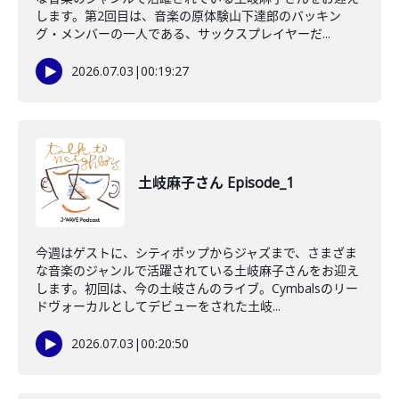
します。第2回目は、音楽の原体験山下達郎のバッキン
グ・メンバーの一人である、サックスプレイヤーだ...
2026.07.03
|
00:19:27
土岐麻子さん Episode_1
今週はゲストに、シティポップからジャズまで、さまざま
な音楽のジャンルで活躍されている土岐麻子さんをお迎え
します。初回は、今の土岐さんのライブ。Cymbalsのリー
ドヴォーカルとしてデビューをされた土岐...
2026.07.03
|
00:20:50