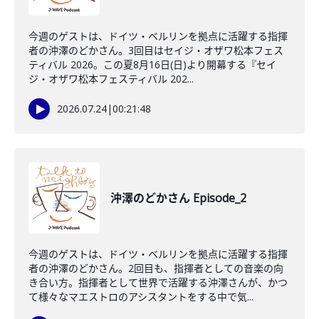
今週のゲストは、ドイツ・ベルリンを拠点に活躍する指揮
者の沖澤のどかさん。3回目はセイジ・オザワ松本フェス
ティバル 2026。この夏8月16日(日)より開幕する『セイ
ジ・オザワ松本フェスティバル 202...
2026.07.24
|
00:21:48
沖澤のどかさん Episode_2
今週のゲストは、ドイツ・ベルリンを拠点に活躍する指揮
者の沖澤のどかさん。2回目も、指揮者としての音楽の向
き合い方。指揮者として世界で活躍する沖澤さんが、かつ
て様々なマエストロのアシスタントをする中で気...