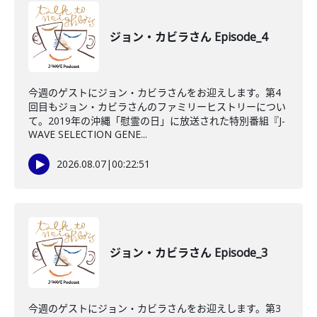
ジョン・カビラさん Episode_4
今週のゲストにジョン・カビラさんをお迎えします。第4
回目もジョン・カビラさんのファミリーヒストリーについ
て。2019年の沖縄「慰霊の日」に放送された特別番組『J-
WAVE SELECTION GENE...
2026.08.07
|
00:22:51
ジョン・カビラさん Episode_3
今週のゲストにジョン・カビラさんをお迎えします。第3