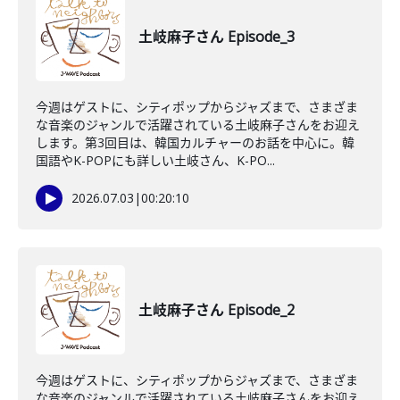
土岐麻子さん Episode_3
今週はゲストに、シティポップからジャズまで、さまざま
な音楽のジャンルで活躍されている土岐麻子さんをお迎え
します。第3回目は、韓国カルチャーのお話を中心に。韓
国語やK-POPにも詳しい土岐さん、K-PO...
2026.07.03
|
00:20:10
土岐麻子さん Episode_2
今週はゲストに、シティポップからジャズまで、さまざま
な音楽のジャンルで活躍されている土岐麻子さんをお迎え