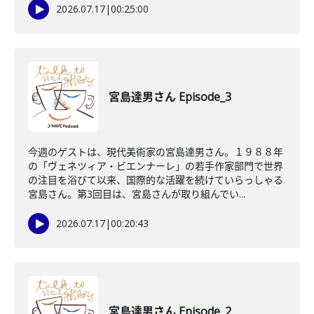
2026.07.17
|
00:25:00
宮島達男さん Episode_3
今週のゲストは、現代美術家の宮島達男さん。１９８８年
の「ヴェネツィア・ビエンナーレ」の若手作家部門で世界
の注目を浴びて以来、国際的な活躍を続けていらっしゃる
宮島さん。第3回目は、宮島さんが取り組んでい...
2026.07.17
|
00:20:43
宮島達男さん Episode_2