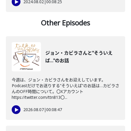
2024.08.02
|
00:08:25
Other Episodes
ジョン・カビラさんと"そういえ
ば…"のお話
今週は、ジョン・カビラさんをお迎えしています。
Podcastだけでお送りする”そういえば”のお話は…カビラさ
んのOFF時間について。〇Xアカウント
https://twitter.com/ttn813〇...
2026.08.07
|
00:08:47