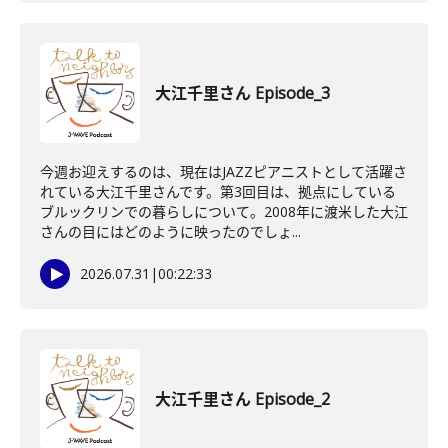
大江千里さん Episode_3
今週お迎えするのは、現在はJAZZピアニストとして活躍さ
れている大江千里さんです。第3回目は、拠点にしている
ブルックリンでの暮らしについて。2008年に渡米した大江
さんの目にはどのように映ったのでしょ...
2026.07.31
|
00:22:33
大江千里さん Episode_2