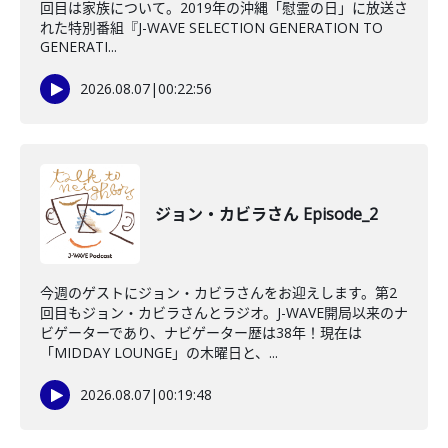
回目は家族について。2019年の沖縄「慰霊の日」に放送さ
れた特別番組『J-WAVE SELECTION GENERATION TO
GENERATI...
2026.08.07
|
00:22:56
ジョン・カビラさん Episode_2
今週のゲストにジョン・カビラさんをお迎えします。第2
回目もジョン・カビラさんとラジオ。J-WAVE開局以来のナ
ビゲーターであり、ナビゲーター歴は38年！現在は
「MIDDAY LOUNGE」の木曜日と、...
2026.08.07
|
00:19:48