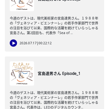
今週のゲストは、現代美術家の宮島達男さん。１９８８年
の「ヴェネツィア・ビエンナーレ」の若手作家部門で世界
の注目を浴びて以来、国際的な活躍を続けていらっしゃる
宮島さん。第2回目も、代表作「Sea of ...
2026.07.17
|
00:22:12
宮島達男さん Episode_1
今週のゲストは、現代美術家の宮島達男さん。１９８８年
の「ヴェネツィア・ビエンナーレ」の若手作家部門で世界
の注目を浴びて以来、国際的な活躍を続けていらっしゃる
宮島さん。代表作は、LEDのデジタルカウンタ...