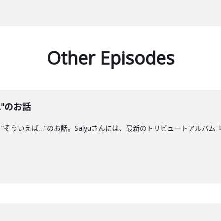
Other Episodes
…"のお話
そういえば…"のお話。Salyuさんには、最新のトリビュートアルバム『g