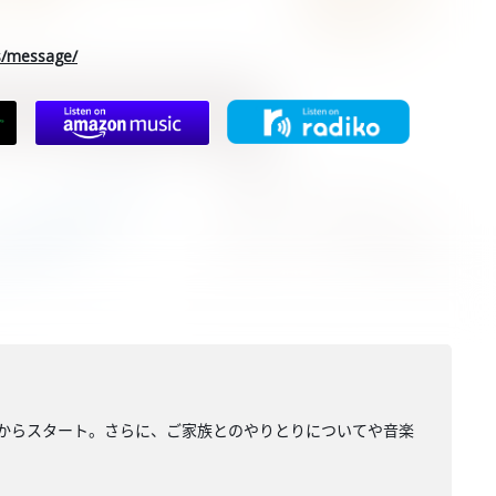
rs/message/
からスタート。さらに、ご家族とのやりとりについてや音楽