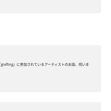
rafting』に参加されているアーティストのお話、伺いま