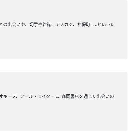
との出会いや、切手や雑誌、アメカジ、神保町……といった
オキーフ、ソール・ライター……森岡書店を通じた出会いの