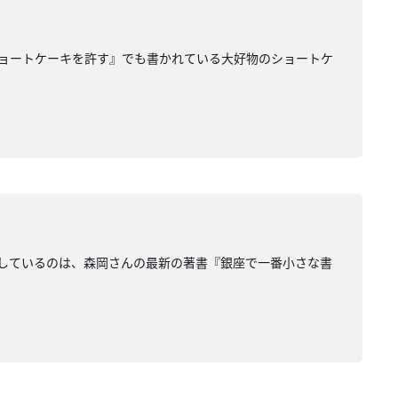
ショートケーキを許す』でも書かれている大好物のショートケ
しているのは、森岡さんの最新の著書『銀座で一番小さな書