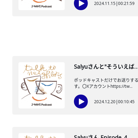
2024.11.15
|
00:21:59
Salyuさんと"そういえば
ポッドキャストだけでお送りする"
す。〇Xアカウントhttps://tw...
2024.12.20
|
00:10:45
Salyuさん Episode_4