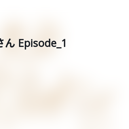
Episode_1