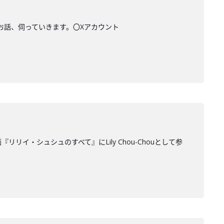
のお話、伺っていきます。〇Xアカウント
リリイ・シュシュのすべて』にLily Chou-Chouとして参