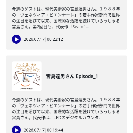
今週のゲストは、現代美術家の宮島達男さん。１９８８年
の「ヴェネツィア・ビエンナーレ」の若手作家部門で世界
の注目を浴びて以来、国際的な活躍を続けていらっしゃる
宮島さん。第2回目も、代表作「Sea of ...
2026.07.17
|
00:22:12
宮島達男さん Episode_1
今週のゲストは、現代美術家の宮島達男さん。１９８８年
の「ヴェネツィア・ビエンナーレ」の若手作家部門で世界
の注目を浴びて以来、国際的な活躍を続けていらっしゃる
宮島さん。代表作は、LEDのデジタルカウンタ...
2026.07.17
|
00:19:44