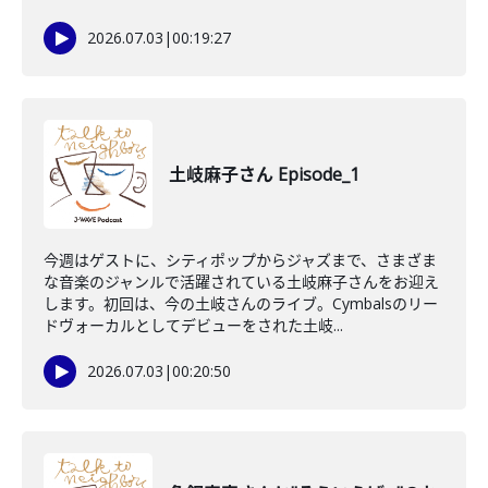
2026.07.03
|
00:19:27
土岐麻子さん Episode_1
今週はゲストに、シティポップからジャズまで、さまざま
な音楽のジャンルで活躍されている土岐麻子さんをお迎え
します。初回は、今の土岐さんのライブ。Cymbalsのリー
ドヴォーカルとしてデビューをされた土岐...
2026.07.03
|
00:20:50