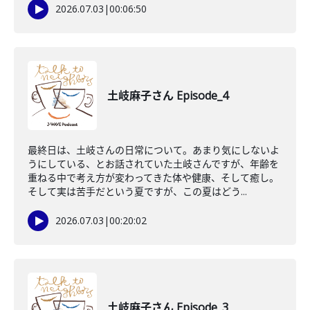
2026.07.03
|
00:06:50
土岐麻子さん Episode_4
最終日は、土岐さんの日常について。あまり気にしないよ
うにしている、とお話されていた土岐さんですが、年齢を
重ねる中で考え方が変わってきた体や健康、そして癒し。
そして実は苦手だという夏ですが、この夏はどう...
2026.07.03
|
00:20:02
土岐麻子さん Episode_3