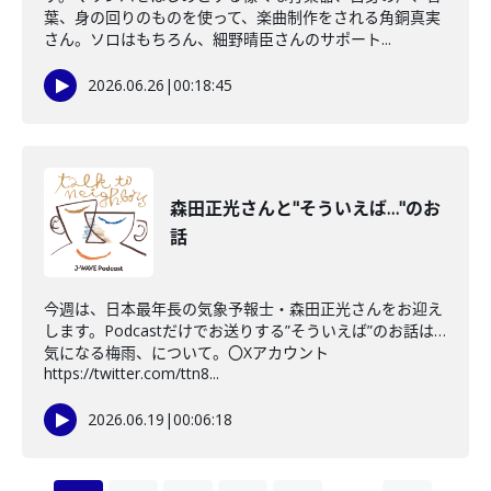
葉、身の回りのものを使って、楽曲制作をされる角銅真実
さん。ソロはもちろん、細野晴臣さんのサポート...
2026.06.26
|
00:18:45
森田正光さんと"そういえば…"のお
話
今週は、日本最年長の気象予報士・森田正光さんをお迎え
します。Podcastだけでお送りする”そういえば”のお話は…
気になる梅雨、について。〇Xアカウント
https://twitter.com/ttn8...
2026.06.19
|
00:06:18