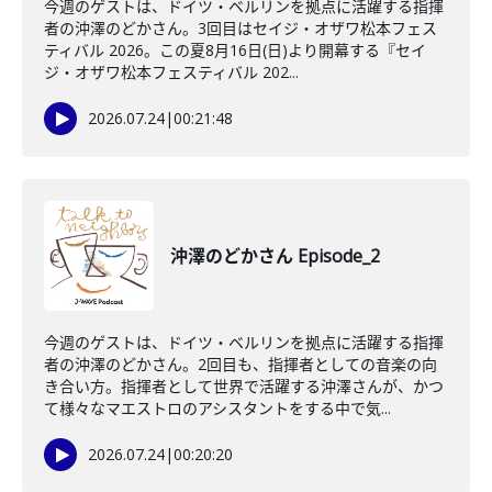
今週のゲストは、ドイツ・ベルリンを拠点に活躍する指揮
者の沖澤のどかさん。3回目はセイジ・オザワ松本フェス
ティバル 2026。この夏8月16日(日)より開幕する『セイ
ジ・オザワ松本フェスティバル 202...
2026.07.24
|
00:21:48
沖澤のどかさん Episode_2
今週のゲストは、ドイツ・ベルリンを拠点に活躍する指揮
者の沖澤のどかさん。2回目も、指揮者としての音楽の向
き合い方。指揮者として世界で活躍する沖澤さんが、かつ
て様々なマエストロのアシスタントをする中で気...
2026.07.24
|
00:20:20