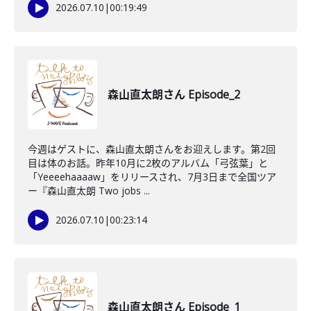
2026.07.10
|
00:19:49
森山直太朗さん Episode_2
今週はゲストに、森山直太朗さんをお迎えします。第2回
目は体のお話。昨年10月に2枚のアルバム「弓弦葉」と
「Yeeeehaaaaw」をリリースされ、7月3日まで全国ツア
ー『森山直太朗 Two jobs ...
2026.07.10
|
00:23:14
森山直太朗さん Episode_1