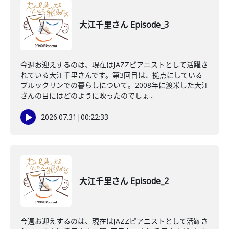
大江千里さん Episode_3
今週お迎えするのは、現在はJAZZピアニストとして活躍さ
れている大江千里さんです。第3回目は、拠点にしている
ブルックリンでの暮らしについて。2008年に渡米した大江
さんの目にはどのように映ったのでしょ...
2026.07.31
|
00:22:33
大江千里さん Episode_2
今週お迎えするのは、現在はJAZZピアニストとして活躍さ