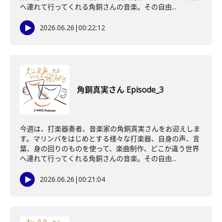
へ連れて行ってくれる角銅さんの音楽。その自由...
2026.06.26
|
00:22:12
角銅真実さん Episode_3
今週は、打楽器奏者、音楽家の角銅真実さんをお迎えしま
す。マリンバをはじめとする様々な打楽器、自身の声、言
葉、身の回りのものを使って、楽曲制作、どこか違う世界
へ連れて行ってくれる角銅さんの音楽。その自由...
2026.06.26
|
00:21:04