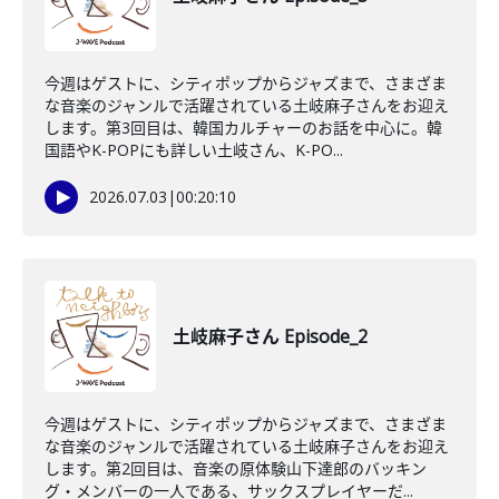
今週はゲストに、シティポップからジャズまで、さまざま
な音楽のジャンルで活躍されている土岐麻子さんをお迎え
します。第3回目は、韓国カルチャーのお話を中心に。韓
国語やK-POPにも詳しい土岐さん、K-PO...
2026.07.03
|
00:20:10
土岐麻子さん Episode_2
今週はゲストに、シティポップからジャズまで、さまざま
な音楽のジャンルで活躍されている土岐麻子さんをお迎え
します。第2回目は、音楽の原体験山下達郎のバッキン
グ・メンバーの一人である、サックスプレイヤーだ...