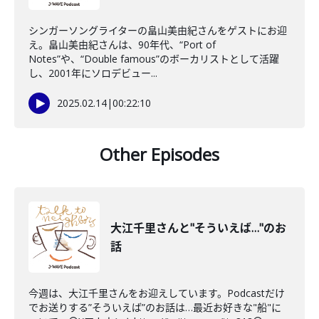
シンガーソングライターの畠山美由紀さんをゲストにお迎
え。畠山美由紀さんは、90年代、“Port of
Notes”や、“Double famous”のボーカリストとして活躍
し、2001年にソロデビュー...
2025.02.14
|
00:22:10
Other Episodes
大江千里さんと"そういえば…"のお
話
今週は、大江千里さんをお迎えしています。Podcastだけ
でお送りする”そういえば”のお話は…最近お好きな"船"に