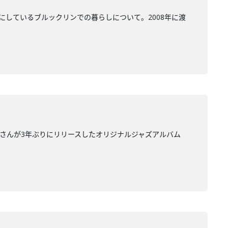
にしているブルックリンでの暮らしについて。2008年に渡
里さんが3年ぶりにリリースしたオリジナルジャズアルバム