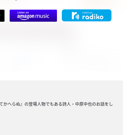
きてかへらぬ』の登場人物でもある詩人・中原中也のお話をし