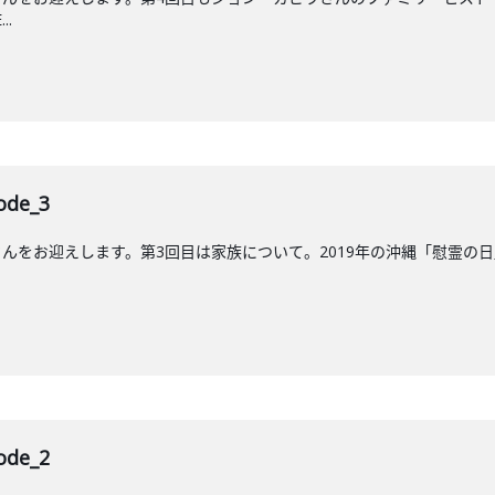
..
de_3
をお迎えします。第3回目は家族について。2019年の沖縄「慰霊の日」に放送
de_2