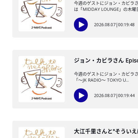
今週のゲストにジョン・カビラさ
は「MIDDAY LOUNGE」の木曜日
2026.08.07
|
00:19:48
ジョン・カビラさん Episo
今週のゲストにジョン・カビラさん
「〜JK RADIO〜 TOKYO U...
2026.08.07
|
00:19:44
大江千里さんと"そういえ