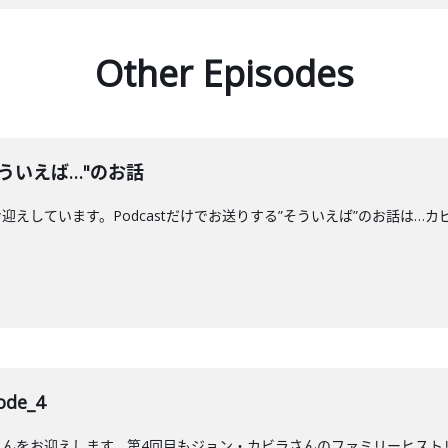
Other Episodes
ういえば…"のお話
えしています。Podcastだけでお送りする”そういえば”のお話は…カ
de_4
んをお迎えします。第4回目もジョン・カビラさんのファミリーヒストリ