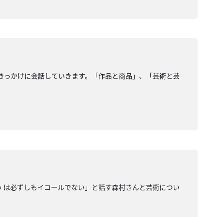
きっかけに会話していきます。「作品と商品」、「芸術と芸
い は必ずしもイコールでない」と話す森村さんと芸術につい