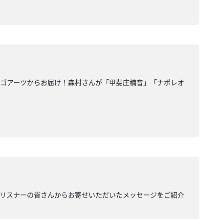
ウゴアーツからお届け！森村さんが「甲斐庄楠音」「ナポレオ
して、リスナーの皆さんからお寄せいただいたメッセージをご紹介