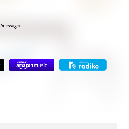
rs/message/