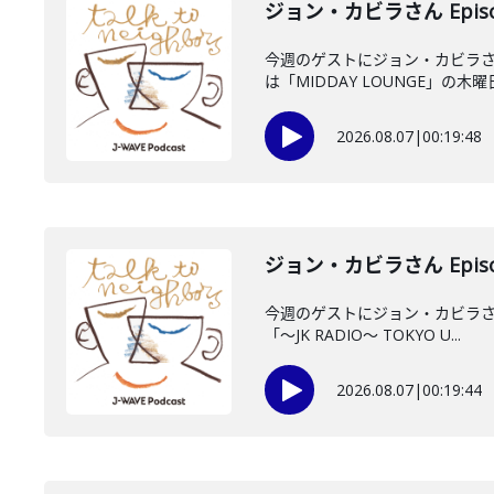
ジョン・カビラさん Episo
今週のゲストにジョン・カビラさ
は「MIDDAY LOUNGE」の木曜日
2026.08.07
|
00:19:48
ジョン・カビラさん Episo
今週のゲストにジョン・カビラさん
「〜JK RADIO〜 TOKYO U...
2026.08.07
|
00:19:44