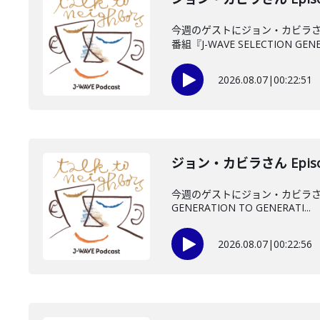
今週のゲストにジョン・カビラさ
番組『J-WAVE SELECTION GENE.
2026.08.07
|
00:22:51
ジョン・カビラさん Episo
今週のゲストにジョン・カビラさん
GENERATION TO GENERATI...
2026.08.07
|
00:22:56