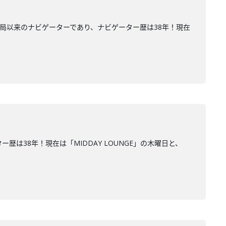
開局以来のナビゲーターであり、ナビゲーター歴は38年！現在
は38年！現在は「MIDDAY LOUNGE」の木曜日と、