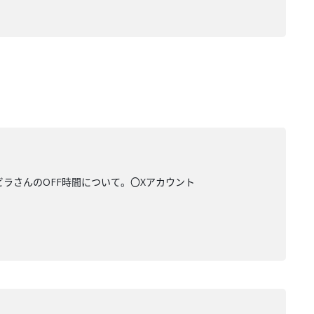
ビラさんのOFF時間について。〇Xアカウント