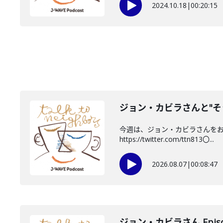
2024.10.18
|
00:20:15
ジョン・カビラさんと"そ
今週は、ジョン・カビラさんをお迎
https://twitter.com/ttn813〇...
2026.08.07
|
00:08:47
ジョン・カビラさん Episo