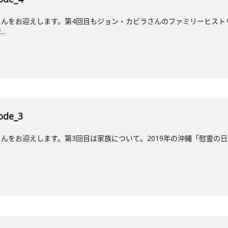
んをお迎えします。第4回目もジョン・カビラさんのファミリーヒストリ
..
de_3
をお迎えします。第3回目は家族について。2019年の沖縄「慰霊の日」に放送