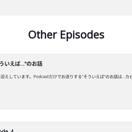
Other Episodes
ういえば…"のお話
えしています。Podcastだけでお送りする”そういえば”のお話は…カ
de_4