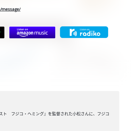
rs/message/
スト フジコ・ヘミング』を監督された小松さんに、フジコ