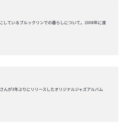
にしているブルックリンでの暮らしについて。2008年に渡
里さんが3年ぶりにリリースしたオリジナルジャズアルバム