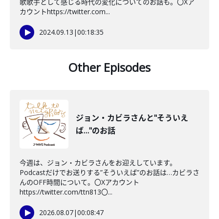
歌歌手として感じる時代の変化についてのお話も。〇Xア
カウントhttps://twitter.com...
2024.09.13
|
00:18:35
Other Episodes
ジョン・カビラさんと"そういえ
ば…"のお話
今週は、ジョン・カビラさんをお迎えしています。
Podcastだけでお送りする”そういえば”のお話は…カビラさ
んのOFF時間について。〇Xアカウント
https://twitter.com/ttn813〇...
2026.08.07
|
00:08:47