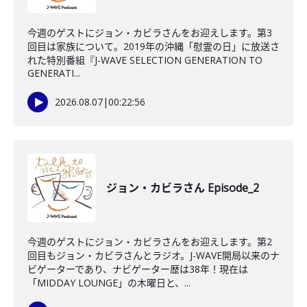
今週のゲストにジョン・カビラさんをお迎えします。第3
回目は家族について。2019年の沖縄「慰霊の日」に放送さ
れた特別番組『J-WAVE SELECTION GENERATION TO
GENERATI...
2026.08.07
|
00:22:56
ジョン・カビラさん Episode_2
今週のゲストにジョン・カビラさんをお迎えします。第2
回目もジョン・カビラさんとラジオ。J-WAVE開局以来のナ
ビゲーターであり、ナビゲーター歴は38年！現在は
「MIDDAY LOUNGE」の木曜日と、...