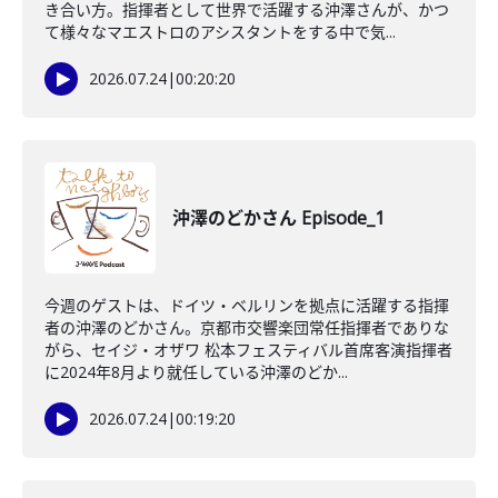
き合い方。指揮者として世界で活躍する沖澤さんが、かつ
て様々なマエストロのアシスタントをする中で気...
2026.07.24
|
00:20:20
沖澤のどかさん Episode_1
今週のゲストは、ドイツ・ベルリンを拠点に活躍する指揮
者の沖澤のどかさん。京都市交響楽団常任指揮者でありな
がら、セイジ・オザワ 松本フェスティバル首席客演指揮者
に2024年8月より就任している沖澤のどか...
2026.07.24
|
00:19:20