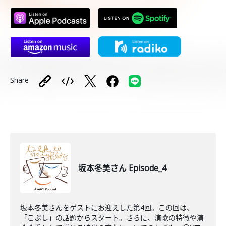
Share
坂本冬美さん Episode_4
坂本冬美さんをゲストにお迎えした第4回。この回は、
「こぶし」の話題からスタート。さらに、演歌の特徴や演