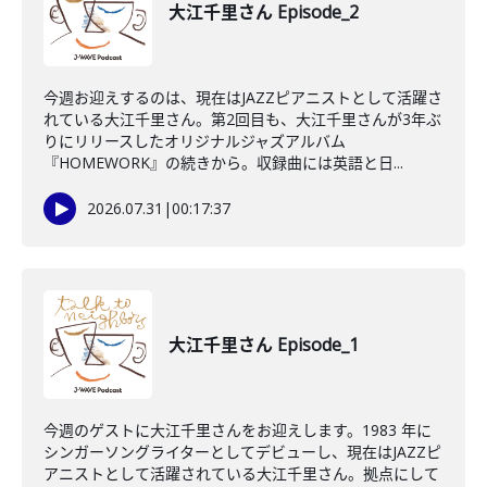
大江千里さん Episode_2
今週お迎えするのは、現在はJAZZピアニストとして活躍さ
れている大江千里さん。第2回目も、大江千里さんが3年ぶ
りにリリースしたオリジナルジャズアルバム
『HOMEWORK』の続きから。収録曲には英語と日...
2026.07.31
|
00:17:37
大江千里さん Episode_1
今週のゲストに大江千里さんをお迎えします。1983 年に
シンガーソングライターとしてデビューし、現在はJAZZピ
アニストとして活躍されている大江千里さん。拠点にして