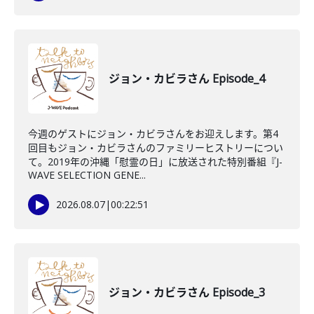
ジョン・カビラさん Episode_4
今週のゲストにジョン・カビラさんをお迎えします。第4
回目もジョン・カビラさんのファミリーヒストリーについ
て。2019年の沖縄「慰霊の日」に放送された特別番組『J-
WAVE SELECTION GENE...
2026.08.07
|
00:22:51
ジョン・カビラさん Episode_3