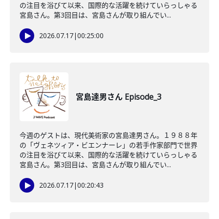
の注目を浴びて以来、国際的な活躍を続けていらっしゃる
宮島さん。第3回目は、宮島さんが取り組んでい...
2026.07.17
|
00:25:00
宮島達男さん Episode_3
今週のゲストは、現代美術家の宮島達男さん。１９８８年
の「ヴェネツィア・ビエンナーレ」の若手作家部門で世界
の注目を浴びて以来、国際的な活躍を続けていらっしゃる
宮島さん。第3回目は、宮島さんが取り組んでい...
2026.07.17
|
00:20:43