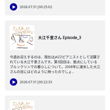
2026.07.31
|
00:25:02
大江千里さん Episode_3
今週お迎えするのは、現在はJAZZピアニストとして活躍さ
れている大江千里さんです。第3回目は、拠点にしている
ブルックリンでの暮らしについて。2008年に渡米した大江
さんの目にはどのように映ったのでしょ...
2026.07.31
|
00:22:33