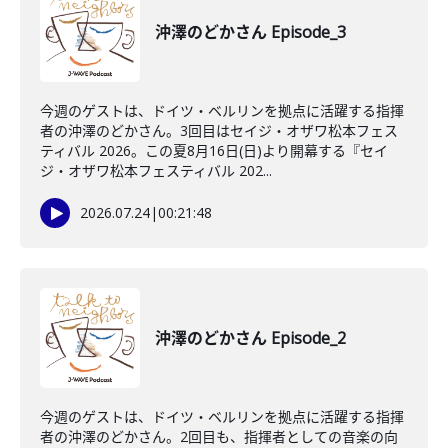
沖澤のどかさん Episode_3
今週のゲストは、ドイツ・ベルリンを拠点に活躍する指揮
者の沖澤のどかさん。3回目はセイジ・オザワ松本フェス
ティバル 2026。この夏8月16日(日)より開幕する『セイ
ジ・オザワ松本フェスティバル 202...
2026.07.24
|
00:21:48
沖澤のどかさん Episode_2
今週のゲストは、ドイツ・ベルリンを拠点に活躍する指揮
者の沖澤のどかさん。2回目も、指揮者としての音楽の向