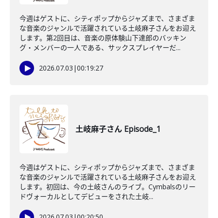
今週はゲストに、シティポップからジャズまで、さまざま
な音楽のジャンルで活躍されている土岐麻子さんをお迎え
します。第2回目は、音楽の原体験山下達郎のバッキン
グ・メンバーの一人である、サックスプレイヤーだ...
2026.07.03
|
00:19:27
土岐麻子さん Episode_1
今週はゲストに、シティポップからジャズまで、さまざま
な音楽のジャンルで活躍されている土岐麻子さんをお迎え
します。初回は、今の土岐さんのライブ。Cymbalsのリー
ドヴォーカルとしてデビューをされた土岐...
2026.07.03
|
00:20:50