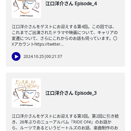
江口洋介さん Episode_4
江口洋介さんをゲストにお迎えする第4回。この回では、
これまでご出演されたドラマや映画について、キャリアの
変遷について、さらにこれからのお話も伺っています。〇
Xアカウントhttps://twitter....
2024.10.25
|
00:21:37
江口洋介さん Episode_3
江口洋介さんをゲストにお迎えする第3回。第2回に引き続
き、26年ぶりのニューアルバム『RIDE ON!』のお話か
ら、ルーツであるというビートルズのお話、楽曲制作のお