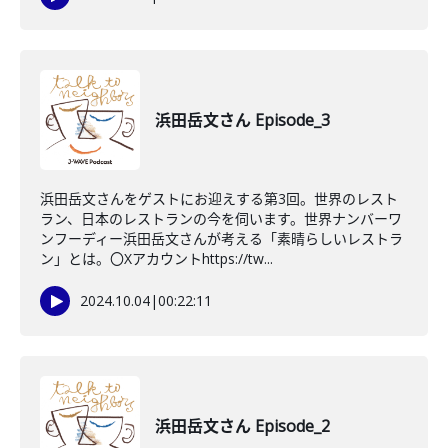
浜田岳文さん Episode_3
浜田岳文さんをゲストにお迎えする第3回。世界のレスト
ラン、日本のレストランの今を伺います。世界ナンバーワ
ンフーディー浜田岳文さんが考える「素晴らしいレストラ
ン」とは。〇Xアカウントhttps://tw...
2024.10.04
|
00:22:11
浜田岳文さん Episode_2