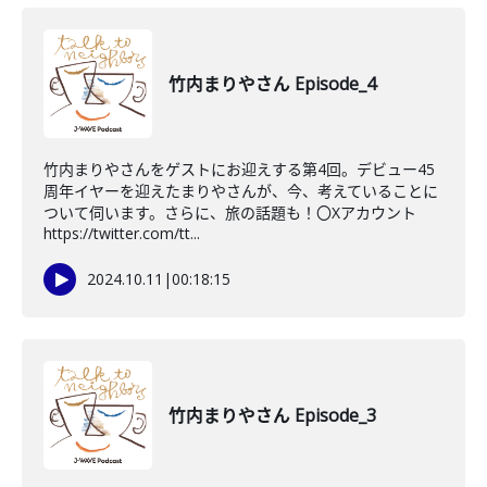
竹内まりやさん Episode_4
竹内まりやさんをゲストにお迎えする第4回。デビュー45
周年イヤーを迎えたまりやさんが、今、考えていることに
ついて伺います。さらに、旅の話題も！〇Xアカウント
https://twitter.com/tt...
2024.10.11
|
00:18:15
竹内まりやさん Episode_3