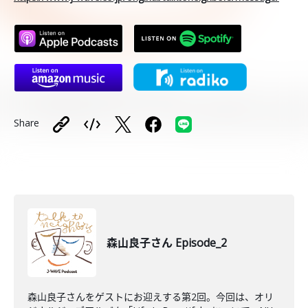
Share
森山良子さん Episode_2
森山良子さんをゲストにお迎えする第2回。今回は、オリ