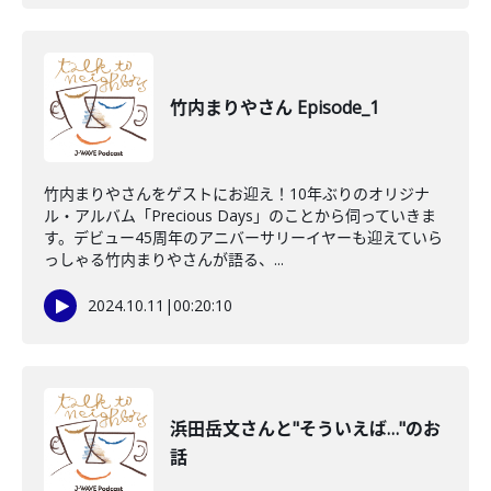
竹内まりやさん Episode_1
竹内まりやさんをゲストにお迎え！10年ぶりのオリジナ
ル・アルバム「Precious Days」のことから伺っていきま
す。デビュー45周年のアニバーサリーイヤーも迎えていら
っしゃる竹内まりやさんが語る、...
2024.10.11
|
00:20:10
浜田岳文さんと"そういえば…"のお
話