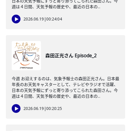
日本の天気予報にずっと寄り添ってこられた森田さん。今
週は４日間、天気予報の歴史や、最近の日本の...
2026.06.19
|
00:24:04
森田正光さん Episode_2
今週 お迎えするのは、気象予報士の森田正光さん。日本最
年長のお天気キャスターとして、テレビやラジオで活躍、
日本の天気予報にずっと寄り添ってこられた森田さん。今
週は４日間、天気予報の歴史や、最近の日本の...
2026.06.19
|
00:20:25