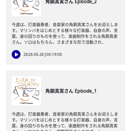
角銅真実さん Episode_2
今週は、打楽器奏者、音楽家の角銅真実さんをお迎えしま
す。マリンバをはじめとする様々な打楽器、自身の声、言
葉、身の回りのものを使って、楽曲制作をされる角銅真実
さん。ソロはもちろん、さまざまな形で活動され...
2026.06.26
|
00:19:00
角銅真実さん Episode_1
今週は、打楽器奏者、音楽家の角銅真実さんをお迎えしま
す。マリンバをはじめとする様々な打楽器、自身の声、言
葉、身の回りのものを使って、楽曲制作をされる角銅真実