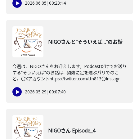
2026.06.05
|
00:23:14
NIGOさんと"そういえば…"のお話
今週は、NIGOさんをお迎えします。Podcastだけでお送り
する”そういえば”のお話は…頻繁に足を運ぶパリでのこ
と。〇Xアカウントhttps://twitter.com/ttn813〇Instagr...
2026.05.29
|
00:07:40
NIGOさん Episode_4