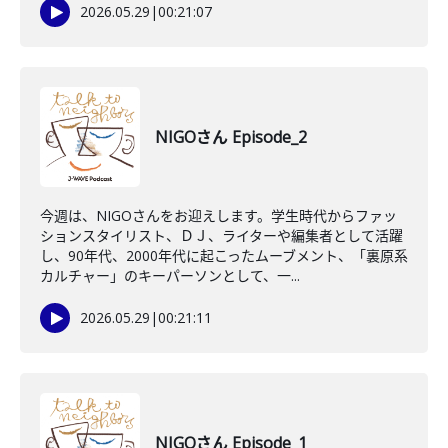
2026.05.29
|
00:21:07
NIGOさん Episode_2
今週は、NIGOさんをお迎えします。学生時代からファッ
ションスタイリスト、ＤＪ、ライターや編集者として活躍
し、90年代、2000年代に起こったムーブメント、「裏原系
カルチャー」のキーパーソンとして、一...
2026.05.29
|
00:21:11
NIGOさん Episode_1