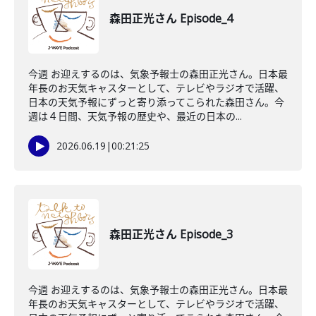
森田正光さん Episode_4
今週 お迎えするのは、気象予報士の森田正光さん。日本最
年長のお天気キャスターとして、テレビやラジオで活躍、
日本の天気予報にずっと寄り添ってこられた森田さん。今
週は４日間、天気予報の歴史や、最近の日本の...
2026.06.19
|
00:21:25
森田正光さん Episode_3
今週 お迎えするのは、気象予報士の森田正光さん。日本最
年長のお天気キャスターとして、テレビやラジオで活躍、