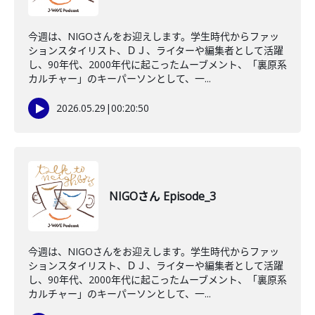
今週は、NIGOさんをお迎えします。学生時代からファッ
ションスタイリスト、ＤＪ、ライターや編集者として活躍
し、90年代、2000年代に起こったムーブメント、「裏原系
カルチャー」のキーパーソンとして、一...
2026.05.29
|
00:20:50
NIGOさん Episode_3
今週は、NIGOさんをお迎えします。学生時代からファッ
ションスタイリスト、ＤＪ、ライターや編集者として活躍
し、90年代、2000年代に起こったムーブメント、「裏原系
カルチャー」のキーパーソンとして、一...