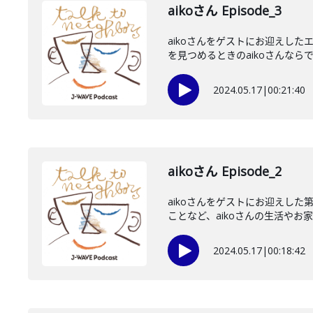
aikoさん Episode_3
aikoさんをゲストにお迎えし
を見つめるときのaikoさんならで
2024.05.17
|
00:21:40
aikoさん Episode_2
aikoさんをゲストにお迎えし
ことなど、aikoさんの生活やお家の
2024.05.17
|
00:18:42