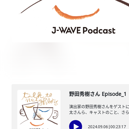
野田秀樹さん Episode_1
演出家の野田秀樹さんをゲスト
太さんら、キャストのこと、さらに
2024.09.06
|
00:23:17