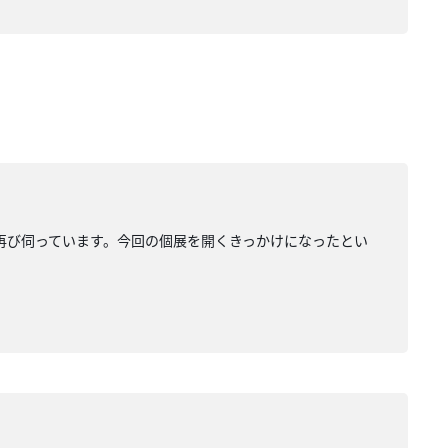
を再び伺っています。今回の個展を開くきっかけになったとい