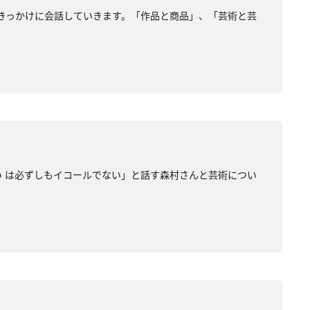
きっかけに会話していきます。「作品と商品」、「芸術と芸
い は必ずしもイコールでない」と話す森村さんと芸術につい