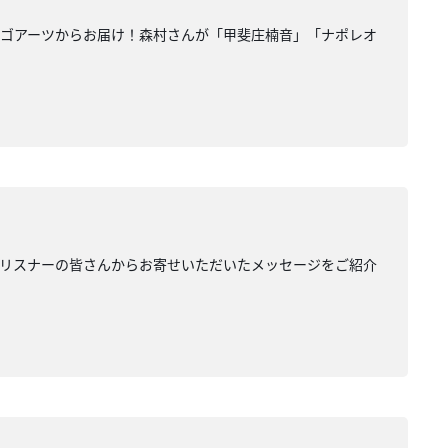
ウゴアーツからお届け！森村さんが「甲斐庄楠音」「ナポレオ
して、リスナーの皆さんからお寄せいただいたメッセージをご紹介