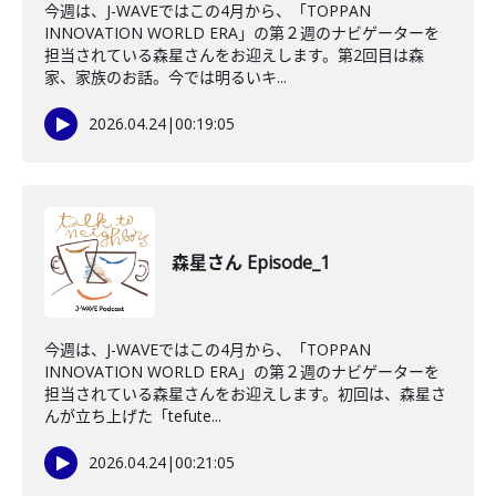
今週は、J-WAVEではこの4月から、「TOPPAN
INNOVATION WORLD ERA」の第２週のナビゲーターを
担当されている森星さんをお迎えします。第2回目は森
家、家族のお話。今では明るいキ...
2026.04.24
|
00:19:05
森星さん Episode_1
今週は、J-WAVEではこの4月から、「TOPPAN
INNOVATION WORLD ERA」の第２週のナビゲーターを
担当されている森星さんをお迎えします。初回は、森星さ
んが立ち上げた「tefute...
2026.04.24
|
00:21:05