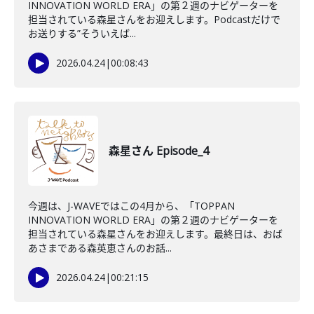
INNOVATION WORLD ERA」の第２週のナビゲーターを
担当されている森星さんをお迎えします。Podcastだけで
お送りする”そういえば...
2026.04.24
|
00:08:43
森星さん Episode_4
今週は、J-WAVEではこの4月から、「TOPPAN
INNOVATION WORLD ERA」の第２週のナビゲーターを
担当されている森星さんをお迎えします。最終日は、おば
あさまである森英恵さんのお話...
2026.04.24
|
00:21:15