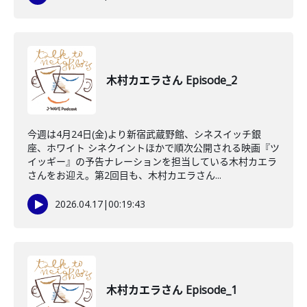
木村カエラさん Episode_2
今週は4月24日(金)より新宿武蔵野館、シネスイッチ銀
座、ホワイト シネクイントほかで順次公開される映画『ツ
イッギー』の予告ナレーションを担当している木村カエラ
さんをお迎え。第2回目も、木村カエラさん...
2026.04.17
|
00:19:43
木村カエラさん Episode_1