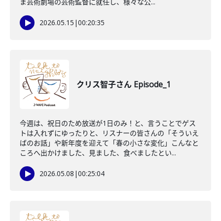
ま芸術劇場の芸術監督に就任し、様々な公...
2026.05.15
|
00:20:35
クリス智子さん Episode_1
今週は、祝日のため放送が1日のみ！と、言うことでゲス
トは入れずにゆったりと、リスナーの皆さんの「そういえ
ばのお話」や新年度を迎えて「春の小さな変化」こんなと
ころへ出かけました、見ました、食べましたとい...
2026.05.08
|
00:25:04