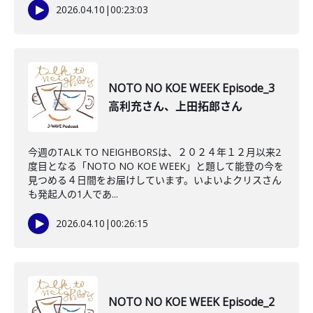
2026.04.10
|
00:23:03
NOTO NO KOE WEEK Episode_3
高利充さん、上田拓郎さん
今週のTALK TO NEIGHBORSは、２０２４年１２月以来2
度目となる「NOTO NO KOE WEEK」と題して能登の今を
見つめる４日間をお届けしています。いよいよクリスさん
も発起人の1人であ...
2026.04.10
|
00:26:15
NOTO NO KOE WEEK Episode_2