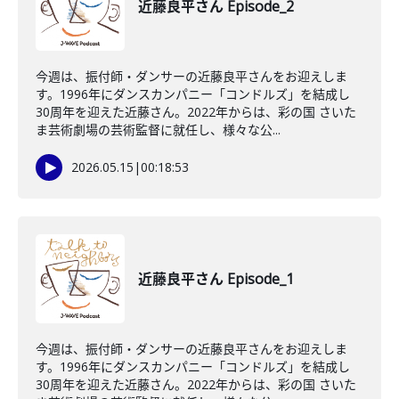
近藤良平さん Episode_2
今週は、振付師・ダンサーの近藤良平さんをお迎えしま
す。1996年にダンスカンパニー「コンドルズ」を結成し
30周年を迎えた近藤さん。2022年からは、彩の国 さいた
ま芸術劇場の芸術監督に就任し、様々な公...
2026.05.15
|
00:18:53
近藤良平さん Episode_1
今週は、振付師・ダンサーの近藤良平さんをお迎えしま
す。1996年にダンスカンパニー「コンドルズ」を結成し
30周年を迎えた近藤さん。2022年からは、彩の国 さいた