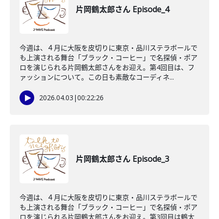
片岡鶴太郎さん Episode_4
今週は、４月に大阪を皮切りに東京・品川ステラボールで
も上演される舞台「ブラック・コーヒー」で名探偵・ポア
ロを演じられる片岡鶴太郎さんをお迎え。第4回目は、フ
ァッションについて。この日も素敵なコーディネ...
2026.04.03
|
00:22:26
片岡鶴太郎さん Episode_3
今週は、４月に大阪を皮切りに東京・品川ステラボールで
も上演される舞台「ブラック・コーヒー」で名探偵・ポア
ロを演じられる片岡鶴太郎さんをお迎え。第3回目は鶴太