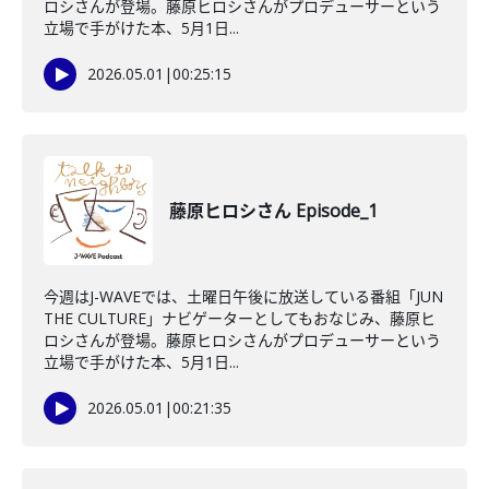
ロシさんが登場。藤原ヒロシさんがプロデューサーという
立場で手がけた本、5月1日...
2026.05.01
|
00:25:15
藤原ヒロシさん Episode_1
今週はJ-WAVEでは、土曜日午後に放送している番組「JUN
THE CULTURE」ナビゲーターとしてもおなじみ、藤原ヒ
ロシさんが登場。藤原ヒロシさんがプロデューサーという
立場で手がけた本、5月1日...
2026.05.01
|
00:21:35