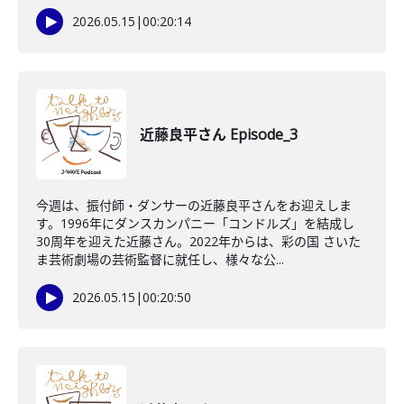
2026.05.15
|
00:20:14
近藤良平さん Episode_3
今週は、振付師・ダンサーの近藤良平さんをお迎えしま
す。1996年にダンスカンパニー「コンドルズ」を結成し
30周年を迎えた近藤さん。2022年からは、彩の国 さいた
ま芸術劇場の芸術監督に就任し、様々な公...
2026.05.15
|
00:20:50