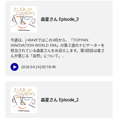
森星さん Episode_3
今週は、J-WAVEではこの4月から、「TOPPAN
INNOVATION WORLD ERA」の第２週のナビゲーターを
担当されている森星さんをお迎えします。第3回目は星さ
んが感じる「自然」について。...
2026.04.24
|
00:18:46
森星さん Episode_2