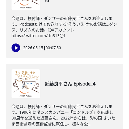
今週は、振付師・ダンサーの近藤良平さんをお迎えしま
す。Podcastだけでお送りする”そういえば”のお話は…ダン
ス、リズムのお話。〇Xアカウント
https://twitter.com/ttn813〇I...
2026.05.15
|
00:07:50
近藤良平さん Episode_4
今週は、振付師・ダンサーの近藤良平さんをお迎えしま
す。1996年にダンスカンパニー「コンドルズ」を結成し
30周年を迎えた近藤さん。2022年からは、彩の国 さいた
ま芸術劇場の芸術監督に就任し、様々な公...