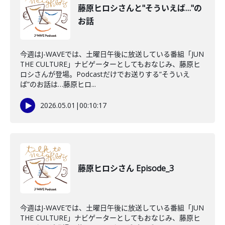
藤原ヒロシさんと"そういえば…"の
お話
今週はJ-WAVEでは、土曜日午後に放送している番組「JUN
THE CULTURE」ナビゲーターとしてもおなじみ、藤原ヒ
ロシさんが登場。Podcastだけでお送りする”そういえ
ば”のお話は…藤原ヒロ...
2026.05.01
|
00:10:17
藤原ヒロシさん Episode_3
今週はJ-WAVEでは、土曜日午後に放送している番組「JUN
THE CULTURE」ナビゲーターとしてもおなじみ、藤原ヒ