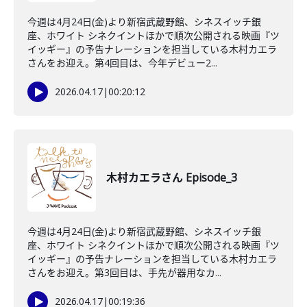
今週は4月24日(金)より新宿武蔵野館、シネスイッチ銀
座、ホワイト シネクイントほかで順次公開される映画『ツ
イッギー』の予告ナレーションを担当している木村カエラ
さんをお迎え。第4回目は、今年デビュー2...
2026.04.17
|
00:20:12
木村カエラさん Episode_3
今週は4月24日(金)より新宿武蔵野館、シネスイッチ銀
座、ホワイト シネクイントほかで順次公開される映画『ツ
イッギー』の予告ナレーションを担当している木村カエラ
さんをお迎え。第3回目は、手先が器用なカ...
2026.04.17
|
00:19:36