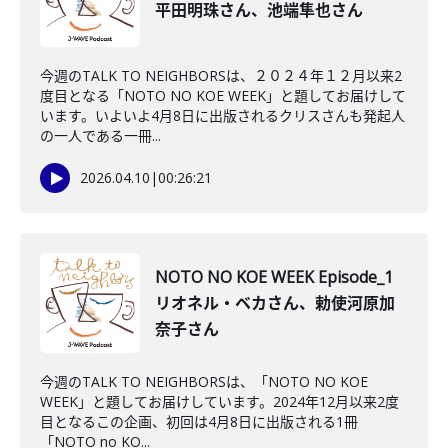
平田明珠さん、池端隼也さん
今週のTALK TO NEIGHBORSは、２０２４年１２月以来2
度目となる「NOTO NO KOE WEEK」と題してお届けして
います。いよいよ4月8日に出版されるクリスさんも発起人
の一人である一冊...
2026.04.10
|
00:26:21
NOTO NO KOE WEEK Episode_1
リオネル・ベカさん、勅使河原加
奈子さん
今週のTALK TO NEIGHBORSは、「NOTO NO KOE
WEEK」と題してお届けしています。2024年12月以来2度
目となるこの企画、初回は4月8日に出版される1冊
「NOTO no KO...