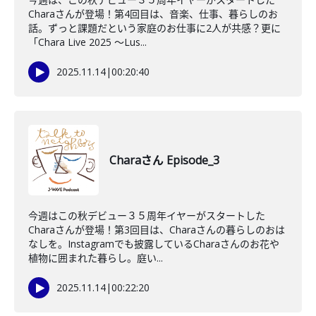
Charaさんが登場！第4回目は、音楽、仕事、暮らしのお
話。ずっと課題だという家庭のお仕事に2人が共感？更に
「Chara Live 2025 〜Lus...
2025.11.14
|
00:20:40
Charaさん Episode_3
今週はこの秋デビュー３５周年イヤーがスタートした
Charaさんが登場！第3回目は、Charaさんの暮らしのおは
なしを。Instagramでも披露しているCharaさんのお花や
植物に囲まれた暮らし。庭い...
2025.11.14
|
00:22:20