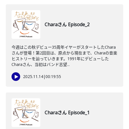
Charaさん Episode_2
今週はこの秋デビュー35周年イヤーがスタートしたChara
さんが登場！第2回目は、原点から現在まで、Charaの音楽
ヒストリーを辿っていきます。1991年にデビューした
Charaさん、当初はバンド志望...
2025.11.14
|
00:19:55
Charaさん Episode_1