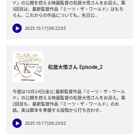
ド』の公開を控える映画監督の松居大悟さんをお迎え。第
3回目は、最新監督作品『ミーツ・ザ・ワールド』はもち
ろん、これからの作品についても。先日公...
2025.10.17
|
00:22:03
松居大悟さん Episode_2
今週は10月24日(金)に最新監督作品『ミーツ・ザ・ワール
ド』の公開を控える映画監督の松居大悟さんをお迎え。第
2回目も、最新監督作品『ミーツ・ザ・ワールド』のお
話。実は脚本を準備する段階から打ち合わせ...
2025.10.17
|
00:23:02