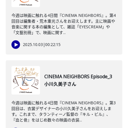
今週は映画に触れる4日間『CINEMA NEIGHBORS』。第4
回目は編集者・荒木重光さんをお迎えします。主に映画や
音楽に関する本の編集として、雑誌「EYESCREAM」や
「文藝別冊」で、映画に関す...
2025.10.03
|
00:22:15
CINEMA NEIGHBORS Episode_3
小川久美子さん
今週は映画に触れる4日間『CINEMA NEIGHBORS』。第3
回目は、衣裳デザイナーの小川久美子さんをお迎えしま
す。これまで、タランティーノ監督の『キル・ビル』、
『血と骨』をはじめ数々の映画の衣装...