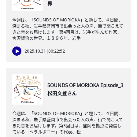
界
今週は、「SOUNDS OF MORIOKA」と題して、４日間、
深まる秋、岩手県盛岡市で出会った人の声、街で聞こえて
きた音をお届けします。第4回目は、岩手が生んだ作家、
宮沢賢治の世界。１８９６年、岩手...
2025.10.31
|
00:22:52
SOUNDS OF MORIOKA Episode_3
松田文登さん
今週は、「SOUNDS OF MORIOKA」と題して、４日間、
深まる秋、岩手県盛岡市で出会った人の声、街で聞こえて
きた音をお届けします。第3回目は、盛岡を拠点に発信し
ている「へラルボニー」の代表、松...