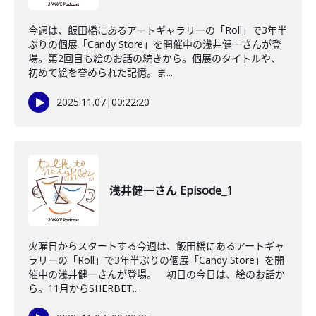
今週は、飯田橋にあるアートギャラリーの「Roll」で3年半
ぶりの個展「Candy Store」を開催中の浅井健一さんが登
場。第2回目も絵のお話の続きから。個展のタイトルや、
初めて絵を誉められた記憶。ま...
2025.11.07
|
00:22:20
浅井健一さん Episode_1
火曜日からスタートする今週は、飯田橋にあるアートギャ
ラリーの「Roll」で3年半ぶりの個展「Candy Store」を開
催中の浅井健一さんが登場。 初日の今日は、絵のお話か
ら。11月からSHERBET...