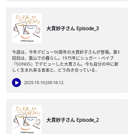
大貫妙子さん Episode_3
今週は、今年デビュー50周年の大貫妙子さんが登場。第3
回目は、葉山での暮らし。1975年にシュガー・ベイブ
『SONGS』でデビューした大貫さん。今も自分の中に新
しく生まれ来る音楽と、どう向き合っている...
2025.10.10
|
00:16:12
大貫妙子さん Episode_2