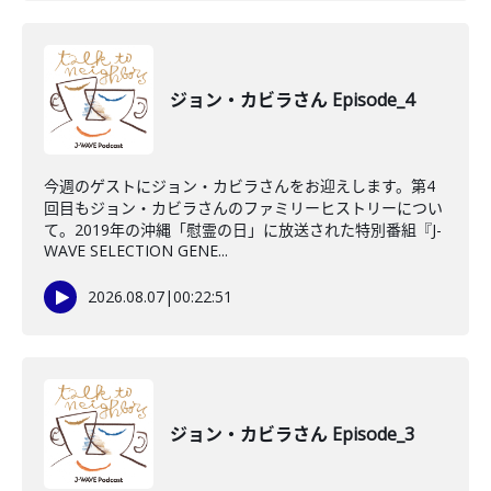
ジョン・カビラさん Episode_4
今週のゲストにジョン・カビラさんをお迎えします。第4
回目もジョン・カビラさんのファミリーヒストリーについ
て。2019年の沖縄「慰霊の日」に放送された特別番組『J-
WAVE SELECTION GENE...
2026.08.07
|
00:22:51
ジョン・カビラさん Episode_3