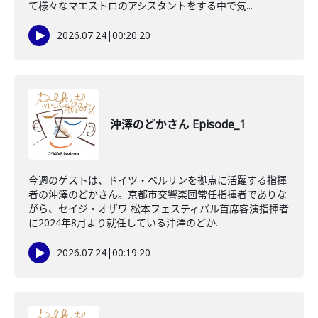
て様々なマエストロのアシスタントをする中で気...
2026.07.24
|
00:20:20
沖澤のどかさん Episode_1
今週のゲストは、ドイツ・ベルリンを拠点に活躍する指揮
者の沖澤のどかさん。京都市交響楽団常任指揮者でありな
がら、セイジ・オザワ 松本フェスティバル首席客演指揮者
に2024年8月より就任している沖澤のどか...
2026.07.24
|
00:19:20