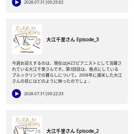
2026.07.31
|
00:25:02
大江千里さん Episode_3
今週お迎えするのは、現在はJAZZピアニストとして活躍さ
れている大江千里さんです。第3回目は、拠点にしている
ブルックリンでの暮らしについて。2008年に渡米した大江
さんの目にはどのように映ったのでしょ...
2026.07.31
|
00:22:33
大江千里さん Episode_2