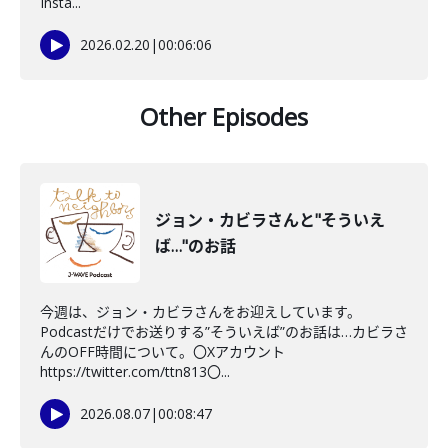
Insta...
2026.02.20
|
00:06:06
Other Episodes
ジョン・カビラさんと"そういえ
ば…"のお話
今週は、ジョン・カビラさんをお迎えしています。
Podcastだけでお送りする”そういえば”のお話は…カビラさ
んのOFF時間について。〇Xアカウント
https://twitter.com/ttn813〇...
2026.08.07
|
00:08:47