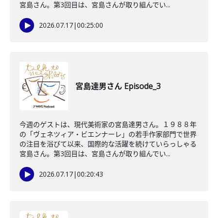
宮島さん。第3回目は、宮島さんが取り組んでい...
2026.07.17
|
00:25:00
宮島達男さん Episode_3
今週のゲストは、現代美術家の宮島達男さん。１９８８年
の「ヴェネツィア・ビエンナーレ」の若手作家部門で世界
の注目を浴びて以来、国際的な活躍を続けていらっしゃる
宮島さん。第3回目は、宮島さんが取り組んでい...
2026.07.17
|
00:20:43