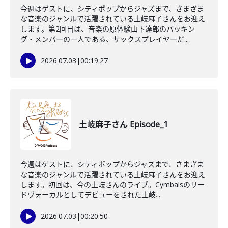
今週はゲストに、シティポップからジャズまで、さまざま
な音楽のジャンルで活躍されている土岐麻子さんをお迎え
します。第2回目は、音楽の原体験山下達郎のバッキン
グ・メンバーの一人である、サックスプレイヤーだ...
2026.07.03
|
00:19:27
土岐麻子さん Episode_1
今週はゲストに、シティポップからジャズまで、さまざま
な音楽のジャンルで活躍されている土岐麻子さんをお迎え
します。初回は、今の土岐さんのライブ。Cymbalsのリー
ドヴォーカルとしてデビューをされた土岐...
2026.07.03
|
00:20:50