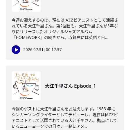
今週お迎えするのは、現在はJAZZピアニストとして活躍さ
れている大江千里さん。第2回目も、大江千里さんが3年ぶ
りにリリースしたオリジナルジャズアルバム
『HOMEWORK』の続きから。収録曲には英語と日...
2026.07.31
|
00:17:37
大江千里さん Episode_1
今週のゲストに大江千里さんをお迎えします。1983 年に
シンガーソングライターとしてデビューし、現在はJAZZピ
アニストとして活躍されている大江千里さん。拠点にして
いるニューヨークでの日々、一緒にアメ...