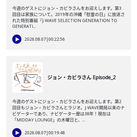
今週のゲストにジョン・カビラさんをお迎えします。第3
回目は家族について。2019年の沖縄「慰霊の日」に放送さ
れた特別番組『J-WAVE SELECTION GENERATION TO
GENERATI...
2026.08.07
|
00:22:56
ジョン・カビラさん Episode_2
今週のゲストにジョン・カビラさんをお迎えします。第2
回目もジョン・カビラさんとラジオ。J-WAVE開局以来のナ
ビゲーターであり、ナビゲーター歴は38年！現在は
「MIDDAY LOUNGE」の木曜日と、...
2026.08.07
|
00:19:48