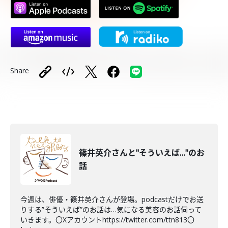
Share
篠井英介さんと"そういえば…"のお
話
今週は、俳優・篠井英介さんが登場。podcastだけでお送
りする”そういえば”のお話は…気になる美容のお話伺って
いきます。〇Xアカウントhttps://twitter.com/ttn813〇