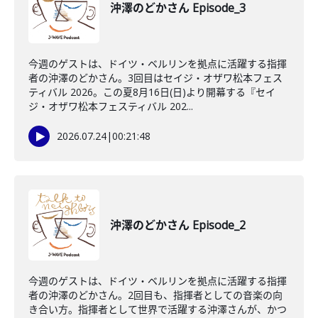
沖澤のどかさん Episode_3
今週のゲストは、ドイツ・ベルリンを拠点に活躍する指揮
者の沖澤のどかさん。3回目はセイジ・オザワ松本フェス
ティバル 2026。この夏8月16日(日)より開幕する『セイ
ジ・オザワ松本フェスティバル 202...
2026.07.24
|
00:21:48
沖澤のどかさん Episode_2
今週のゲストは、ドイツ・ベルリンを拠点に活躍する指揮
者の沖澤のどかさん。2回目も、指揮者としての音楽の向
き合い方。指揮者として世界で活躍する沖澤さんが、かつ