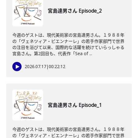
宮島達男さん Episode_2
今週のゲストは、現代美術家の宮島達男さん。１９８８年
の「ヴェネツィア・ビエンナーレ」の若手作家部門で世界
の注目を浴びて以来、国際的な活躍を続けていらっしゃる
宮島さん。第2回目も、代表作「Sea of ...
2026.07.17
|
00:22:12
宮島達男さん Episode_1
今週のゲストは、現代美術家の宮島達男さん。１９８８年
の「ヴェネツィア・ビエンナーレ」の若手作家部門で世界