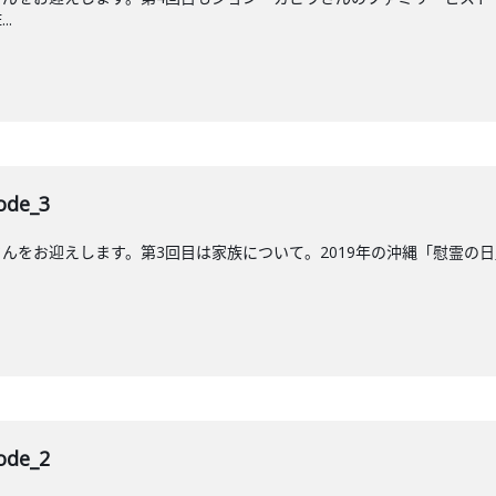
..
de_3
をお迎えします。第3回目は家族について。2019年の沖縄「慰霊の日」に放送
de_2