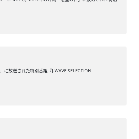
された特別番組『J-WAVE SELECTION