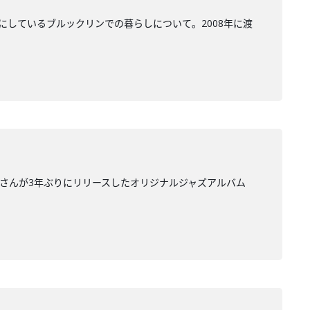
にしているブルックリンでの暮らしについて。2008年に渡
里さんが3年ぶりにリリースしたオリジナルジャズアルバム