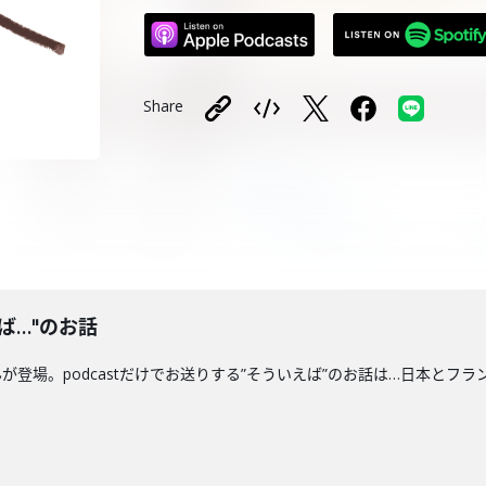
Share
ば…"のお話
登場。podcastだけでお送りする”そういえば”のお話は…日本とフ