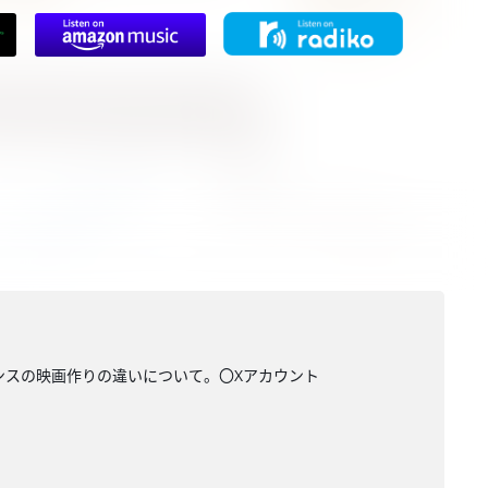
ランスの映画作りの違いについて。〇Xアカウント