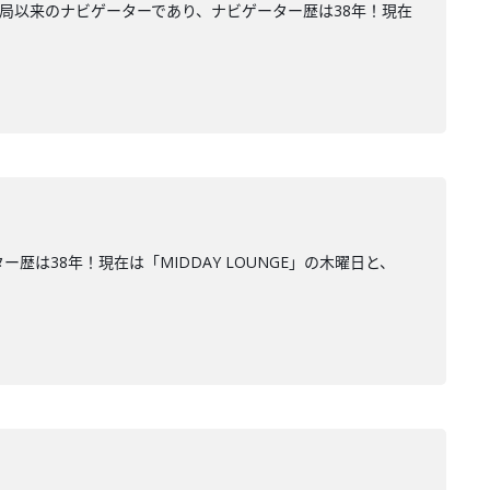
開局以来のナビゲーターであり、ナビゲーター歴は38年！現在
は38年！現在は「MIDDAY LOUNGE」の木曜日と、