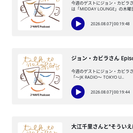
今週のゲストにジョン・カビラさ
は「MIDDAY LOUNGE」の木曜日
2026.08.07
|
00:19:48
ジョン・カビラさん Episo
今週のゲストにジョン・カビラさん
「〜JK RADIO〜 TOKYO U...
2026.08.07
|
00:19:44
大江千里さんと"そういえ