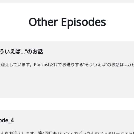
Other Episodes
ういえば…"のお話
えしています。Podcastだけでお送りする”そういえば”のお話は…カ
de_4
んをお迎えします。第4回目もジョン・カビラさんのファミリーヒストリ