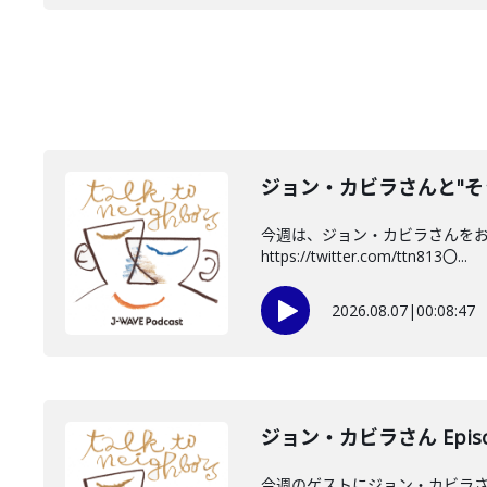
ジョン・カビラさんと"そ
今週は、ジョン・カビラさんをお迎
https://twitter.com/ttn813〇...
2026.08.07
|
00:08:47
ジョン・カビラさん Episo
今週のゲストにジョン・カビラさ