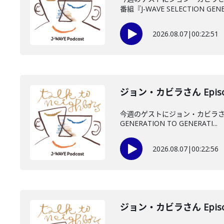
番組『J-WAVE SELECTION GENE.
2026.08.07
|
00:22:51
ジョン・カビラさん Episo
今週のゲストにジョン・カビラさん
GENERATION TO GENERATI...
2026.08.07
|
00:22:56
ジョン・カビラさん Episo