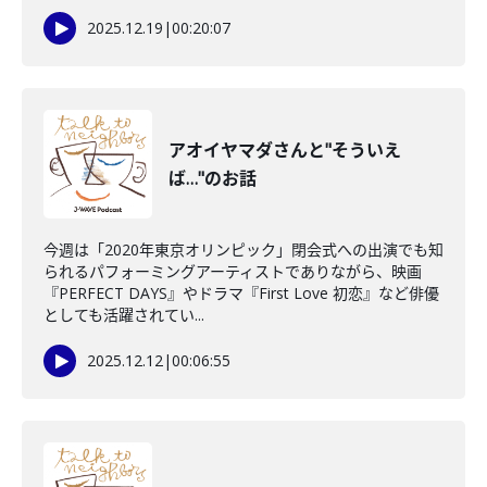
2025.12.19
|
00:20:07
アオイヤマダさんと"そういえ
ば…"のお話
今週は「2020年東京オリンピック」閉会式への出演でも知
られるパフォーミングアーティストでありながら、映画
『PERFECT DAYS』やドラマ『First Love 初恋』など俳優
としても活躍されてい...
2025.12.12
|
00:06:55