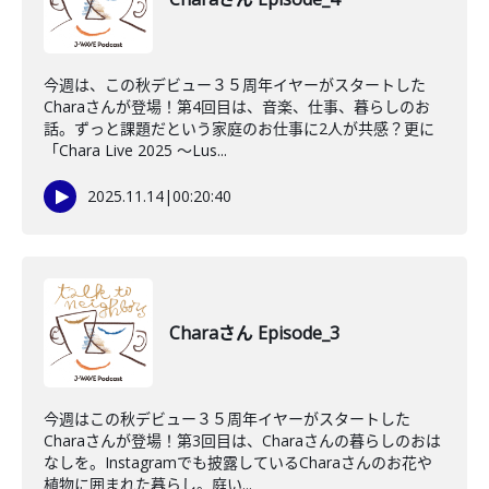
今週は、この秋デビュー３５周年イヤーがスタートした
Charaさんが登場！第4回目は、音楽、仕事、暮らしのお
話。ずっと課題だという家庭のお仕事に2人が共感？更に
「Chara Live 2025 〜Lus...
2025.11.14
|
00:20:40
Charaさん Episode_3
今週はこの秋デビュー３５周年イヤーがスタートした
Charaさんが登場！第3回目は、Charaさんの暮らしのおは
なしを。Instagramでも披露しているCharaさんのお花や
植物に囲まれた暮らし。庭い...