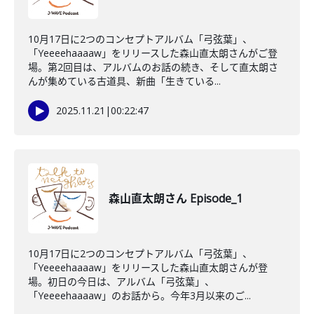
10月17日に2つのコンセプトアルバム「弓弦葉」、
「Yeeeehaaaaw」をリリースした森山直太朗さんがご登
場。第2回目は、アルバムのお話の続き、そして直太朗さ
んが集めている古道具、新曲「生きている...
2025.11.21
|
00:22:47
森山直太朗さん Episode_1
10月17日に2つのコンセプトアルバム「弓弦葉」、
「Yeeeehaaaaw」をリリースした森山直太朗さんが登
場。初日の今日は、アルバム「弓弦葉」、
「Yeeeehaaaaw」のお話から。今年3月以来のご...