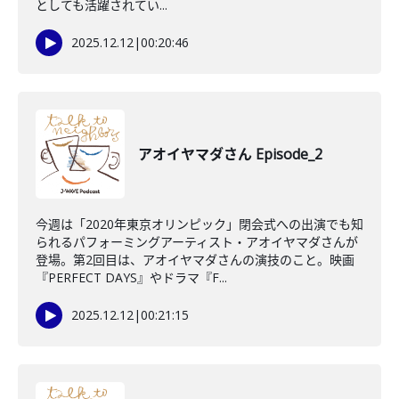
としても活躍されてい...
2025.12.12
|
00:20:46
アオイヤマダさん Episode_2
今週は「2020年東京オリンピック」閉会式への出演でも知
られるパフォーミングアーティスト・アオイヤマダさんが
登場。第2回目は、アオイヤマダさんの演技のこと。映画
『PERFECT DAYS』やドラマ『F...
2025.12.12
|
00:21:15