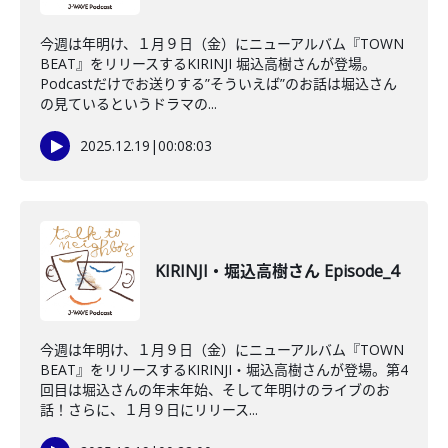
今週は年明け、１月９日（金）にニューアルバム『TOWN
BEAT』をリリースするKIRINJI 堀込高樹さんが登場。
Podcastだけでお送りする”そういえば”のお話は堀込さん
の見ているというドラマの...
2025.12.19
|
00:08:03
KIRINJI・堀込高樹さん Episode_4
今週は年明け、１月９日（金）にニューアルバム『TOWN
BEAT』をリリースするKIRINJI・堀込高樹さんが登場。第4
回目は堀込さんの年末年始、そして年明けのライブのお
話！さらに、１月９日にリリース...