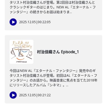
タリスト村治佳織さんが登場。第2回目は村治佳織さんと
クラシックギターのはじまり。NEW AL『エターナル・フ
ァンタジー』の続きからお話は始まりま...
2025.12.05
|
00:22:05
村治佳織さん Episode_1
今回はNEW AL『エターナル・ファンタジー』発売中のギ
タリスト村治佳織さんが登場。初回はAL『エターナル・フ
ァンタジー』のお話から。映画音楽に焦点を当てた2018年
にリリースしたアルバム『シネマ』。...
2025.12.05
|
00:21:22