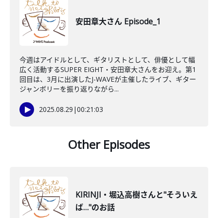
安田章大さん Episode_1
今週はアイドルとして、ギタリストとして、俳優として幅
広く活動するSUPER EIGHT・安田章大さんをお迎え。第1
回目は、3月に出演したJ-WAVEが主催したライブ、ギター
ジャンボリーを振り返りながら...
2025.08.29
|
00:21:03
Other Episodes
KIRINJI・堀込高樹さんと"そういえ
ば…"のお話