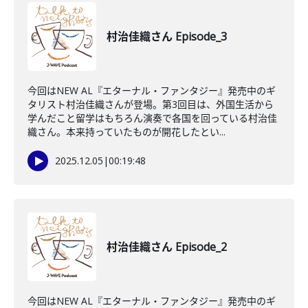
村治佳織さん Episode_3
今回はNEW AL『エターナル・ファンタジー』発売中のギ
タリスト村治佳織さんが登場。第3回目は、外国生活から
学んだこと留学はもちろん演奏で各国を回っている村治佳
織さん。本来持っていたものが開花したとい...
2025.12.05
|
00:19:48
村治佳織さん Episode_2
今回はNEW AL『エターナル・ファンタジー』発売中のギ