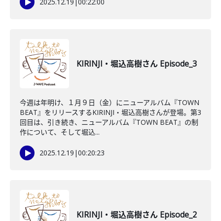
2025.12.19
|
00:22:00
KIRINJI・堀込高樹さん Episode_3
今週は年明け、１月９日（金）にニューアルバム『TOWN
BEAT』をリリースするKIRINJI・堀込高樹さんが登場。第3
回目は、引き続き、ニューアルバム『TOWN BEAT』の制
作について、そして堀込...
2025.12.19
|
00:20:23
KIRINJI・堀込高樹さん Episode_2