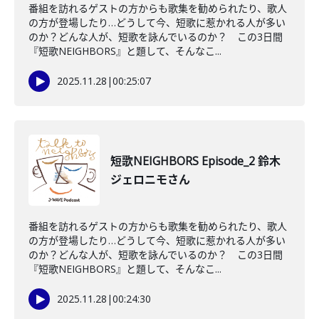
番組を訪れるゲストの方からも歌集を勧められたり、歌人
の方が登場したり…どうして今、短歌に惹かれる人が多い
のか？どんな人が、短歌を詠んでいるのか？ この3日間
『短歌NEIGHBORS』と題して、そんなこ...
2025.11.28
|
00:25:07
短歌NEIGHBORS Episode_2 鈴木
ジェロニモさん
番組を訪れるゲストの方からも歌集を勧められたり、歌人
の方が登場したり…どうして今、短歌に惹かれる人が多い
のか？どんな人が、短歌を詠んでいるのか？ この3日間
『短歌NEIGHBORS』と題して、そんなこ...
2025.11.28
|
00:24:30