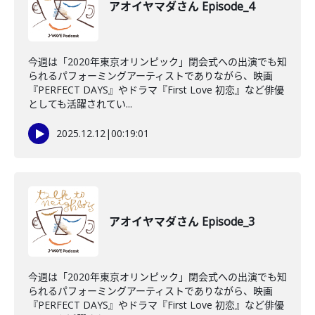
アオイヤマダさん Episode_4
今週は「2020年東京オリンピック」閉会式への出演でも知
られるパフォーミングアーティストでありながら、映画
『PERFECT DAYS』やドラマ『First Love 初恋』など俳優
としても活躍されてい...
2025.12.12
|
00:19:01
アオイヤマダさん Episode_3
今週は「2020年東京オリンピック」閉会式への出演でも知
られるパフォーミングアーティストでありながら、映画
『PERFECT DAYS』やドラマ『First Love 初恋』など俳優