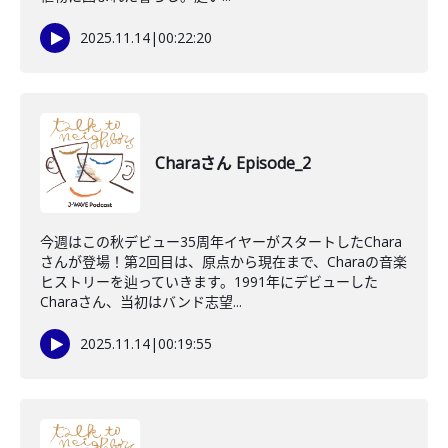
2025.11.14
|
00:22:20
Charaさん Episode_2
今週はこの秋デビュー35周年イヤーがスタートしたChara
さんが登場！第2回目は、原点から現在まで、Charaの音楽
ヒストリーを辿っていきます。1991年にデビューした
Charaさん、当初はバンド志望...
2025.11.14
|
00:19:55