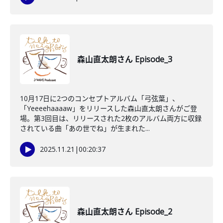
森山直太朗さん Episode_3
10月17日に2つのコンセプトアルバム「弓弦葉」、
「Yeeeehaaaaw」をリリースした森山直太朗さんがご登
場。第3回目は、リリースされた2枚のアルバム両方に収録
されている曲「あの世でね」が生まれた...
2025.11.21
|
00:20:37
森山直太朗さん Episode_2