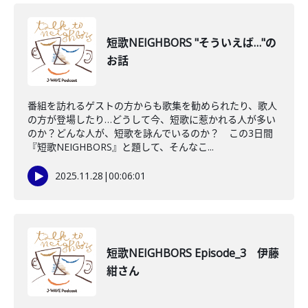
短歌NEIGHBORS "そういえば…"の
お話
番組を訪れるゲストの方からも歌集を勧められたり、歌人
の方が登場したり…どうして今、短歌に惹かれる人が多い
のか？どんな人が、短歌を詠んでいるのか？ この3日間
『短歌NEIGHBORS』と題して、そんなこ...
2025.11.28
|
00:06:01
短歌NEIGHBORS Episode_3 伊藤
紺さん