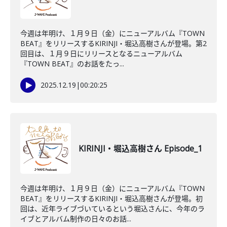
今週は年明け、１月９日（金）にニューアルバム『TOWN
BEAT』をリリースするKIRINJI・堀込高樹さんが登場。第2
回目は、１月９日にリリースとなるニューアルバム
『TOWN BEAT』のお話をたっ...
2025.12.19
|
00:20:25
KIRINJI・堀込高樹さん Episode_1
今週は年明け、１月９日（金）にニューアルバム『TOWN
BEAT』をリリースするKIRINJI・堀込高樹さんが登場。初
回は、近年ライブづいているという堀込さんに、今年のラ
イブとアルバム制作の日々のお話...