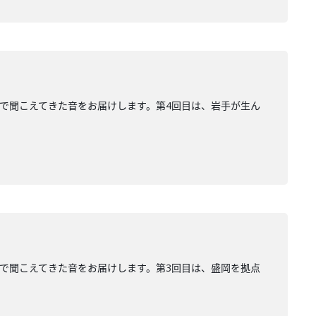
、街で聞こえてきた音をお届けします。第4回目は、岩手が生ん
、街で聞こえてきた音をお届けします。第3回目は、盛岡を拠点