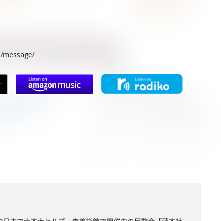
rs/message/