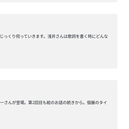
ついてじっくり伺っていきます。浅井さんは歌詞を書く時にどんな
浅井健一さんが登場。第2回目も絵のお話の続きから。個展のタイ