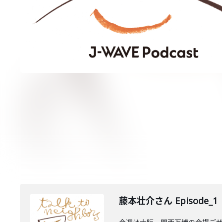
藤本壮介さん Episode_1