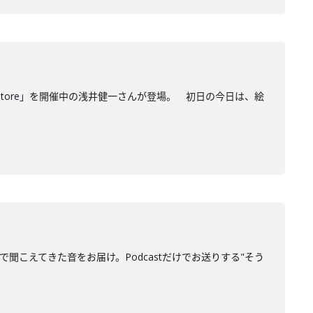
Store」を開催中の浅井健一さんが登場。 初日の今日は、絵
で聞こえてきた音をお届け。Podcastだけでお送りする"そう