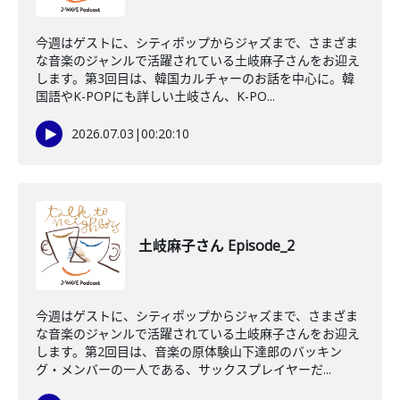
今週はゲストに、シティポップからジャズまで、さまざま
な音楽のジャンルで活躍されている土岐麻子さんをお迎え
します。第3回目は、韓国カルチャーのお話を中心に。韓
国語やK-POPにも詳しい土岐さん、K-PO...
2026.07.03
|
00:20:10
土岐麻子さん Episode_2
今週はゲストに、シティポップからジャズまで、さまざま
な音楽のジャンルで活躍されている土岐麻子さんをお迎え
します。第2回目は、音楽の原体験山下達郎のバッキン
グ・メンバーの一人である、サックスプレイヤーだ...