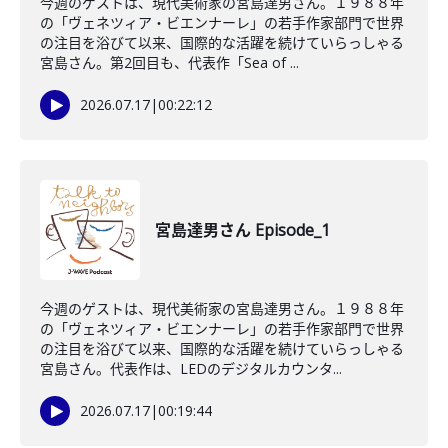
今週のゲストは、現代美術家の宮島達男さん。１９８８年
の「ヴェネツィア・ビエンナーレ」の若手作家部門で世界
の注目を浴びて以来、国際的な活躍を続けていらっしゃる
宮島さん。第2回目も、代表作「Sea of ...
2026.07.17
|
00:22:12
宮島達男さん Episode_1
今週のゲストは、現代美術家の宮島達男さん。１９８８年
の「ヴェネツィア・ビエンナーレ」の若手作家部門で世界
の注目を浴びて以来、国際的な活躍を続けていらっしゃる
宮島さん。代表作は、LEDのデジタルカウンタ...
2026.07.17
|
00:19:44