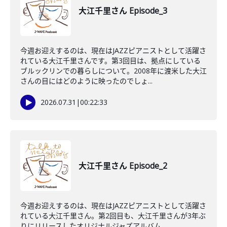
大江千里さん Episode_3
今週お迎えするのは、現在はJAZZピアニストとして活躍さ
れている大江千里さんです。第3回目は、拠点にしている
ブルックリンでの暮らしについて。2008年に渡米した大江
さんの目にはどのように映ったのでしょ...
2026.07.31
|
00:22:33
大江千里さん Episode_2
今週お迎えするのは、現在はJAZZピアニストとして活躍さ
れている大江千里さん。第2回目も、大江千里さんが3年ぶ
りにリリースしたオリジナルジャズアルバム