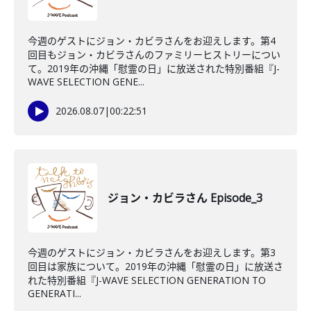
今週のゲストにジョン・カビラさんをお迎えします。第4
回目もジョン・カビラさんのファミリーヒストリーについ
て。2019年の沖縄「慰霊の日」に放送された特別番組『J-
WAVE SELECTION GENE...
2026.08.07
|
00:22:51
ジョン・カビラさん Episode_3
今週のゲストにジョン・カビラさんをお迎えします。第3
回目は家族について。2019年の沖縄「慰霊の日」に放送さ
れた特別番組『J-WAVE SELECTION GENERATION TO
GENERATI...