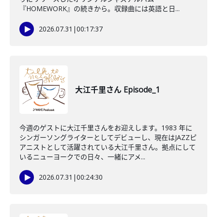
『HOMEWORK』の続きから。収録曲には英語と日...
2026.07.31
|
00:17:37
大江千里さん Episode_1
今週のゲストに大江千里さんをお迎えします。1983 年に
シンガーソングライターとしてデビューし、現在はJAZZピ
アニストとして活躍されている大江千里さん。拠点にして
いるニューヨークでの日々、一緒にアメ...
2026.07.31
|
00:24:30