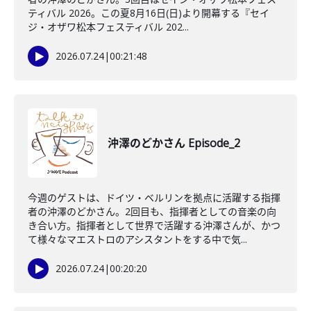
ティバル 2026。この夏8月16日(日)より開幕する『セイ
ジ・オザワ松本フェスティバル 202...
2026.07.24
|
00:21:48
沖澤のどかさん Episode_2
今週のゲストは、ドイツ・ベルリンを拠点に活躍する指揮
者の沖澤のどかさん。2回目も、指揮者としての音楽の向
き合い方。指揮者として世界で活躍する沖澤さんが、かつ
て様々なマエストロのアシスタントをする中で気...
2026.07.24
|
00:20:20