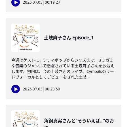
2026.07.03
|
00:19:27
土岐麻子さん Episode_1
今週はゲストに、シティポップからジャズまで、さまざま
な音楽のジャンルで活躍されている土岐麻子さんをお迎え
します。初回は、今の土岐さんのライブ。Cymbalsのリー
ドヴォーカルとしてデビューをされた土岐...
2026.07.03
|
00:20:50
角銅真実さんと"そういえば…"のお