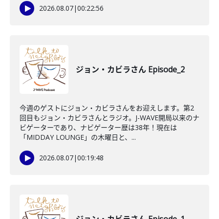
2026.08.07
|
00:22:56
ジョン・カビラさん Episode_2
今週のゲストにジョン・カビラさんをお迎えします。第2
回目もジョン・カビラさんとラジオ。J-WAVE開局以来のナ
ビゲーターであり、ナビゲーター歴は38年！現在は
「MIDDAY LOUNGE」の木曜日と、...
2026.08.07
|
00:19:48