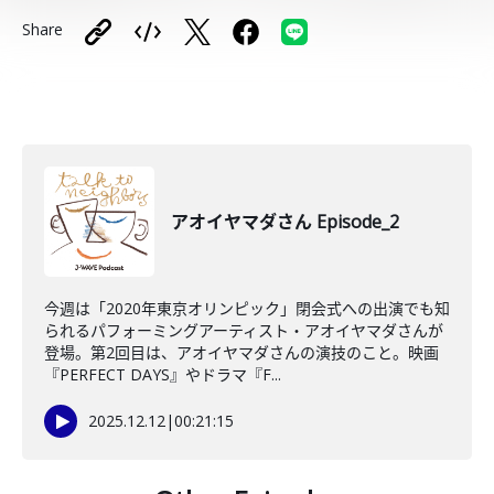
Share
アオイヤマダさん Episode_2
今週は「2020年東京オリンピック」閉会式への出演でも知
られるパフォーミングアーティスト・アオイヤマダさんが
登場。第2回目は、アオイヤマダさんの演技のこと。映画
『PERFECT DAYS』やドラマ『F...
2025.12.12
|
00:21:15