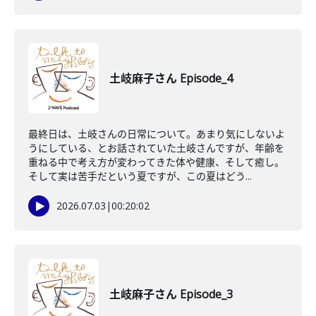
土岐麻子さん Episode_4
最終日は、土岐さんの日常について。あまり気にしないよ
うにしている、とお話されていた土岐さんですが、年齢を
重ねる中で考え方が変わってきた体や健康、そして癒し。
そして実は苦手だという夏ですが、この夏はどう...
2026.07.03
|
00:20:02
土岐麻子さん Episode_3