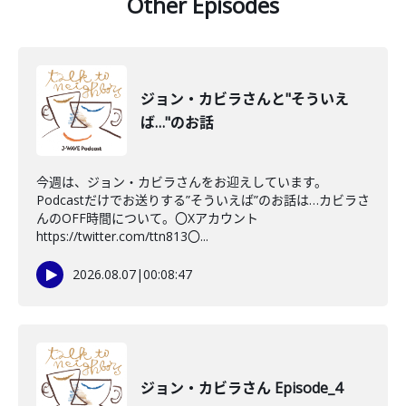
Other Episodes
ジョン・カビラさんと"そういえ
ば…"のお話
今週は、ジョン・カビラさんをお迎えしています。
Podcastだけでお送りする”そういえば”のお話は…カビラさ
んのOFF時間について。〇Xアカウント
https://twitter.com/ttn813〇...
2026.08.07
|
00:08:47
ジョン・カビラさん Episode_4