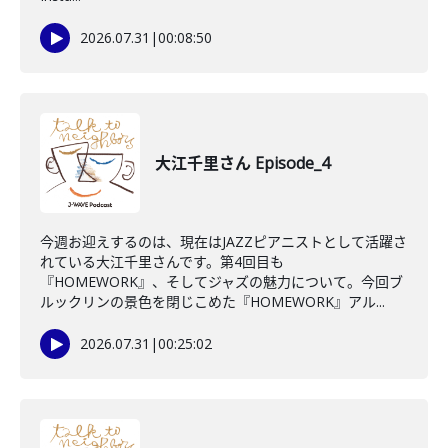
2026.07.31
|
00:08:50
大江千里さん Episode_4
今週お迎えするのは、現在はJAZZピアニストとして活躍さ
れている大江千里さんです。第4回目も
『HOMEWORK』、そしてジャズの魅力について。今回ブ
ルックリンの景色を閉じこめた『HOMEWORK』アル...
2026.07.31
|
00:25:02