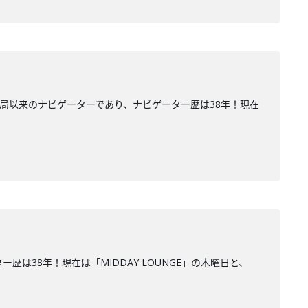
開局以来のナビゲーターであり、ナビゲーター歴は38年！現在
は38年！現在は「MIDDAY LOUNGE」の木曜日と、