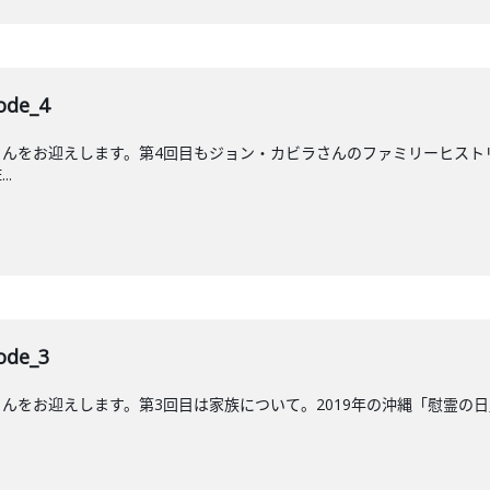
de_4
んをお迎えします。第4回目もジョン・カビラさんのファミリーヒストリ
..
de_3
をお迎えします。第3回目は家族について。2019年の沖縄「慰霊の日」に放送