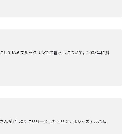
にしているブルックリンでの暮らしについて。2008年に渡
里さんが3年ぶりにリリースしたオリジナルジャズアルバム