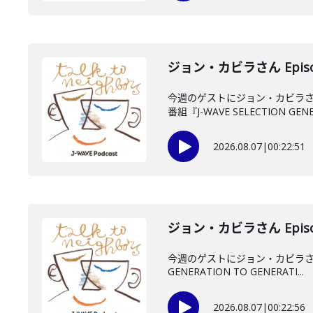
ジョン・カビラさん Episo
今週のゲストにジョン・カビラさ
番組『J-WAVE SELECTION GENE.
2026.08.07
|
00:22:51
ジョン・カビラさん Episo
今週のゲストにジョン・カビラさん
GENERATION TO GENERATI...
2026.08.07
|
00:22:56