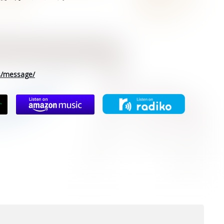
rs/message/