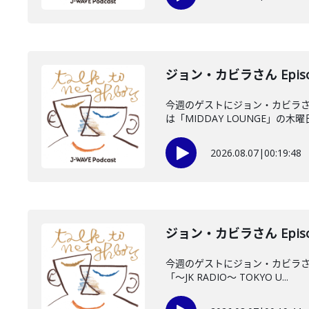
ジョン・カビラさん Episo
今週のゲストにジョン・カビラさ
は「MIDDAY LOUNGE」の木曜日
2026.08.07
|
00:19:48
ジョン・カビラさん Episo
今週のゲストにジョン・カビラさん
「〜JK RADIO〜 TOKYO U...