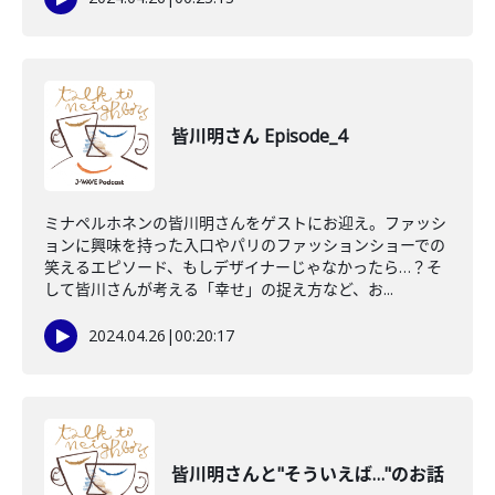
皆川明さん Episode_4
ミナペルホネンの皆川明さんをゲストにお迎え。ファッシ
ョンに興味を持った入口やパリのファッションショーでの
笑えるエピソード、もしデザイナーじゃなかったら…？そ
して皆川さんが考える「幸せ」の捉え方など、お...
2024.04.26
|
00:20:17
皆川明さんと"そういえば…"のお話