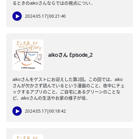
るときのaikoさんならではの視点につい...
2024.05.17
|
00:21:40
aikoさん Episode_2
aikoさんをゲストにお迎えした第2回。この回では、aiko
さんが欠かさず読んでいるという漫画のこと、夜中にチェ
ックするアプリのこと、ご自宅にあるグリーンのことな
ど、aikoさんの生活やお家の様子が垣...
2024.05.17
|
00:18:42