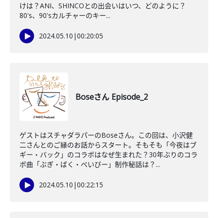
けは？ANI、SHINCOとの出会いはいつ、どのように？
80's、90'sカルチャーのキー...
2024.05.10
|
00:20:05
Boseさん Episode_2
ゲストはスチャダラパーのBoseさん。この回は、小沢健
二さんとのご縁のお話からスタート。そもそも「今夜はブ
ギー・バック」のコラボはなぜ生まれた？30年ぶりのコラ
ボ曲「ぶぎ・ばく・べいびー」制作秘話は？...
2024.05.10
|
00:22:15