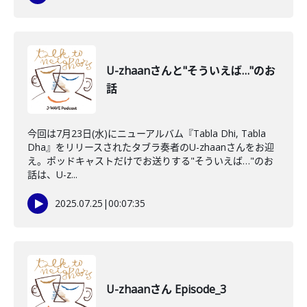
U-zhaanさんと"そういえば…"のお
話
今回は7月23日(水)にニューアルバム『Tabla Dhi, Tabla
Dha』をリリースされたタブラ奏者のU-zhaanさんをお迎
え。ポッドキャストだけでお送りする"そういえば…"のお
話は、U-z...
2025.07.25
|
00:07:35
U-zhaanさん Episode_3