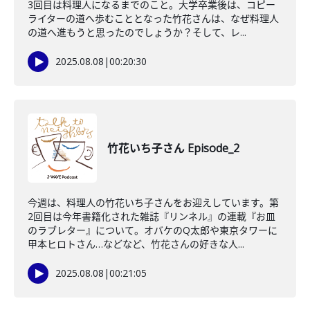
3回目は料理人になるまでのこと。大学卒業後は、コピー
ライターの道へ歩むこととなった竹花さんは、なぜ料理人
の道へ進もうと思ったのでしょうか？そして、レ...
2025.08.08
|
00:20:30
竹花いち子さん Episode_2
今週は、料理人の竹花いち子さんをお迎えしています。第
2回目は今年書籍化された雑誌『リンネル』の連載『お皿
のラブレター』について。オバケのQ太郎や東京タワーに
甲本ヒロトさん…などなど、竹花さんの好きな人...
2025.08.08
|
00:21:05