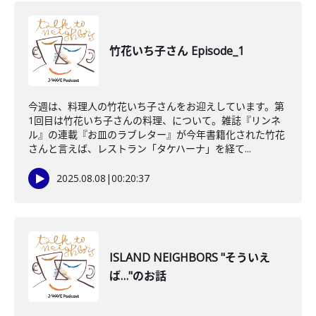
竹花いち子さん Episode_1
今週は、料理人の竹花いち子さんをお迎えしています。第
1回目は竹花いち子さんの料理、について。雑誌『リンネ
ル』の連載『お皿のラブレター』が今年書籍化された竹花
さんと言えば、レストラン「タケハーナ」を経て...
2025.08.08
|
00:20:37
ISLAND NEIGHBORS "そういえ
ば…"のお話