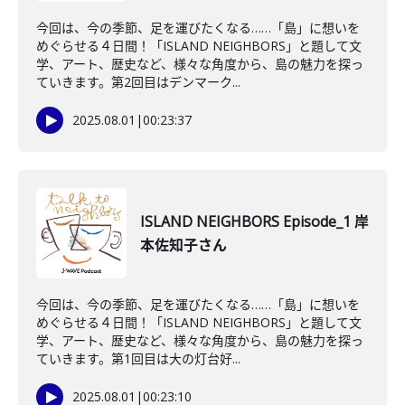
今回は、今の季節、足を運びたくなる……「島」に想いを
めぐらせる４日間！「ISLAND NEIGHBORS」と題して文
学、アート、歴史など、様々な角度から、島の魅力を探っ
ていきます。第2回目はデンマーク...
2025.08.01
|
00:23:37
ISLAND NEIGHBORS Episode_1 岸
本佐知子さん
今回は、今の季節、足を運びたくなる……「島」に想いを
めぐらせる４日間！「ISLAND NEIGHBORS」と題して文
学、アート、歴史など、様々な角度から、島の魅力を探っ
ていきます。第1回目は大の灯台好...
2025.08.01
|
00:23:10