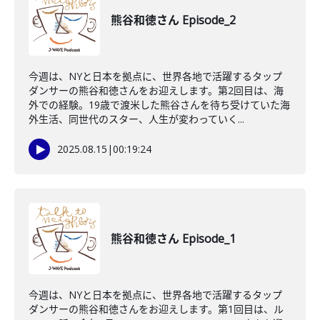
熊谷和徳さん Episode_2
今週は、NYと日本を拠点に、世界各地で活躍するタップ
ダンサーの熊谷和徳さんをお迎えします。第2回目は、海
外での経験。19歳で渡米した熊谷さんを待ち受けていた海
外生活、同世代のスター、人生が変わっていく...
2025.08.15
|
00:19:24
熊谷和徳さん Episode_1
今週は、NYと日本を拠点に、世界各地で活躍するタップ
ダンサーの熊谷和徳さんをお迎えします。第1回目は、ル