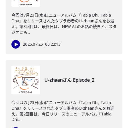
今回は7月23日(水)にニューアルバム『Tabla Dhi, Tabla
Dha』をリリースされたタブラ奏者のU-zhaanさんをお迎
え。第3回目は、最終日は、NEW ALのお話の続きと、スタ
ジオにも...
2025.07.25
|
00:22:13
U-zhaanさん Episode_2
今回は7月23日(水)にニューアルバム『Tabla Dhi, Tabla
Dha』をリリースされたタブラ奏者のU-zhaanさんをお迎
え。第2回目は、今日リリースのニューアルバム『Tabla
Dhi,...