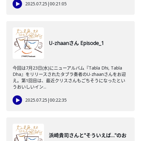
2025.07.25
|
00:21:05
U-zhaanさん Episode_1
今回は7月23日(水)にニューアルバム『Tabla Dhi, Tabla
Dha』をリリースされたタブラ奏者のU-zhaanさんをお迎
え。第1回目は、最近クリスさんもごちそうになったとい
うおいしいイン...
2025.07.25
|
00:22:35
浜崎貴司さんと"そういえば…"のお