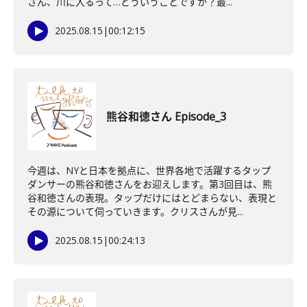
さん、川に入るって…どういうことですか？最...
2025.08.15
|
00:12:15
熊谷和徳さん Episode_3
今週は、NYと日本を拠点に、世界各地で活躍するタップ
ダンサーの熊谷和徳さんをお迎えします。第3回目は、熊
谷和徳さんの表現。タップだけにはとどまらない、表現と
その源について伺っていきます。クリスさんが見...
2025.08.15
|
00:24:13