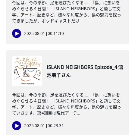
今回は、今の季節、足を運びたくなる……「島」に想いを
めぐらせる４日間！「ISLAND NEIGHBORS」と題して文
学、アート、歴史など、様々な角度から、島の魅力を探っ
てきましたが、ポッドキャストだけ...
2025.08.01
|
00:11:10
ISLAND NEIGHBORS Episode_4 鴻
池朋子さん
今回は、今の季節、足を運びたくなる……「島」に想いを
めぐらせる４日間！「ISLAND NEIGHBORS」と題して文
学、アート、歴史など、様々な角度から、島の魅力を探っ
ていきます。第4回目は現代アーテ...
2025.08.01
|
00:23:31