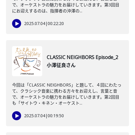
で、オーケストラの魅力をお届けしていきます。第3回目
にお迎えするのは、指揮者の沖澤の...
2025.07.04
|
00:22:20
CLASSIC NEIGHBORS Episode_2
小澤征良さん
今回は「CLASSIC NEIGHBORS」と題して、４回にわたっ
て、クラシック音楽に携わる方々をお迎えし、言葉と音
で、オーケストラの魅力をお届けしていきます。第2回目
も「サイトウ・キネン・オーケスト...
2025.07.04
|
00:19:50