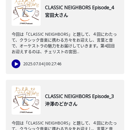
CLASSIC NEIGHBORS Episode_4
宮田大さん
今回は「CLASSIC NEIGHBORS」と題して、４回にわたっ
て、クラシック音楽に携わる方々をお迎えし、言葉と音
で、オーケストラの魅力をお届けしていきます。第4回目
お迎えするのは、チェリストの宮田...
2025.07.04
|
00:27:46
CLASSIC NEIGHBORS Episode_3
沖澤のどかさん
今回は「CLASSIC NEIGHBORS」と題して、４回にわたっ
て、クラシック音楽に携わる方々をお迎えし、言葉と音