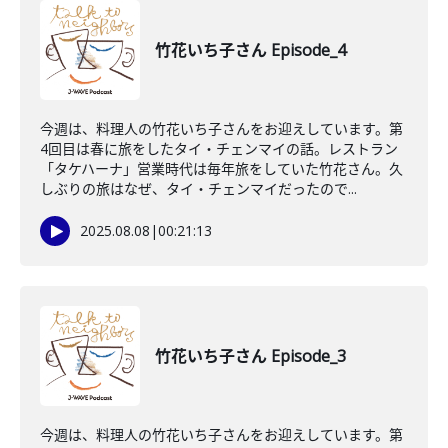
竹花いち子さん Episode_4
今週は、料理人の竹花いち子さんをお迎えしています。第
4回目は春に旅をしたタイ・チェンマイの話。レストラン
「タケハーナ」営業時代は毎年旅をしていた竹花さん。久
しぶりの旅はなぜ、タイ・チェンマイだったので...
2025.08.08
|
00:21:13
竹花いち子さん Episode_3
今週は、料理人の竹花いち子さんをお迎えしています。第