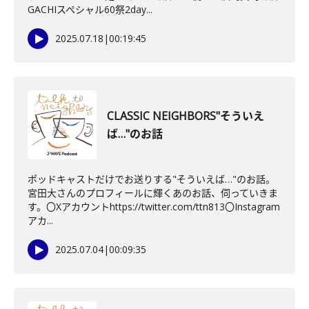
GACHIスペシャル60祭2day...
2025.07.18
|
00:19:45
CLASSIC NEIGHBORS"そういえ
ば…"のお話
ポッドキャストだけでお送りする"そういえば…"のお話。
宮田大さんのプロフィールに輝くあのお話、伺っていきま
す。〇Xアカウントhttps://twitter.com/ttn813〇Instagram
アカ...
2025.07.04
|
00:09:35