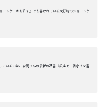
ショートケーキを許す』でも書かれている大好物のショートケ
しているのは、森岡さんの最新の著書『銀座で一番小さな書