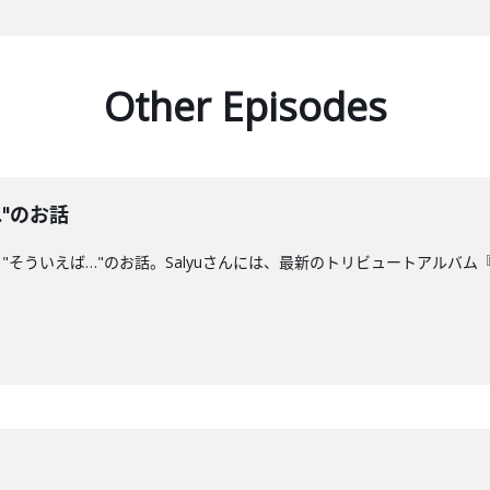
Other Episodes
…"のお話
そういえば…"のお話。Salyuさんには、最新のトリビュートアルバム『g