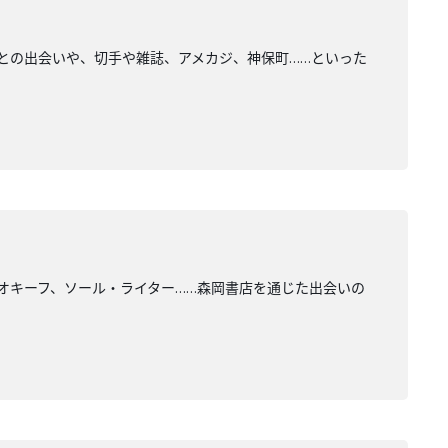
との出会いや、切手や雑誌、アメカジ、神保町……といった
オキーフ、ソール・ライター……森岡書店を通じた出会いの