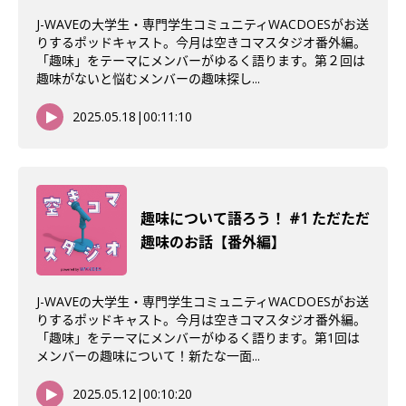
J-WAVEの大学生・専門学生コミュニティWACDOESがお送
りするポッドキャスト。今月は空きコマスタジオ番外編。
「趣味」をテーマにメンバーがゆるく語ります。第２回は
趣味がないと悩むメンバーの趣味探し...
2025.05.18
|
00:11:10
趣味について語ろう！ #1 ただただ
趣味のお話【番外編】
J-WAVEの大学生・専門学生コミュニティWACDOESがお送
りするポッドキャスト。今月は空きコマスタジオ番外編。
「趣味」をテーマにメンバーがゆるく語ります。第1回は
メンバーの趣味について！新たな一面...
2025.05.12
|
00:10:20