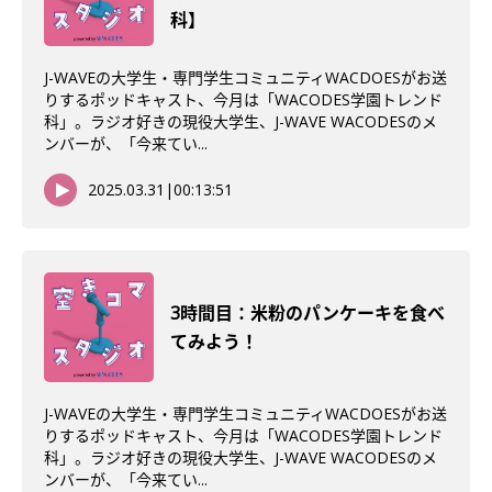
科】
J-WAVEの大学生・専門学生コミュニティWACDOESがお送
りするポッドキャスト、今月は「WACODES学園トレンド
科」。ラジオ好きの現役大学生、J-WAVE WACODESのメ
ンバーが、「今来てい...
2025.03.31
|
00:13:51
3時間目：米粉のパンケーキを食べ
てみよう！
J-WAVEの大学生・専門学生コミュニティWACDOESがお送
りするポッドキャスト、今月は「WACODES学園トレンド
科」。ラジオ好きの現役大学生、J-WAVE WACODESのメ
ンバーが、「今来てい...