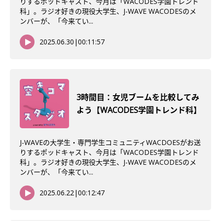
りするポッドキャスト、今月は「WACODES学園トレンド
科」。ラジオ好きの現役大学生、J-WAVE WACODESのメ
ンバーが、「今来てい...
2025.06.30
|
00:11:57
3時間目：女児ブームを比較してみ
よう【WACODES学園トレンド科】
J-WAVEの大学生・専門学生コミュニティWACDOESがお送
りするポッドキャスト、今月は「WACODES学園トレンド
科」。ラジオ好きの現役大学生、J-WAVE WACODESのメ
ンバーが、「今来てい...
2025.06.22
|
00:12:47