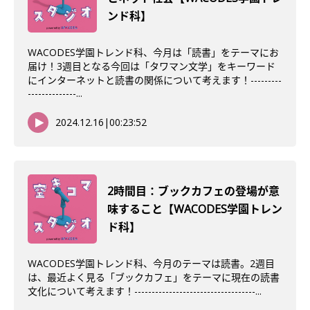
ンド科】
WACODES学園トレンド科、今月は「読書」をテーマにお
届け！3週目となる今回は「タワマン文学」をキーワード
にインターネットと読書の関係について考えます！---------
--------------...
2024.12.16
|
00:23:52
2時間目：ブックカフェの登場が意
味すること【WACODES学園トレン
ド科】
WACODES学園トレンド科、今月のテーマは読書。2週目
は、最近よく見る「ブックカフェ」をテーマに現在の読書
文化について考えます！-----------------------------------...