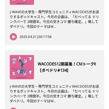
J-WAVEの大学生・専門学生コミュニティWACDOESがお送
りするポッドキャスト。今月の企画は、「だべってる ドリ
ンクバーで 2時間半。今日の空きコマ 勝ち確定。」略して
ダベドリ。今回のテーマはW...
2025.04.21
|
00:17:56
WACODES12期募集！CMトーク!!
【ダベドリ#134】
J-WAVEの大学生・専門学生コミュニティWACDOESがお送
りするポッドキャスト。今月の企画は、「だべってる ドリ
ンクバーで 2時間半。今日の空きコマ 勝ち確定。」略して
ダベドリ。今回のテーマはW...