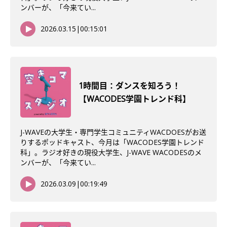
ンバーが、「今来てい...
2026.03.15
|
00:15:01
1時間目：ダンスを知ろう！
【WACODES学園トレンド科】
J-WAVEの大学生・専門学生コミュニティWACDOESがお送
りするポッドキャスト、今月は「WACODES学園トレンド
科」。ラジオ好きの現役大学生、J-WAVE WACODESのメ
ンバーが、「今来てい...
2026.03.09
|
00:19:49