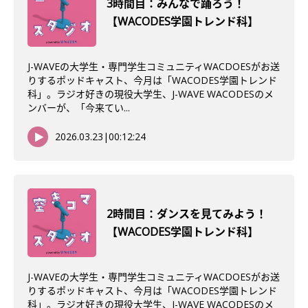
3時間目：みんなで踊ろう！
【WACODES学園トレンド科】
J-WAVEの大学生・専門学生コミュニティWACDOESがお送
りするポッドキャスト、今月は「WACODES学園トレンド
科」。ラジオ好きの現役大学生、J-WAVE WACODESのメ
ンバーが、「今来てい...
2026.03.23
|
00:12:24
2時間目：ダンスを見てみよう！
【WACODES学園トレンド科】
J-WAVEの大学生・専門学生コミュニティWACDOESがお送
りするポッドキャスト、今月は「WACODES学園トレンド
科」。ラジオ好きの現役大学生、J-WAVE WACODESのメ