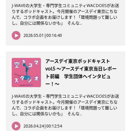
J-WAVEの大学生・専門学生コミュニティWACDOESがお送
りするポッドキャスト。今月開催のアースデイ東京にちな
んで、コラボ企画をお届けします！「環境問題って難しい
し、自分には関係ないかも」 そんな...
2026.05.01
|
00:16:40
アースデイ東京ポッドキャスト
vol.5 〜アースデイ東京当日レポー
ト前編 学生団体へインタビュ
ー！〜
J-WAVEの大学生・専門学生コミュニティWACDOESがお送
りするポッドキャスト。今月開催のアースデイ東京にちな
んで、コラボ企画をお届けします！「環境問題って難しい
し、自分には関係ないかも」 そんな...
2026.04.24
|
00:12:54