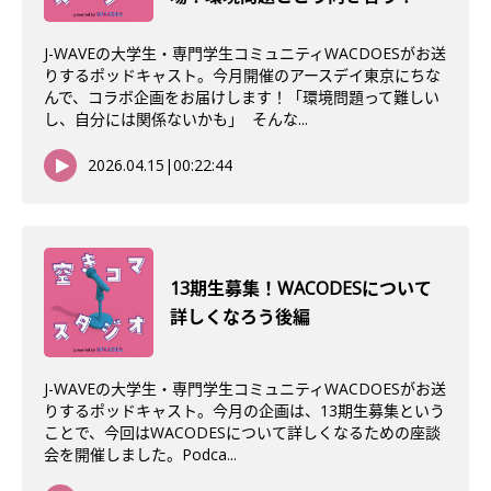
J-WAVEの大学生・専門学生コミュニティWACDOESがお送
りするポッドキャスト。今月開催のアースデイ東京にちな
んで、コラボ企画をお届けします！「環境問題って難しい
し、自分には関係ないかも」 そんな...
2026.04.15
|
00:22:44
13期生募集！WACODESについて
詳しくなろう後編
J-WAVEの大学生・専門学生コミュニティWACDOESがお送
りするポッドキャスト。今月の企画は、13期生募集という
ことで、今回はWACODESについて詳しくなるための座談
会を開催しました。Podca...