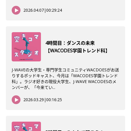
2026.04.07
|
00:29:24
4時間目：ダンスの未来
【WACODES学園トレンド科】
J-WAVEの大学生・専門学生コミュニティWACDOESがお送
りするポッドキャスト、今月は「WACODES学園トレンド
科」。ラジオ好きの現役大学生、J-WAVE WACODESのメ
ンバーが、「今来てい...
2026.03.29
|
00:16:25