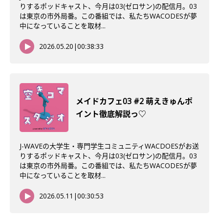
りするポッドキャスト、今月は03(ゼロサン)の配信月。03
は東京の市外局番。この番組では、私たちWACODESが夢
中になっていることを取材...
2026.05.20
|
00:38:33
メイドカフェ03 #2 萌えきゅんポ
イント徹底解説っ♡
J-WAVEの大学生・専門学生コミュニティWACDOESがお送
りするポッドキャスト、今月は03(ゼロサン)の配信月。03
は東京の市外局番。この番組では、私たちWACODESが夢
中になっていることを取材...
2026.05.11
|
00:30:53