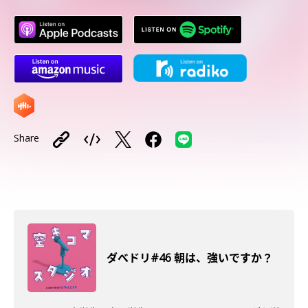
Share
ダべドリ#46 朝は、強いですか？