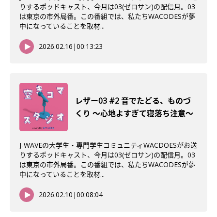
りするポッドキャスト、今月は03(ゼロサン)の配信月。03
は東京の市外局番。この番組では、私たちWACODESが夢
中になっていることを取材...
2026.02.16
|
00:13:23
レザー03 #2 音でたどる、ものづ
くり 〜心地よすぎて寝落ち注意〜
J-WAVEの大学生・専門学生コミュニティWACDOESがお送
りするポッドキャスト、今月は03(ゼロサン)の配信月。03
は東京の市外局番。この番組では、私たちWACODESが夢
中になっていることを取材...
2026.02.10
|
00:08:04