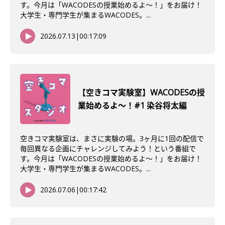
す。今月は「WACODESの授業始めるよ～！」をお届け！
大学生・専門学生が集まるWACODES。...
2026.07.13
|
00:17:09
【空きコマ実験室】WACODESの授
業始めるよ～！#1 染谷将太編
空きコマ実験室は、まさに実験の場。3ヶ月に1回の配信で
毎回異なる企画にチャレンジしてみよう！という番組で
す。今月は「WACODESの授業始めるよ～！」をお届け！
大学生・専門学生が集まるWACODES。...
2026.07.06
|
00:17:42