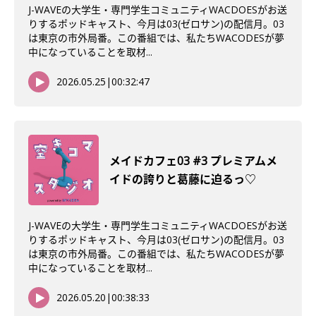
J-WAVEの大学生・専門学生コミュニティWACDOESがお送
りするポッドキャスト、今月は03(ゼロサン)の配信月。03
は東京の市外局番。この番組では、私たちWACODESが夢
中になっていることを取材...
2026.05.25
|
00:32:47
メイドカフェ03 #3 プレミアムメ
イドの誇りと葛藤に迫るっ♡
J-WAVEの大学生・専門学生コミュニティWACDOESがお送
りするポッドキャスト、今月は03(ゼロサン)の配信月。03
は東京の市外局番。この番組では、私たちWACODESが夢
中になっていることを取材...
2026.05.20
|
00:38:33