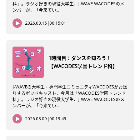
科」。ラジオ好きの現役大学生、J-WAVE WACODESのメ
ンバーが、「今来てい...
2026.03.15
|
00:15:01
1時間目：ダンスを知ろう！
【WACODES学園トレンド科】
J-WAVEの大学生・専門学生コミュニティWACDOESがお送
りするポッドキャスト、今月は「WACODES学園トレンド
科」。ラジオ好きの現役大学生、J-WAVE WACODESのメ
ンバーが、「今来てい...
2026.03.09
|
00:19:49