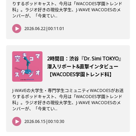
りするポッドキャスト、今月は「WACODES学園トレンド
科」。ラジオ好きの現役大学生、J-WAVE WACODESのメ
ンバーが、「今来てい...
2026.06.22
|
00:11:01
2時間目：渋谷『Dr. Simi TOKYO』
潜入リポート&直撃インタビュー
【WACODES学園トレンド科】
J-WAVEの大学生・専門学生コミュニティWACDOESがお送
りするポッドキャスト、今月は「WACODES学園トレンド
科」。ラジオ好きの現役大学生、J-WAVE WACODESのメ
ンバーが、「今来てい...
2026.06.15
|
00:10:30