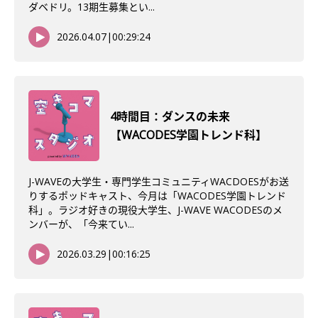
ダベドリ。13期生募集とい...
2026.04.07
|
00:29:24
4時間目：ダンスの未来
【WACODES学園トレンド科】
J-WAVEの大学生・専門学生コミュニティWACDOESがお送
りするポッドキャスト、今月は「WACODES学園トレンド
科」。ラジオ好きの現役大学生、J-WAVE WACODESのメ
ンバーが、「今来てい...
2026.03.29
|
00:16:25