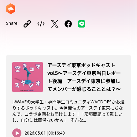
Share
アースデイ東京ポッドキャスト
vol.5〜アースデイ東京当日レポー
ト後編 アースデイ東京に参加し
てメンバーが感じることとは？〜
J-WAVEの大学生・専門学生コミュニティWACDOESがお送
りするポッドキャスト。今月開催のアースデイ東京にちな
んで、コラボ企画をお届けします！「環境問題って難しい
し、自分には関係ないかも」 そんな...
2026.05.01
|
00:16:40