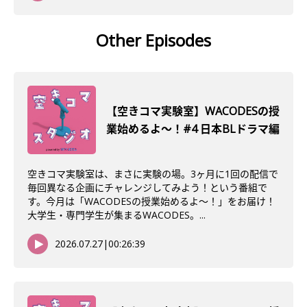
Other Episodes
【空きコマ実験室】WACODESの授
業始めるよ～！#4 日本BLドラマ編
空きコマ実験室は、まさに実験の場。3ヶ月に1回の配信で
毎回異なる企画にチャレンジしてみよう！という番組で
す。今月は「WACODESの授業始めるよ～！」をお届け！
大学生・専門学生が集まるWACODES。...
2026.07.27
|
00:26:39