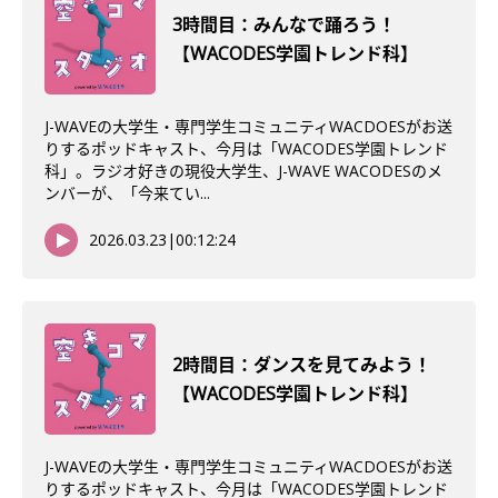
3時間目：みんなで踊ろう！
【WACODES学園トレンド科】
J-WAVEの大学生・専門学生コミュニティWACDOESがお送
りするポッドキャスト、今月は「WACODES学園トレンド
科」。ラジオ好きの現役大学生、J-WAVE WACODESのメ
ンバーが、「今来てい...
2026.03.23
|
00:12:24
2時間目：ダンスを見てみよう！
【WACODES学園トレンド科】
J-WAVEの大学生・専門学生コミュニティWACDOESがお送
りするポッドキャスト、今月は「WACODES学園トレンド