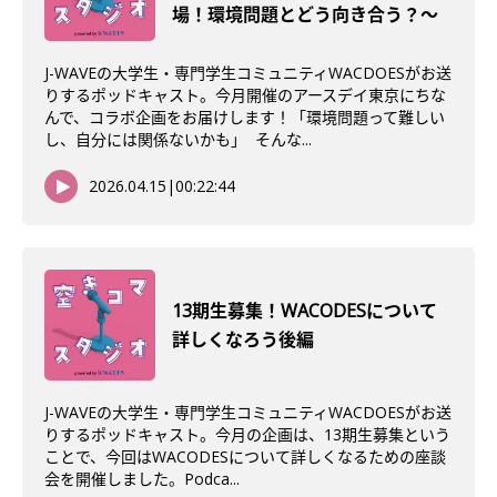
場！環境問題とどう向き合う？〜
J-WAVEの大学生・専門学生コミュニティWACDOESがお送
りするポッドキャスト。今月開催のアースデイ東京にちな
んで、コラボ企画をお届けします！「環境問題って難しい
し、自分には関係ないかも」 そんな...
2026.04.15
|
00:22:44
13期生募集！WACODESについて
詳しくなろう後編
J-WAVEの大学生・専門学生コミュニティWACDOESがお送
りするポッドキャスト。今月の企画は、13期生募集という
ことで、今回はWACODESについて詳しくなるための座談
会を開催しました。Podca...