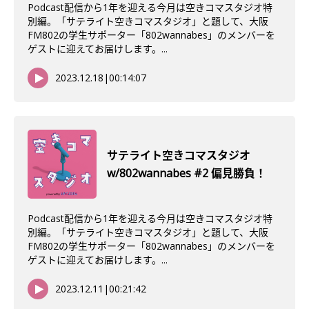
Podcast配信から1年を迎える今月は空きコマスタジオ特
別編。「サテライト空きコマスタジオ」と題して、大阪
FM802の学生サポーター「802wannabes」のメンバーを
ゲストに迎えてお届けします。...
2023.12.18
|
00:14:07
サテライト空きコマスタジオ
w/802wannabes #2 偏見勝負！
Podcast配信から1年を迎える今月は空きコマスタジオ特
別編。「サテライト空きコマスタジオ」と題して、大阪
FM802の学生サポーター「802wannabes」のメンバーを
ゲストに迎えてお届けします。...
2023.12.11
|
00:21:42