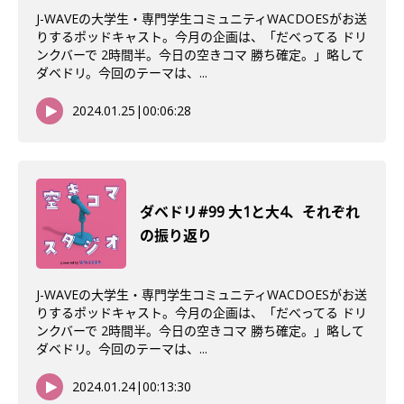
J-WAVEの大学生・専門学生コミュニティWACDOESがお送
りするポッドキャスト。今月の企画は、「だべってる ドリ
ンクバーで 2時間半。今日の空きコマ 勝ち確定。」略して
ダベドリ。今回のテーマは、...
2024.01.25
|
00:06:28
ダベドリ#99 大1と大4、それぞれ
の振り返り
J-WAVEの大学生・専門学生コミュニティWACDOESがお送
りするポッドキャスト。今月の企画は、「だべってる ドリ
ンクバーで 2時間半。今日の空きコマ 勝ち確定。」略して
ダベドリ。今回のテーマは、...
2024.01.24
|
00:13:30