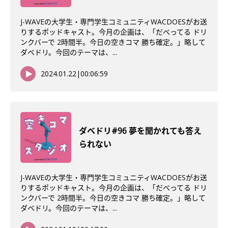
J-WAVEの大学生・専門学生コミュニティWACDOESがお送
りするポッドキャスト。今月の企画は、「だべってる ドリ
ンクバーで 2時間半。今日の空きコマ 勝ち確定。」略して
ダベドリ。今回のテーマは、...
2024.01.22
|
00:06:59
ダベドリ#96 夢を聞かれても答え
られない
J-WAVEの大学生・専門学生コミュニティWACDOESがお送
りするポッドキャスト。今月の企画は、「だべってる ドリ
ンクバーで 2時間半。今日の空きコマ 勝ち確定。」略して
ダベドリ。今回のテーマは、...