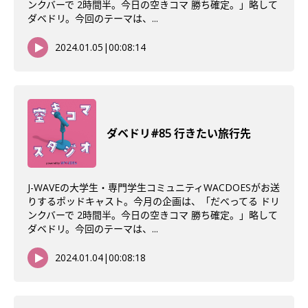
ンクバーで 2時間半。今日の空きコマ 勝ち確定。」略して
ダベドリ。今回のテーマは、...
2024.01.05
|
00:08:14
ダベドリ#85 行きたい旅行先
J-WAVEの大学生・専門学生コミュニティWACDOESがお送
りするポッドキャスト。今月の企画は、「だべってる ドリ
ンクバーで 2時間半。今日の空きコマ 勝ち確定。」略して
ダベドリ。今回のテーマは、...
2024.01.04
|
00:08:18