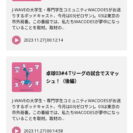
J-WAVEの大学生・専門学生コミュニティWACDOESがお送
りするポッドキャスト、今月は03(ゼロサン)。03は東京の
市外局番。この番組では、私たちWACODESが夢中になっ
ていることを取材。取材の...
2023.11.27
|
00:12:14
卓球03#4 Tリーグの試合でスマッ
シュ！（後編）
J-WAVEの大学生・専門学生コミュニティWACDOESがお送
りするポッドキャスト、今月は03(ゼロサン)。03は東京の
市外局番。この番組では、私たちWACODESが夢中になっ
ていることを取材。取材の...
2023.11.27
|
00:14:58