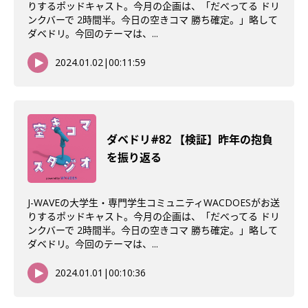
りするポッドキャスト。今月の企画は、「だべってる ドリ
ンクバーで 2時間半。今日の空きコマ 勝ち確定。」略して
ダベドリ。今回のテーマは、...
2024.01.02
|
00:11:59
ダベドリ#82 【検証】昨年の抱負
を振り返る
J-WAVEの大学生・専門学生コミュニティWACDOESがお送
りするポッドキャスト。今月の企画は、「だべってる ドリ
ンクバーで 2時間半。今日の空きコマ 勝ち確定。」略して
ダベドリ。今回のテーマは、...
2024.01.01
|
00:10:36