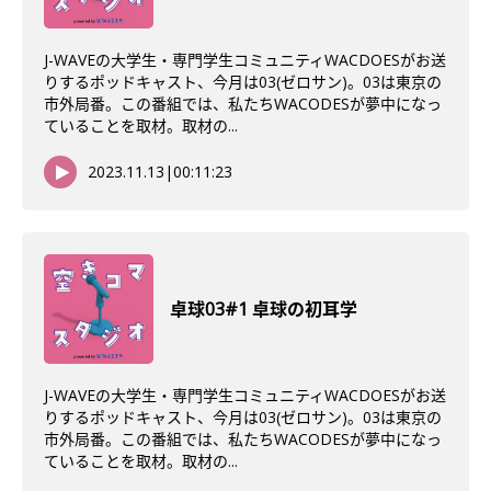
J-WAVEの大学生・専門学生コミュニティWACDOESがお送
りするポッドキャスト、今月は03(ゼロサン)。03は東京の
市外局番。この番組では、私たちWACODESが夢中になっ
ていることを取材。取材の...
2023.11.13
|
00:11:23
卓球03#1 卓球の初耳学
J-WAVEの大学生・専門学生コミュニティWACDOESがお送
りするポッドキャスト、今月は03(ゼロサン)。03は東京の
市外局番。この番組では、私たちWACODESが夢中になっ
ていることを取材。取材の...