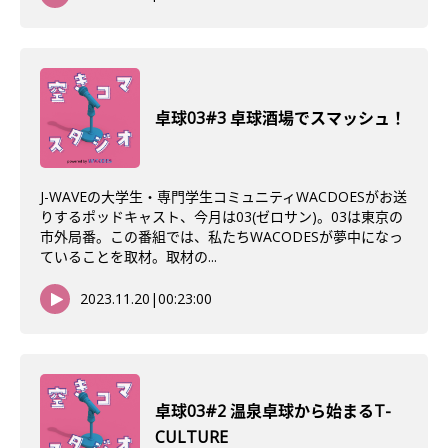
卓球03#3 卓球酒場でスマッシュ！
J-WAVEの大学生・専門学生コミュニティWACDOESがお送
りするポッドキャスト、今月は03(ゼロサン)。03は東京の
市外局番。この番組では、私たちWACODESが夢中になっ
ていることを取材。取材の...
2023.11.20
|
00:23:00
卓球03#2 温泉卓球から始まるT-
CULTURE